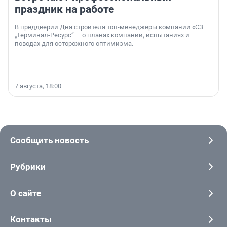
праздник на работе
В преддверии Дня строителя топ-менеджеры компании «СЗ
„Терминал-Ресурс“ — о планах компании, испытаниях и
поводах для осторожного оптимизма.
7 августа, 18:00
Сообщить новость
Рубрики
О сайте
Контакты