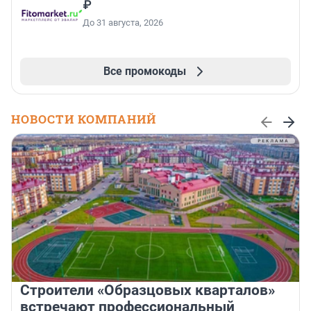
₽
До 31 августа, 2026
Все промокоды
НОВОСТИ КОМПАНИЙ
Строители «Образцовых кварталов»
встречают профессиональный