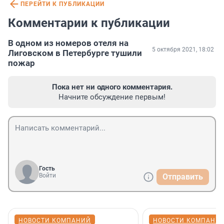
ПЕРЕЙТИ К ПУБЛИКАЦИИ
Комментарии к публикации
В одном из номеров отеля на
5 октября 2021, 18:02
Лиговском в Петербурге тушили
пожар
Пока нет ни одного комментария.
Начните обсуждение первым!
Гость
Войти
Отправить
НОВОСТИ КОМПАНИЙ
НОВОСТИ КОМПАНИ