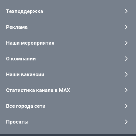
Техподдержка
Реклама
Наши мероприятия
О компании
Наши вакансии
Статистика канала в MAX
Все города сети
Проекты