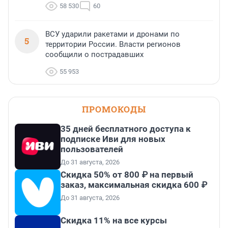
58 530
60
ВСУ ударили ракетами и дронами по
5
территории России. Власти регионов
сообщили о пострадавших
55 953
ПРОМОКОДЫ
35 дней бесплатного доступа к
подписке Иви для новых
пользователей
До 31 августа, 2026
Скидка 50% от 800 ₽ на первый
заказ, максимальная скидка 600 ₽
До 31 августа, 2026
Скидка 11% на все курсы