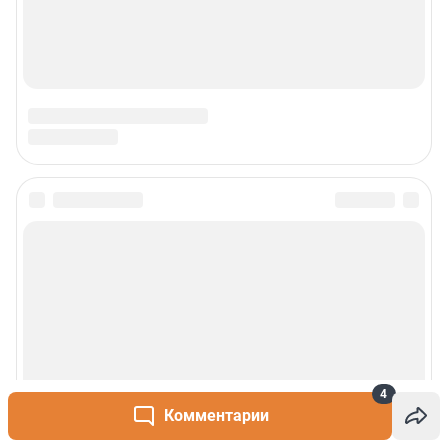
4
Комментарии