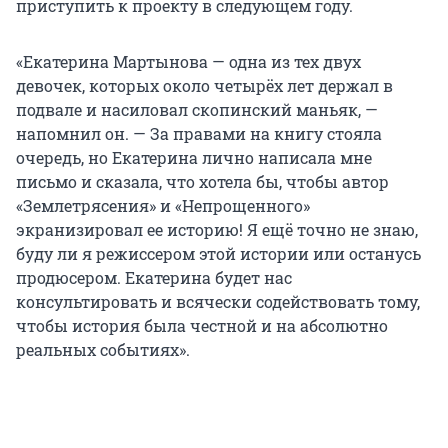
приступить к проекту в следующем году.
«Екатерина Мартынова — одна из тех двух
девочек, которых около четырёх лет держал в
подвале и насиловал скопинский маньяк, —
напомнил он. — За правами на книгу стояла
очередь, но Екатерина лично написала мне
письмо и сказала, что хотела бы, чтобы автор
«Землетрясения» и «Непрощенного»
экранизировал ее историю! Я ещё точно не знаю,
буду ли я режиссером этой истории или останусь
продюсером. Екатерина будет нас
консультировать и всячески содействовать тому,
чтобы история была честной и на абсолютно
реальных событиях».