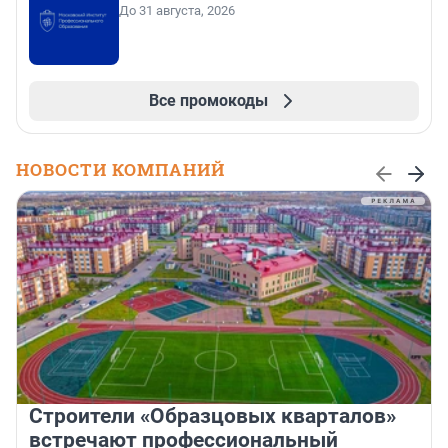
До 31 августа, 2026
Все промокоды
НОВОСТИ КОМПАНИЙ
Строители «Образцовых кварталов»
встречают профессиональный