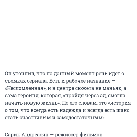
Он уточнил, что на данный момент речь идет о
съемках сериала. Есть и рабочее название —
«Несломленная», и в центре сюжета не маньяк, а
сама героиня, которая, «пройдя через ад, смогла
начать новую жизнь». По его словам, это «история
о том, что всегда есть надежда и всегда есть шанс
стать счастливым и самодостаточным».
Сарик Андреасян — режиссер фильмов