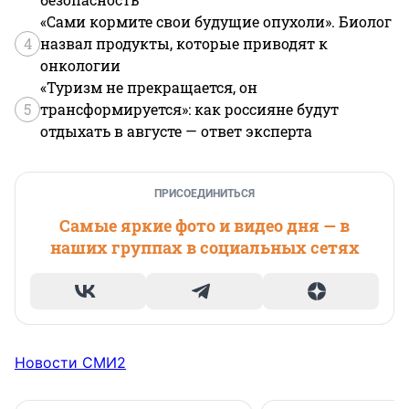
«Сами кормите свои будущие опухоли». Биолог
4
назвал продукты, которые приводят к
онкологии
«Туризм не прекращается, он
5
трансформируется»: как россияне будут
отдыхать в августе — ответ эксперта
ПРИСОЕДИНИТЬСЯ
Самые яркие фото и видео дня — в
наших группах в социальных сетях
Новости СМИ2