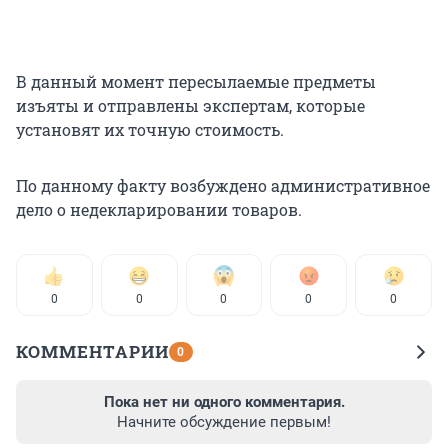
В данный момент пересылаемые предметы
изъяты и отправлены экспертам, которые
установят их точную стоимость.
По данному факту возбуждено административное
дело о недекларировании товаров.
0
0
0
0
0
КОММЕНТАРИИ
0
Пока нет ни одного комментария.
Начните обсуждение первым!