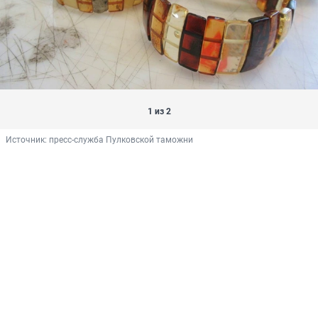
1 из 2
Источник: 
пресс-служба Пулковской таможни