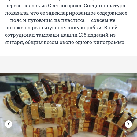
пересылалась из Светлогорска. Спецаппаратура
показала, что её задекларированное содержимое
— пояс и пуговицы из пластика — совсем не
похоже на реальную начинку коробки. В ней
сотрудники таможни нашли 135 изделий из
янтаря, общим весом около одного килограмма.