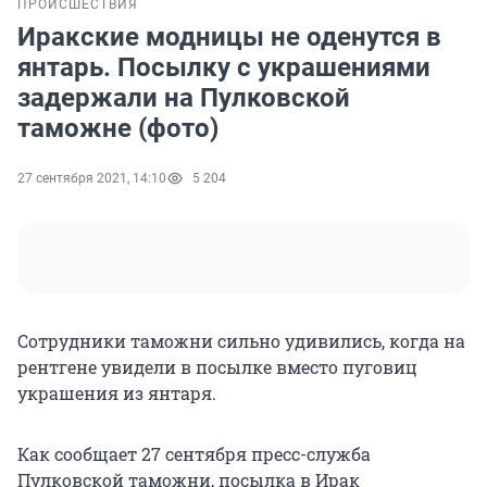
ПРОИСШЕСТВИЯ
Иракские модницы не оденутся в
янтарь. Посылку с украшениями
задержали на Пулковской
таможне (фото)
27 сентября 2021, 14:10
5 204
Сотрудники таможни сильно удивились, когда на
рентгене увидели в посылке вместо пуговиц
украшения из янтаря.
Как сообщает 27 сентября пресс-служба
Пулковской таможни, посылка в Ирак