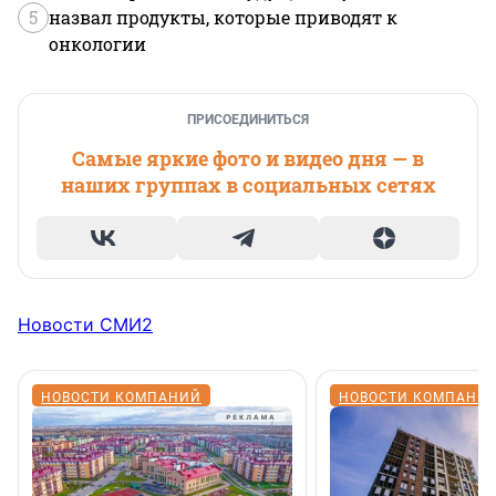
5
назвал продукты, которые приводят к
онкологии
ПРИСОЕДИНИТЬСЯ
Самые яркие фото и видео дня — в
наших группах в социальных сетях
Новости СМИ2
НОВОСТИ КОМПАНИЙ
НОВОСТИ КОМПАНИ