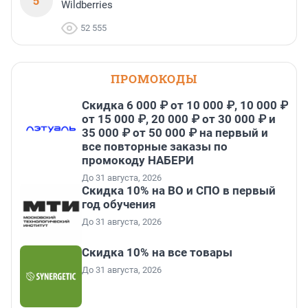
5
Wildberries
52 555
ПРОМОКОДЫ
Скидка 6 000 ₽ от 10 000 ₽, 10 000 ₽
от 15 000 ₽, 20 000 ₽ от 30 000 ₽ и
35 000 ₽ от 50 000 ₽ на первый и
все повторные заказы по
промокоду НАБЕРИ
До 31 августа, 2026
Скидка 10% на ВО и СПО в первый
год обучения
До 31 августа, 2026
Скидка 10% на все товары
До 31 августа, 2026