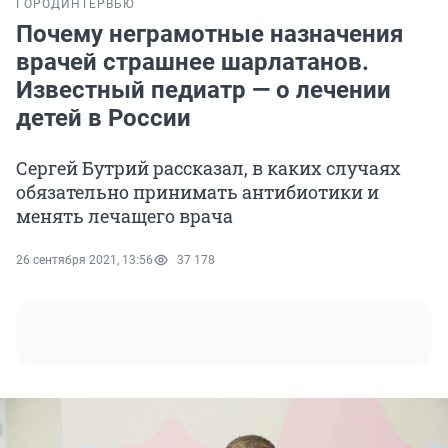
ГОРОД
ИНТЕРВЬЮ
Почему неграмотные назначения
врачей страшнее шарлатанов.
Известный педиатр — о лечении
детей в России
Сергей Бутрий рассказал, в каких случаях
обязательно принимать антибиотики и
менять лечащего врача
26 сентября 2021, 13:56
37 178