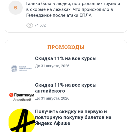
Галька била в людей, пострадавших грузили
5
в скорые на лежаках. Что происходило в
Геленджике после атаки БПЛА
74 532
ПРОМОКОДЫ
Скидка 11% на все курсы
До 31 августа, 2026
Скидка 11% на все курсы
английского
До 31 августа, 2026
Получить скидку на первую и
повторную покупку билетов на
Яндекс Афише