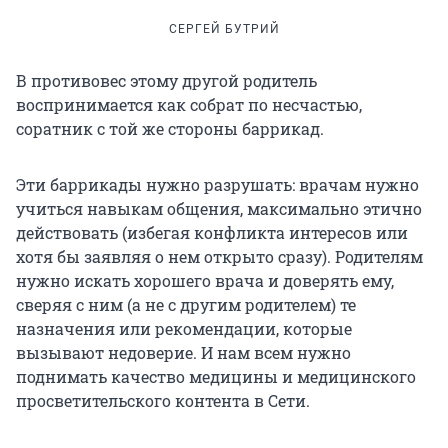
СЕРГЕЙ БУТРИЙ
В противовес этому другой родитель
воспринимается как собрат по несчастью,
соратник с той же стороны баррикад.
Эти баррикады нужно разрушать: врачам нужно
учиться навыкам общения, максимально этично
действовать (избегая конфликта интересов или
хотя бы заявляя о нем открыто сразу). Родителям
нужно искать хорошего врача и доверять ему,
сверяя с ним (а не с другим родителем) те
назначения или рекомендации, которые
вызывают недоверие. И нам всем нужно
поднимать качество медицины и медицинского
просветительского контента в Сети.