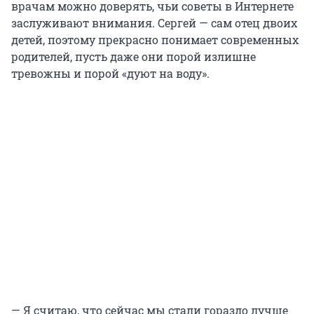
врачам можно доверять, чьи советы в Интернете
заслуживают внимания.
Сергей — сам отец двоих
детей, поэтому прекрасно понимает современных
родителей, пусть даже они порой излишне
тревожны и порой «дуют на воду».
— Я считаю, что сейчас мы стали гораздо лучше