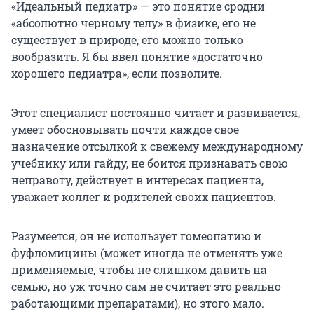
«Идеальный педиатр» — это понятие сродни
«абсолютно черному телу» в физике, его не
существует в природе, его можно только
вообразить. Я бы ввел понятие «достаточно
хорошего педиатра», если позволите.
Этот специалист постоянно читает и развивается,
умеет обосновывать почти каждое свое
назначение отсылкой к свежему международному
учебнику или гайду, не боится признавать свою
неправоту, действует в интересах пациента,
уважает коллег и родителей своих пациентов.
Разумеется, он не использует гомеопатию и
фуфломицины (может иногда не отменять уже
применяемые, чтобы не слишком давить на
семью, но уж точно сам не считает это реально
работающими препаратами), но этого мало.