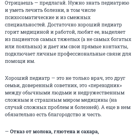
Отрицаешь — предлагай. Нужно знать педиатрию
и уметь лечить болезни, в том числе
психосоматические и из смежных
специальностей. Достаточно хороший педиатр
горит медициной и работой, любит ее, выделяет
из пациентов самых тяжелых (а не самых богатых
или лояльных) и дает им свои прямые контакты,
подключает личные профессиональные связи для
помощи им.
Хороший педиатр — это не только врач, это друг
семьи, доверенный советник, это «переходник»
между обычными людьми и недружественным
сложным и страшным миром медицины (на
случай сложных проблем и болезней). А еще в нем
обязательно есть благородство и честь.
—
Отказ от молока, глютена и сахара,