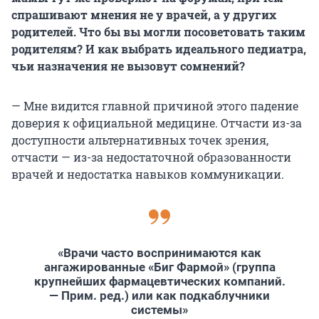
спрашивают мнения не у врачей, а у других
родителей. Что бы вы могли посоветовать таким
родителям? И как выбрать идеального педиатра,
чьи назначения не вызовут сомнений?
— Мне видится главной причиной этого падение
доверия к официальной медицине. Отчасти из-за
доступности альтернативных точек зрения,
отчасти — из-за недостаточной образованности
врачей и недостатка навыков коммуникации.
«Врачи часто воспринимаются как
ангажированные «Биг Фармой» (группа
крупнейших фармацевтических компаний.
— Прим. ред.) или как подкаблучники
системы»