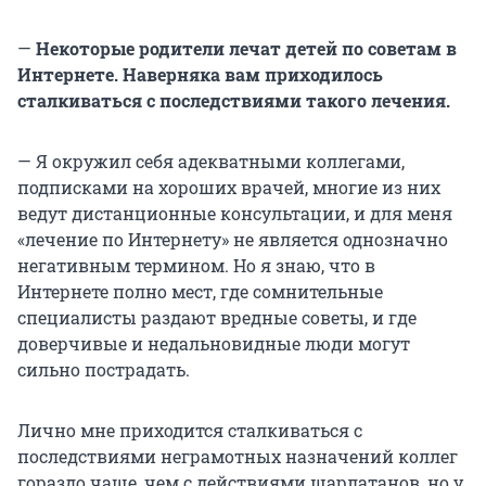
—
Некоторые родители лечат детей по советам в
Интернете. Наверняка вам приходилось
сталкиваться с последствиями такого лечения.
— Я окружил себя адекватными коллегами,
подписками на хороших врачей, многие из них
ведут дистанционные консультации, и для меня
«лечение по Интернету» не является однозначно
негативным термином. Но я знаю, что в
Интернете полно мест, где сомнительные
специалисты раздают вредные советы, и где
доверчивые и недальновидные люди могут
сильно пострадать.
Лично мне приходится сталкиваться с
последствиями неграмотных назначений коллег
гораздо чаще, чем с действиями шарлатанов, но у