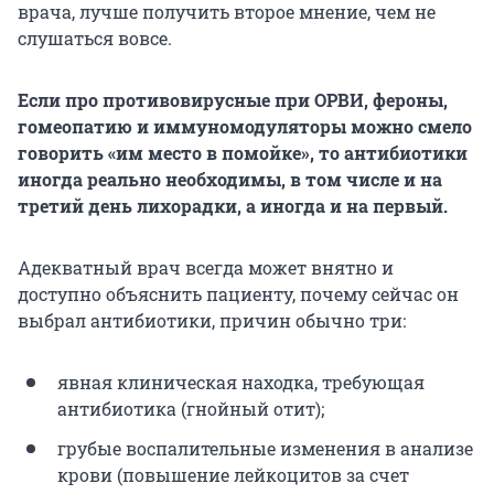
врача, лучше получить второе мнение, чем не
слушаться вовсе.
Если про противовирусные при ОРВИ, фероны,
гомеопатию и иммуномодуляторы можно смело
говорить «им место в помойке», то антибиотики
иногда реально необходимы, в том числе и на
третий день лихорадки, а иногда и на первый.
Адекватный врач всегда может внятно и
доступно объяснить пациенту, почему сейчас он
выбрал антибиотики, причин обычно три:
явная клиническая находка, требующая
антибиотика (гнойный отит);
грубые воспалительные изменения в анализе
крови (повышение лейкоцитов за счет