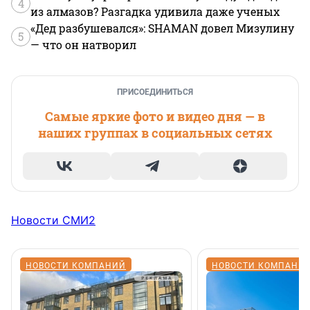
4
из алмазов? Разгадка удивила даже ученых
«Дед разбушевался»: SHAMAN довел Мизулину
5
— что он натворил
ПРИСОЕДИНИТЬСЯ
Самые яркие фото и видео дня — в
наших группах в социальных сетях
Новости СМИ2
НОВОСТИ КОМПАНИЙ
НОВОСТИ КОМПАНИ