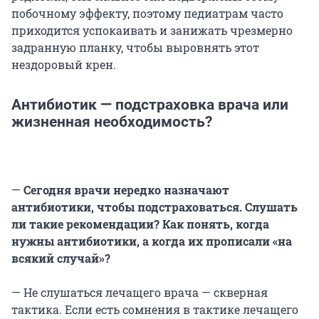
побочному эффекту, поэтому педиатрам часто
приходится успокаивать и занижать чрезмерно
задранную планку, чтобы выровнять этот
нездоровый крен.
Антибиотик — подстраховка врача или
жизненная необходимость?
—
Сегодня врачи нередко назначают
антибиотики, чтобы подстраховаться. Слушать
ли такие рекомендации? Как понять, когда
нужны антибиотики, а когда их прописали «на
всякий случай»?
—
Не слушаться лечащего врача — скверная
тактика. Если есть сомнения в тактике лечащего