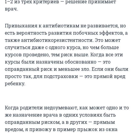
1–2 из трех критериев — решение принимает
врач.
Привыкания к антибиотикам не развивается, но
есть вероятность развития побочных эффектов, а
также антибиотикорезистентности. Это может
случиться даже с одного курса, но чем больше
курсов проведено, тем риск выше. Когда все эти
курсы были назначены обоснованно — это
оправданный риск и меньшее зло. Если они были
просто так, для подстраховки — это прямой вред
ребенку.
Когда родители недоумевают, как может одно и то
же назначение врача в одних условиях быть
оправданным риском, а в других — прямым
вредом, я привожу в пример прыжок из окна