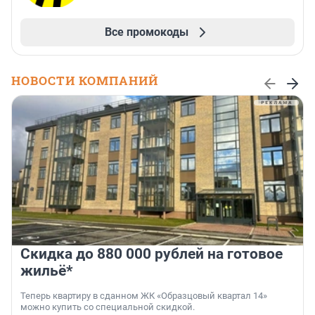
Все промокоды
НОВОСТИ КОМПАНИЙ
Скидка до 880 000 рублей на готовое
жильё*
Теперь квартиру в сданном ЖК «Образцовый квартал 14»
можно купить со специальной скидкой.