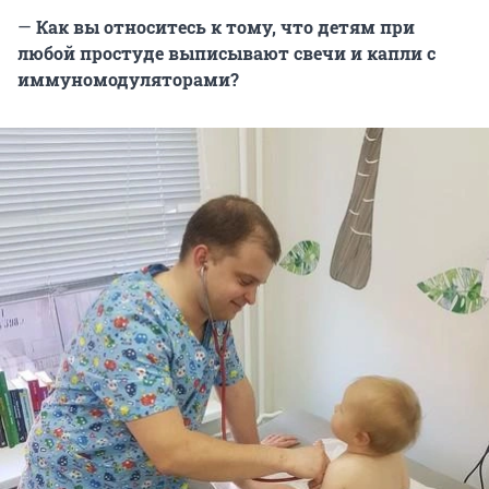
—
Как вы относитесь к тому, что детям при
любой простуде выписывают свечи и капли с
иммуномодуляторами?