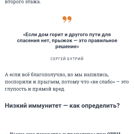
второго этажа.
«Если дом горит и другого пути для
спасения нет, прыжок — это правильное
решение»
СЕРГЕЙ БУТРИЙ
А если всё благополучно, но мы напились,
поспорили и прыгаем, потому что «не слабо» — это
глупость и прямой вред.
Низкий иммунитет — как определить?