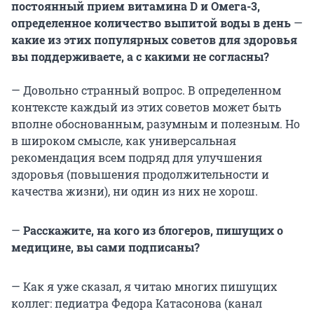
постоянный прием витамина D и Омега-3,
определенное количество выпитой воды в день
—
какие из этих популярных советов для здоровья
вы поддерживаете, а с какими не согласны?
— Довольно странный вопрос. В определенном
контексте каждый из этих советов может быть
вполне обоснованным, разумным и полезным. Но
в широком смысле, как универсальная
рекомендация всем подряд для улучшения
здоровья (повышения продолжительности и
качества жизни), ни один из них не хорош.
—
Расскажите, на кого из блогеров, пишущих о
медицине, вы сами подписаны?
— Как я уже сказал, я читаю многих пишущих
коллег: педиатра Федора Катасонова (канал