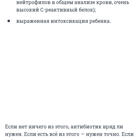
нейтрофилов в общем анализе крови, очень
высокий С-реактивный белок);
выраженная интоксикация ребенка.
Если нет ничего из этого, антибиотик вряд ли
нужен. Если есть всё из этого — нужен точно. Если