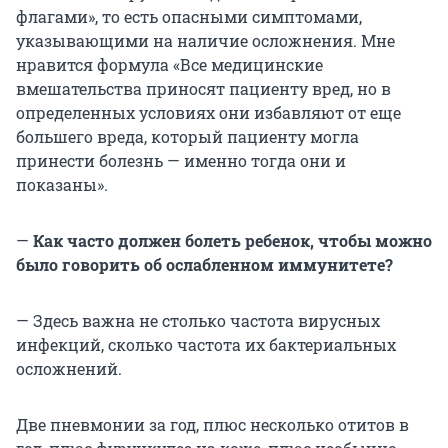
флагами», то есть опасными симптомами,
указывающими на наличие осложнения. Мне
нравится формула «Все медицинские
вмешательства приносят пациенту вред, но в
определенных условиях они избавляют от еще
большего вреда, который пациенту могла
принести болезнь — именно тогда они и
показаны».
—
Как часто должен болеть ребенок, чтобы можно
было говорить об ослабленном иммунитете?
— Здесь важна не столько частота вирусных
инфекций, сколько частота их бактериальных
осложнений.
Две пневмонии за год, плюс несколько отитов в