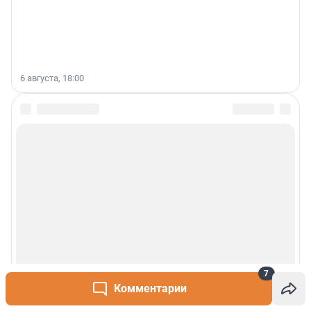
6 августа, 18:00
7
Комментарии