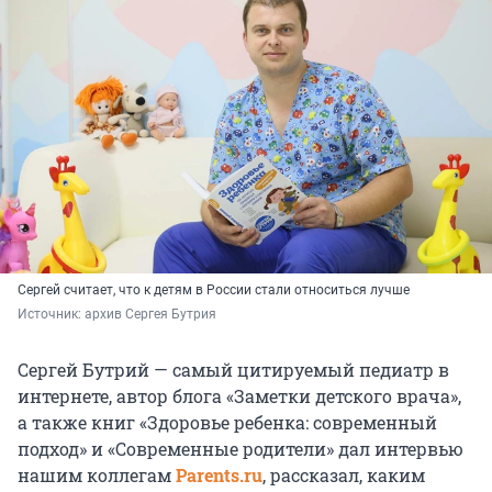
Сергей считает, что к детям в России стали относиться лучше
Источник: 
архив Сергея Бутрия
Сергей Бутрий — самый цитируемый педиатр в
интернете, автор блога «Заметки детского врача»,
а также книг «Здоровье ребенка: современный
подход» и «Современные родители» дал интервью
нашим коллегам
Parents.ru
,
рассказал, каким