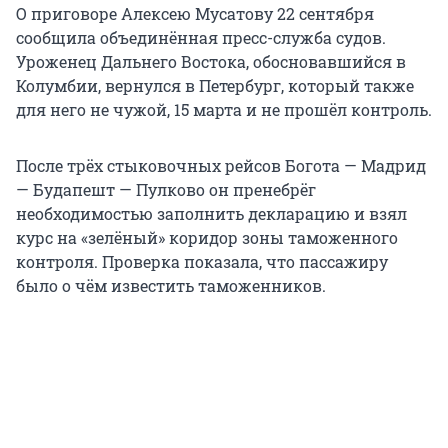
О приговоре Алексею Мусатову 22 сентября
сообщила объединённая пресс-служба судов.
Уроженец Дальнего Востока, обосновавшийся в
Колумбии, вернулся в Петербург, который также
для него не чужой, 15 марта и не прошёл контроль.
После трёх стыковочных рейсов Богота — Мадрид
— Будапешт — Пулково он пренебрёг
необходимостью заполнить декларацию и взял
курс на «зелёный» коридор зоны таможенного
контроля. Проверка показала, что пассажиру
было о чём известить таможенников.