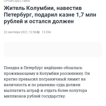
ПРОИСШЕСТВИЯ
Житель Колумбии, навестив
Петербург, подарил казне 1,7 млн
рублей и остался должен
22 сентября 2021, 12:58
13 294
Поездка в Петербург недёшево обошлась
проживающему в Колумбии россиянину. Он
кратно превысил пограничный лимит на
наличность и по решению суда должен
выплатить штраф и отдать более полутора
миллионов рублей государству.