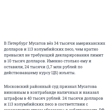
В Петербург Мусатов вёз 34 тысячи американских
долларов и 113 колумбийских песо, чем кратно
превысил не требующий декларирования лимит
в 10 тысяч долларов. Именно столько ему и
оставили, 24 тысячи (1,7 млн рублей по
действовавшему курсу ЦБ) изъяты.
Московский районный суд признал Мусатова
виновным в контрабанде наличных и наказал
штрафом в 40 тысяч рублей. 24 тысячи долларов
и 113 колумбийских песо в соответствии с
законодательством обращены в собственность РФ.