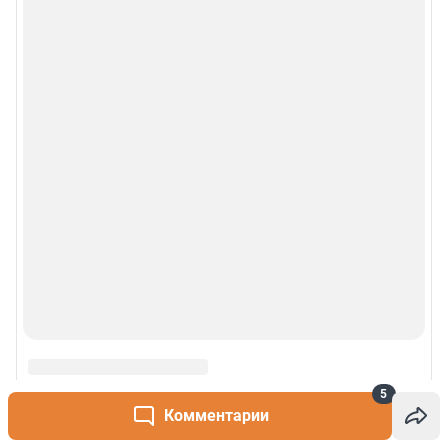
5
Комментарии