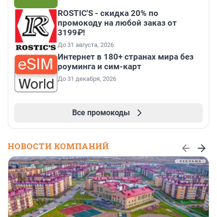
ROSTIC'S - скидка 20% по
промокоду на любой заказ от
3199₽!
До 31 августа, 2026
Интернет в 180+ странах мира без
роуминга и сим-карт
До 31 декабря, 2026
Все промокоды
НОВОСТИ КОМПАНИЙ