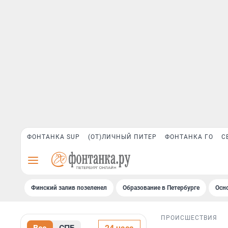
ФОНТАНКА SUP
(ОТ)ЛИЧНЫЙ ПИТЕР
ФОНТАНКА ГО
С
Финский залив позеленел
Образование в Петербурге
Осн
ПРОИСШЕСТВИЯ