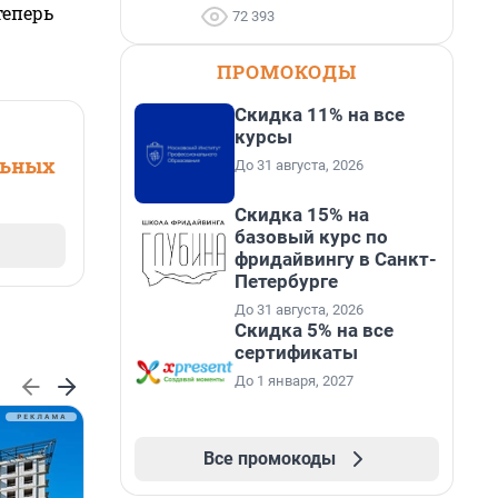
теперь
72 393
ПРОМОКОДЫ
Скидка 11% на все
курсы
льных
До 31 августа, 2026
Скидка 15% на
базовый курс по
фридайвингу в Санкт-
Петербурге
До 31 августа, 2026
Скидка 5% на все
сертификаты
До 1 января, 2027
Все промокоды