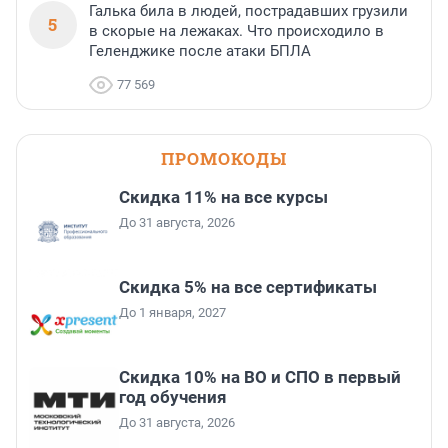
Галька била в людей, пострадавших грузили
5
в скорые на лежаках. Что происходило в
Геленджике после атаки БПЛА
77 569
ПРОМОКОДЫ
Скидка 11% на все курсы
До 31 августа, 2026
Скидка 5% на все сертификаты
До 1 января, 2027
Скидка 10% на ВО и СПО в первый
год обучения
До 31 августа, 2026