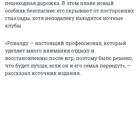
пешеходная дорожка. В этом плане новый
особняк безопаснее: его скрывают от посторонних
глаз сады, хотя неподалеку находятся ночные
клубы.
«Роналду — настоящий профессионал, который
уделяет много внимания отдыху и
восстановлению после игр, поэтому было решено,
что будет лучше, если он и его семья переедут», —
рассказал источник издания.