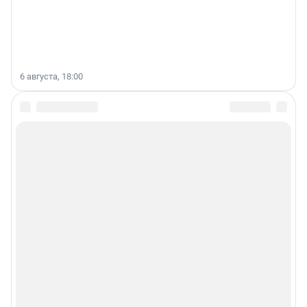
6 августа, 18:00