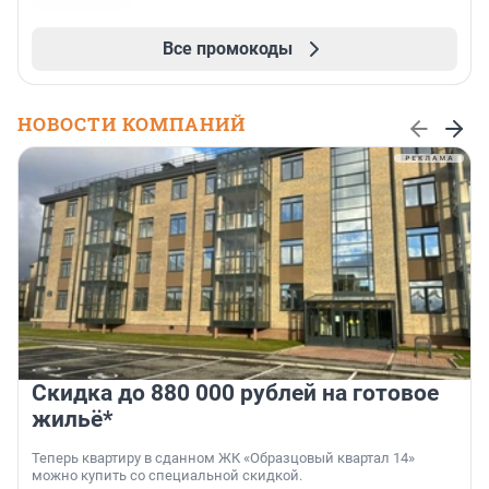
Все промокоды
НОВОСТИ КОМПАНИЙ
Скидка до 880 000 рублей на готовое
жильё*
Теперь квартиру в сданном ЖК «Образцовый квартал 14»
можно купить со специальной скидкой.