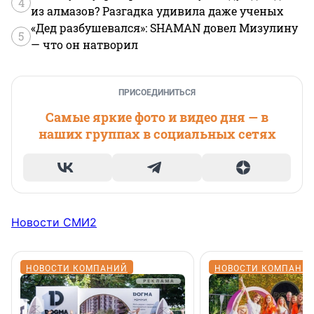
4
из алмазов? Разгадка удивила даже ученых
«Дед разбушевался»: SHAMAN довел Мизулину
5
— что он натворил
ПРИСОЕДИНИТЬСЯ
Самые яркие фото и видео дня — в
наших группах в социальных сетях
Новости СМИ2
НОВОСТИ КОМПАНИЙ
НОВОСТИ КОМПАНИ