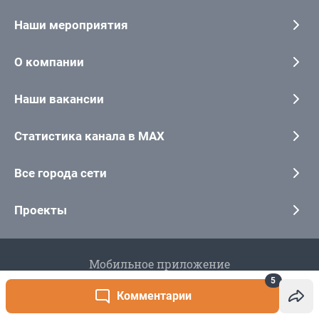
5
Комментарии