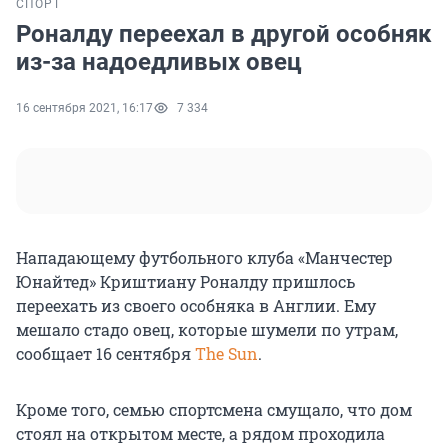
СПОРТ
Роналду переехал в другой особняк
из-за надоедливых овец
16 сентября 2021, 16:17
7 334
Нападающему футбольного клуба «Манчестер
Юнайтед» Криштиану Роналду пришлось
переехать из своего особняка в Англии. Ему
мешало стадо овец, которые шумели по утрам,
сообщает 16 сентября
The Sun
.
Кроме того, семью спортсмена смущало, что дом
стоял на открытом месте, а рядом проходила