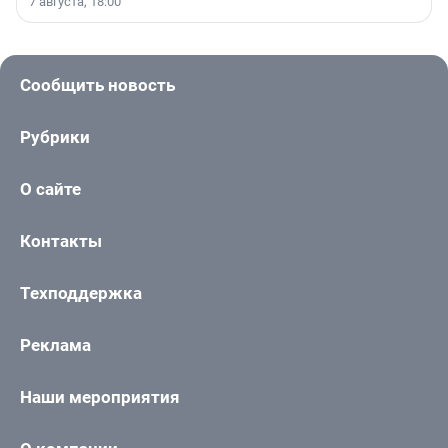
7 августа, 18:00
Сообщить новость
Рубрики
О сайте
Контакты
Техподдержка
Реклама
Наши мероприятия