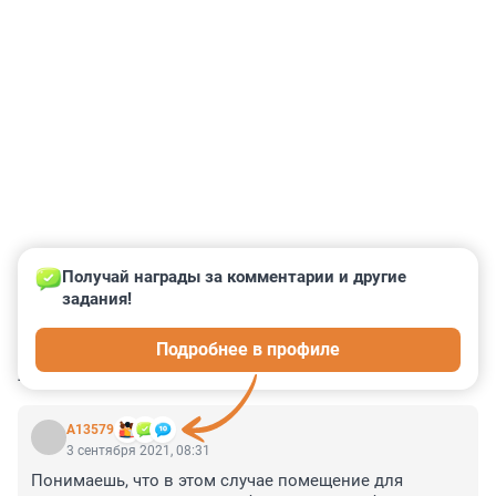
Получай награды за комментарии и другие 
задания!
0
0
0
0
0
Подробнее в профиле
КОММЕНТАРИИ
3
А13579
3 сентября 2021, 08:31
Понимаешь, что в этом случае помещение для 