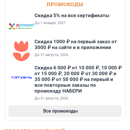
ПРОМОКОДЫ
Скидка 5% на все сертификаты
До 1 января, 2027
Скидка 1000 ₽ на первый заказ от
3000 ₽ на сайте и в приложении
До 31 августа, 2026
Скидка 6 000 ₽ от 10 000 ₽, 10 000 ₽
от 15 000 ₽, 20 000 ₽ от 30 000 ₽ и
35 000 ₽ от 50 000 ₽ на первый и
все повторные заказы по
промокоду НАБЕРИ
До 31 августа, 2026
Все промокоды