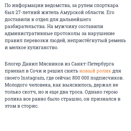
По информации ведомства, за рулем спорткара
был 27-летний житель Амурской области. Его
доставили в отдел для дальнейшего
разбирательства. На мужчину составили
административные протоколы за нарушение
правил перевозки людей, непристёгнутый ремень
и мелкое хулиганство.
Блогер Данил Мясников из Санкт-Петербурга
приехал в Сочи и решил снять
новый ролик
для
своего Instagram, где сейчас 800 000 подписчиков.
Молодого человека, как выяснилось, держал не
только скотч, но и еще два троса. Однако герою
ролика все равно было страшно, он признался в
этом в сторис.