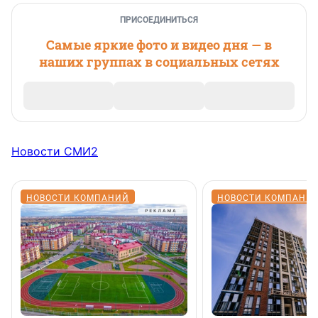
ПРИСОЕДИНИТЬСЯ
Самые яркие фото и видео дня — в
наших группах в социальных сетях
Новости СМИ2
НОВОСТИ КОМПАНИЙ
НОВОСТИ КОМПАНИ