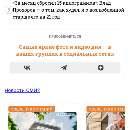
«За месяц сбросил 15 килограммов»: Влад
5
Прохоров — о том, как худел, и о возлюбленной
старше его на 21 год
ПРИСОЕДИНИТЬСЯ
Самые яркие фото и видео дня — в
наших группах в социальных сетях
Новости СМИ2
НОВОСТИ КОМПАНИЙ
НОВОСТИ КОМПАНИ