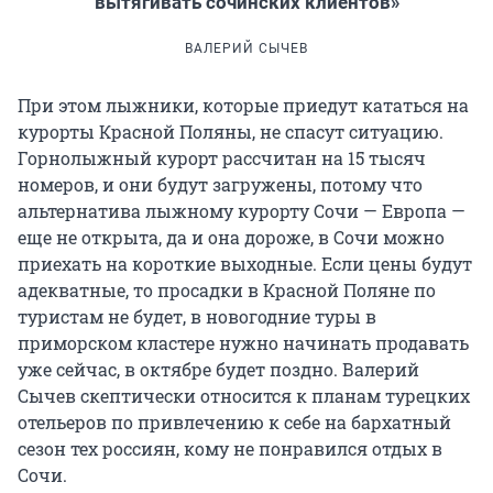
вытягивать сочинских клиентов»
ВАЛЕРИЙ СЫЧЕВ
При этом лыжники, которые приедут кататься на
курорты Красной Поляны, не спасут ситуацию.
Горнолыжный курорт рассчитан на 15 тысяч
номеров, и они будут загружены, потому что
альтернатива лыжному курорту Сочи — Европа —
еще не открыта, да и она дороже, в Сочи можно
приехать на короткие выходные. Если цены будут
адекватные, то просадки в Красной Поляне по
туристам не будет, в новогодние туры в
приморском кластере нужно начинать продавать
уже сейчас, в октябре будет поздно. Валерий
Сычев скептически относится к планам турецких
отельеров по привлечению к себе на бархатный
сезон тех россиян, кому не понравился отдых в
Сочи.