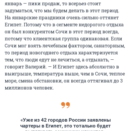
январь — пики продаж, то всерьез стоит
задуматься, что мы будем делать в этот период.
На январские праздники очень сильно оттянет
Египет. Потому что в сегменте недорогого отдыха
он был конкурентом Сочи в этот период всегда,
потому что клиентская группа одинаковая. Если
Сочи мог взять лечебным фактором, санаторным,
то период новогоднего отдыха характеризуется
тем, что люди едут не лечиться, а отдыхать, —
говорит Валерий. — И Египет здесь абсолютно в
выигрыше, температура выше, чем в Сочи, теплое
море, смена обстановки, он всегда оттягивал до 3
миллионов человек.
«Уже из 42 городов России заявлены
чартеры в Египет, это тотально будет