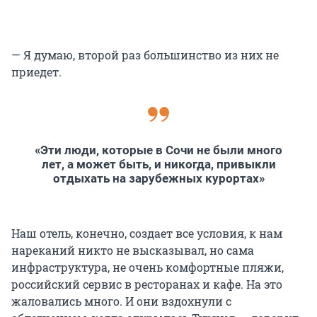
— Я думаю, второй раз большинство из них не
приедет.
«Эти люди, которые в Сочи не были много
лет, а может быть, и никогда, привыкли
отдыхать на зарубежных курортах»
Наш отель, конечно, создает все условия, к нам
нареканий никто не высказывал, но сама
инфраструктура, не очень комфортные пляжи,
российский сервис в ресторанах и кафе. На это
жаловались много. И они вздохнули с