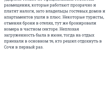
размещения, которые работают прозрачно и
платят налоги, зато владельцы гостевых домов и
апартаментов ушли в плюс. Некоторые туристы,
отменяя брони в отелях, тут же бронировали
номера в частном секторе. Неплохая
загруженность была в июне, тогда на отдых
приехали в основном те, кто решил отдохнуть в
Сочи в первый раз.