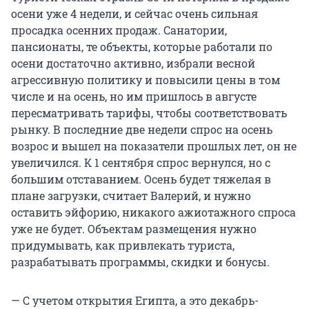
осени уже 4 недели, и сейчас очень сильная
просадка осенних продаж. Санатории,
пансионаты, те объекты, которые работали по
осени достаточно активно, избрали весной
агрессивную политику и повысили цены в том
числе и на осень, но им пришлось в августе
пересматривать тарифы, чтобы соответствовать
рынку. В последние две недели спрос на осень
возрос и вышел на показатели прошлых лет, он не
увеличился. К 1 сентября спрос вернулся, но с
большим отставанием. Осень будет тяжелая в
плане загрузки, считает Валерий, и нужно
оставить эйфорию, никакого ажиотажного спроса
уже не будет. Объектам размещения нужно
придумывать, как привлекать туриста,
разрабатывать программы, скидки и бонусы.
— С учетом открытия Египта, а это декабрь-