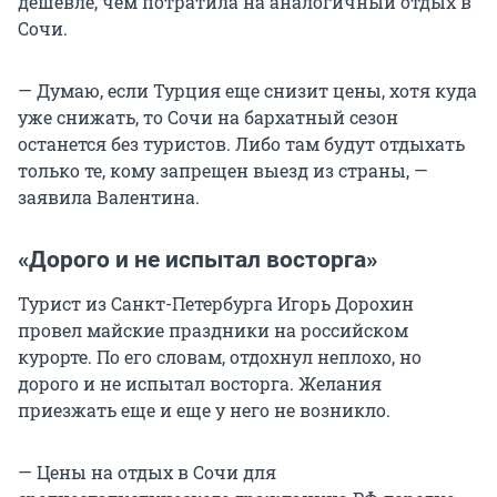
дешевле, чем потратила на аналогичный отдых в
Сочи.
— Думаю, если Турция еще снизит цены, хотя куда
уже снижать, то Сочи на бархатный сезон
останется без туристов. Либо там будут отдыхать
только те, кому запрещен выезд из страны, —
заявила Валентина.
«Дорого и не испытал восторга»
Турист из Санкт-Петербурга Игорь Дорохин
провел майские праздники на российском
курорте. По его словам, отдохнул неплохо, но
дорого и не испытал восторга. Желания
приезжать еще и еще у него не возникло.
— Цены на отдых в Сочи для