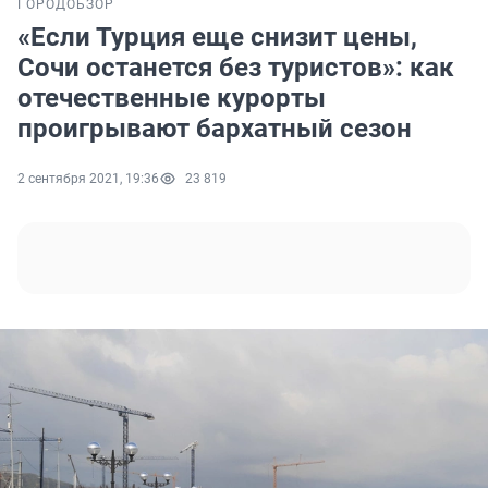
ГОРОД
ОБЗОР
«Если Турция еще снизит цены,
Сочи останется без туристов»: как
отечественные курорты
проигрывают бархатный сезон
2 сентября 2021, 19:36
23 819