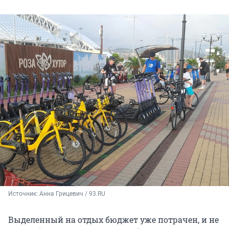
Источник: 
Анна Грицевич / 93.RU
Выделенный на отдых бюджет уже потрачен, и не