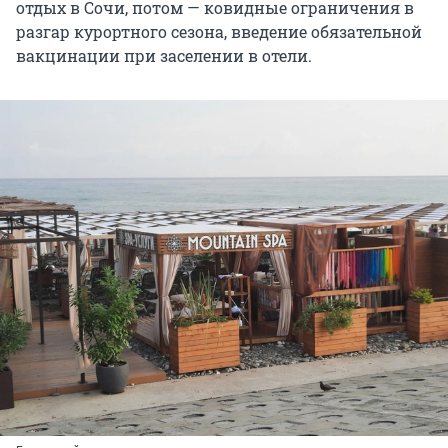
отдых в Сочи, потом — ковидные ограничения в
разгар курортного сезона, введение обязательной
вакцинации при заселении в отели.