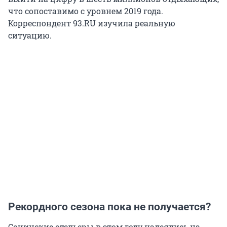
что сопоставимо с уровнем 2019 года.
Корреспондент 93.RU изучила реальную
ситуацию.
Рекордного сезона пока не получается?
Сочинские отельеры в этом году надеялись на