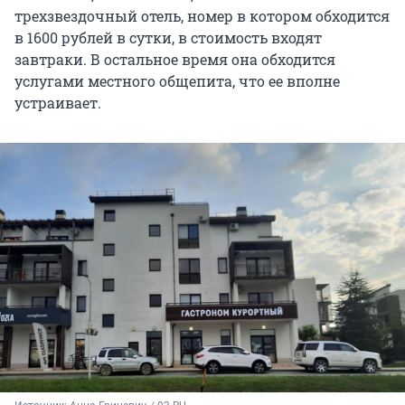
трехзвездочный отель, номер в котором обходится
в 1600 рублей в сутки, в стоимость входят
завтраки. В остальное время она обходится
услугами местного общепита, что ее вполне
устраивает.