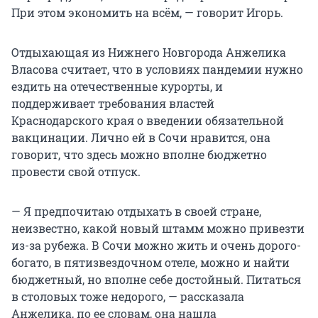
При этом экономить на всём, — говорит Игорь.
Отдыхающая из Нижнего Новгорода Анжелика
Власова считает, что в условиях пандемии нужно
ездить на отечественные курорты, и
поддерживает требования властей
Краснодарского края о введении обязательной
вакцинации. Лично ей в Сочи нравится, она
говорит, что здесь можно вполне бюджетно
провести свой отпуск.
— Я предпочитаю отдыхать в своей стране,
неизвестно, какой новый штамм можно привезти
из-за рубежа. В Сочи можно жить и очень дорого-
богато, в пятизвездочном отеле, можно и найти
бюджетный, но вполне себе достойный. Питаться
в столовых тоже недорого, — рассказала
Анжелика, по ее словам, она нашла