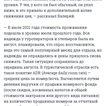
уровня. У тех, у кого он был обычный, он упал
ниже, и это привело к дополнительной волне
снижения цен, — рассказал Валерий.
— В июле 2021 года стоимость проживания
подошла к уровню июля прошлого года. Вся
надежда у туроператоров и отельеров была на
август, планировали, что спрос восстановится,
ведь это самый популярный месяц для отдыха, но
надежды не оправдались и цены пришлось снова
снижать. Такая ситуация сохранялась до
середины августа. В туристической отрасли есть
такое понятие ADR (Average daily room rate) —
средняя цена за номер/ночь. Вычисляется путем
деления выручки от продажи номерного фонда
(после скидок, косвенных налогов и общей
стоимости завтраков или другого вида питания)
на количество проданных номеров за отчетный