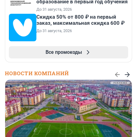
образование в первый год обучения
До 31 августа, 2026
Скидка 50% от 800 ₽ на первый
заказ, максимальная скидка 600 ₽
До 31 августа, 2026
Все промокоды
НОВОСТИ КОМПАНИЙ