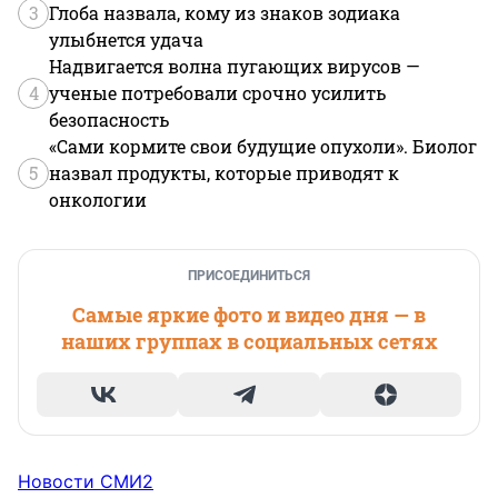
3
Глоба назвала, кому из знаков зодиака
улыбнется удача
Надвигается волна пугающих вирусов —
4
ученые потребовали срочно усилить
безопасность
«Сами кормите свои будущие опухоли». Биолог
5
назвал продукты, которые приводят к
онкологии
ПРИСОЕДИНИТЬСЯ
Самые яркие фото и видео дня — в
наших группах в социальных сетях
Новости СМИ2