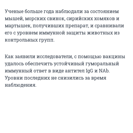
Ученые больше года наблюдали за состоянием
мышей, морских свинок, сирийских хомяков и
мартышек, получивших препарат, и сравнивали
его с уровнем иммунной защиты животных из
контрольных групп.
Как заявили исследователи, с помощью вакцины
удалось обеспечить устойчивый гуморальный
иммунный ответ в виде антител IgG и NAb.
Уровни последних не снизились за время
наблюдения.