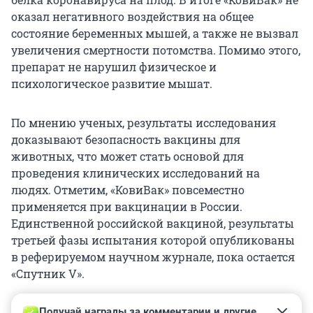
оказал негативного воздействия на общее
состояние беременных мышей, а также не вызвал
увеличения смертности потомства. Помимо этого,
препарат не нарушил физическое и
психологическое развитие мышат.
По мнению ученых, результаты исследования
доказывают безопасность вакцины для
животных, что может стать основой для
проведения клинических исследований на
людях. Отметим, «КовиВак» повсеместно
применяется при вакцинации в России.
Единственной российской вакциной, результаты
третьей фазы испытания которой опубликованы
в реферируемом научном журнале, пока остается
«Спутник V».
Получай награды за комментарии и другие 