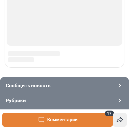
17
Комментарии