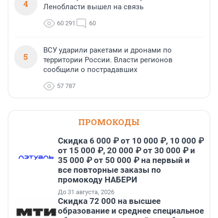
4
Ленобласти вышел на связь
60 291
60
ВСУ ударили ракетами и дронами по
5
территории России. Власти регионов
сообщили о пострадавших
57 787
ПРОМОКОДЫ
Скидка 6 000 ₽ от 10 000 ₽, 10 000 ₽
от 15 000 ₽, 20 000 ₽ от 30 000 ₽ и
35 000 ₽ от 50 000 ₽ на первый и
все повторные заказы по
промокоду НАБЕРИ
До 31 августа, 2026
Скидка 72 000 на высшее
образование и среднее специальное