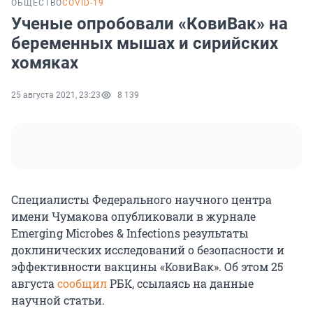
ОБЩЕСТВО
COVID-19
Ученые опробовали «КовиВак» на
беременных мышах и сирийских
хомяках
25 августа 2021, 23:23
8 139
Специалисты Федерального научного центра
имени Чумакова опубликовали в журнале
Emerging Microbes & Infections результаты
доклинических исследований о безопасности и
эффективности вакцины «КовиВак». Об этом 25
августа
сообщил
РБК, ссылаясь на данные
научной статьи.