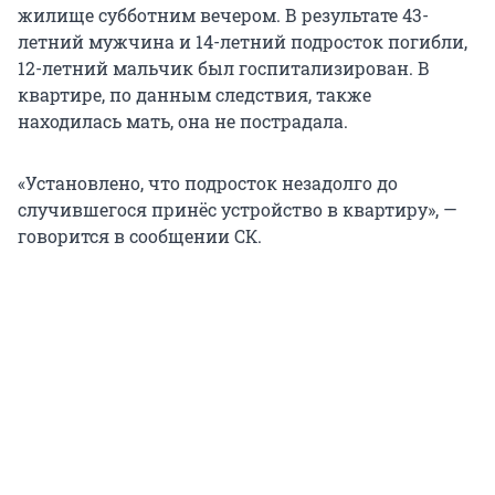
жилище субботним вечером. В результате 43-
летний мужчина и 14-летний подросток погибли,
12-летний мальчик был госпитализирован. В
квартире, по данным следствия, также
находилась мать, она не пострадала.
«Установлено, что подросток незадолго до
случившегося принёс устройство в квартиру», —
говорится в сообщении СК.