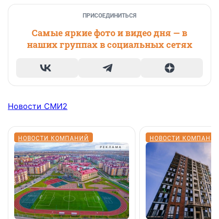
ПРИСОЕДИНИТЬСЯ
Самые яркие фото и видео дня — в
наших группах в социальных сетях
Новости СМИ2
НОВОСТИ КОМПАНИЙ
НОВОСТИ КОМПАНИ