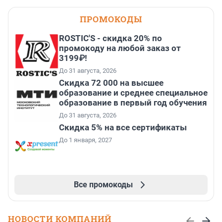
ПРОМОКОДЫ
ROSTIC'S - скидка 20% по
промокоду на любой заказ от
3199₽!
До 31 августа, 2026
Скидка 72 000 на высшее
образование и среднее специальное
образование в первый год обучения
До 31 августа, 2026
Скидка 5% на все сертификаты
До 1 января, 2027
Все промокоды
НОВОСТИ КОМПАНИЙ