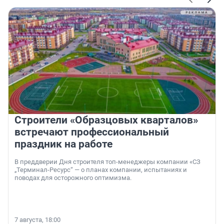
Строители «Образцовых кварталов»
встречают профессиональный
праздник на работе
В преддверии Дня строителя топ-менеджеры компании «СЗ
„Терминал-Ресурс“ — о планах компании, испытаниях и
поводах для осторожного оптимизма.
7 августа, 18:00