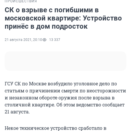
ПРОИСШЕСТВИЯ
СК о взрыве с погибшими в
московской квартире: Устройство
принёс в дом подросток
21 августа 2021, 20:10
13 337
ГСУ СК по Москве возбудило уголовное дело по
статьям о причинении смерти по неосторожности
и незаконном обороте оружия после взрыва в
столичной квартире. Об этом ведомство сообщает
21 августа.
Некое техническое устройство сработало в