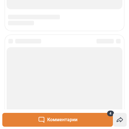
4
Комментарии