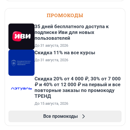
ПРОМОКОДЫ
35 дней бесплатного доступа к
подписке Иви для новых
пользователей
До 31 августа, 2026
Скидка 11% на все курсы
До 31 августа, 2026
Скидка 20% от 4 000 ₽, 30% от 7 000
₽ и 40% от 12 000 ₽ на первый и все
повторные заказы по промокоду
ТРЕНД
До 15 августа, 2026
Все промокоды