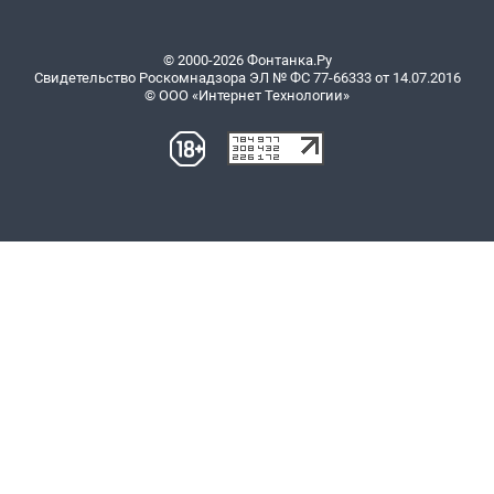
© 2000-2026 Фонтанка.Ру
Свидетельство Роскомнадзора ЭЛ № ФС 77-66333 от 14.07.2016
© ООО «Интернет Технологии»