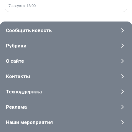
7 августа, 18:00
Сообщить новость
Рубрики
О сайте
Контакты
Техподдержка
Реклама
Наши мероприятия