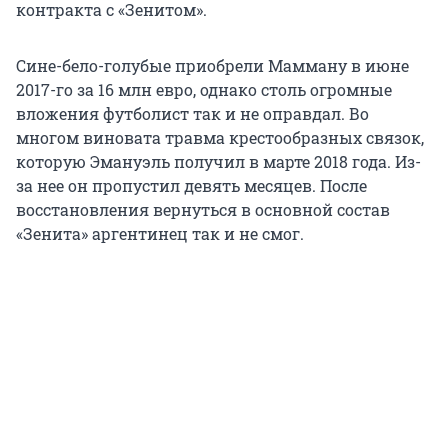
контракта с «Зенитом».
Сине-бело-голубые приобрели Мамману в июне
2017-го за 16 млн евро, однако столь огромные
вложения футболист так и не оправдал. Во
многом виновата травма крестообразных связок,
которую Эмануэль получил в марте 2018 года. Из-
за нее он пропустил девять месяцев. После
восстановления вернуться в основной состав
«Зенита» аргентинец так и не смог.