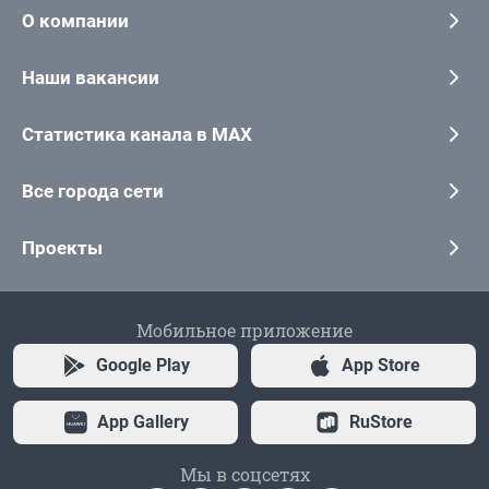
О компании
Наши вакансии
Статистика канала в MAX
Все города сети
Проекты
Мобильное приложение
Google Play
App Store
App Gallery
RuStore
Мы в соцсетях