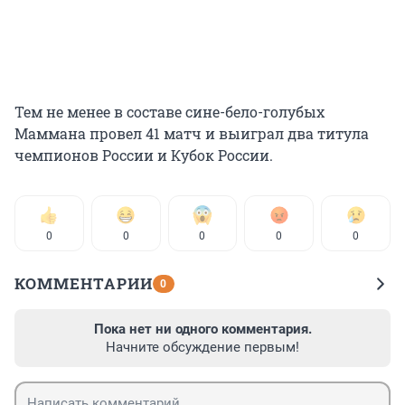
Тем не менее в составе сине-бело-голубых
Маммана провел 41 матч и выиграл два титула
чемпионов России и Кубок России.
0
0
0
0
0
КОММЕНТАРИИ
0
Пока нет ни одного комментария.
Начните обсуждение первым!