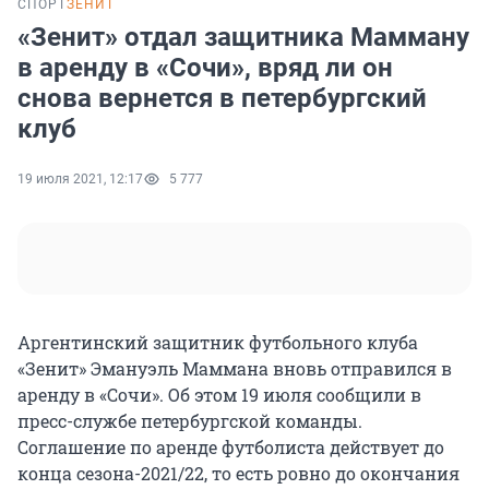
СПОРТ
ЗЕНИТ
«Зенит» отдал защитника Мамману
в аренду в «Сочи», вряд ли он
снова вернется в петербургский
клуб
19 июля 2021, 12:17
5 777
Аргентинский защитник футбольного клуба
«Зенит» Эмануэль Маммана вновь отправился в
аренду в «Сочи». Об этом 19 июля сообщили в
пресс-службе петербургской команды.
Соглашение по аренде футболиста действует до
конца сезона-2021/22, то есть ровно до окончания