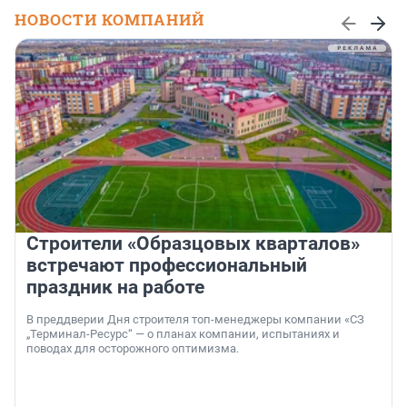
НОВОСТИ КОМПАНИЙ
Строители «Образцовых кварталов»
встречают профессиональный
праздник на работе
В преддверии Дня строителя топ-менеджеры компании «СЗ
„Терминал-Ресурс“ — о планах компании, испытаниях и
поводах для осторожного оптимизма.