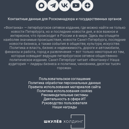
Контактные данные для Роскомнадзора и государственных органов
«Фонтанка» — петербургское сетевое издание, где можно найти не только
новости Петербурга, но и последние новости дня, и все важное и
интересное, что происходит в России и в мире. Здесь вы отыщете
наиболее значимые происшествия, новости Санкт-Петербурга, последние
новости бизнеса, а также события в обществе, культуре, искусстве.
Политика и власть, бизнес и недвижимость, дороги и автомобили,
финансы и работа, город и развлечения — вот только некоторые из тем,
которые освещает ведущее петербургское сетевое общественно-
политическое издание. Санкт-Петербург читает «Фонтанку»! Наша
аудитория — лидеры бизнеса и политики, чиновники, десятки тысяч
горожан.
Пользовательское соглашение
Политика обработки персональных данных
Правила использования материалов сайта
Политика использования cookies
Рекомендательные системы
Деятельность в сфере ИТ
Руководство пользователя
Наши награды