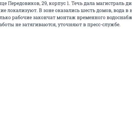
це Передовиков, 29, корпус 1. Течь дала магистраль 
ие локализуют. В зоне оказались шесть домов, вода в 
только рабочие закончат монтаж временного водоснаб
аботы не затягиваются, уточняют в пресс-службе.