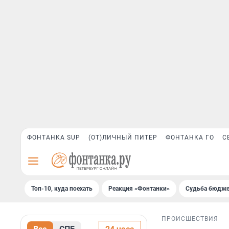
ФОНТАНКА SUP
(ОТ)ЛИЧНЫЙ ПИТЕР
ФОНТАНКА ГО
С
Топ-10, куда поехать
Реакция «Фонтанки»
Судьба бюдже
ПРОИСШЕСТВИЯ