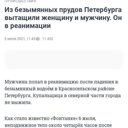
ПРОИСШЕСТВИЯ
Из безымянных прудов Петербурга
вытащили женщину и мужчину. Он
в реанимации
6 июля 2021, 11:49
11 452
Мужчина попал в реанимацию после падения в
безымянный водоём в Красносельском районе
Петербурга. Купальщица в северной части города
не выжила.
Как стало известно «Фонтанке» 6 июля,
неподвижное тело около четырёх часов после