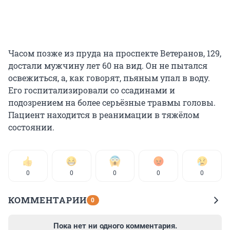
Часом позже из пруда на проспекте Ветеранов, 129,
достали мужчину лет 60 на вид. Он не пытался
освежиться, а, как говорят, пьяным упал в воду.
Его госпитализировали со ссадинами и
подозрением на более серьёзные травмы головы.
Пациент находится в реанимации в тяжёлом
состоянии.
0
0
0
0
0
КОММЕНТАРИИ
0
Пока нет ни одного комментария.