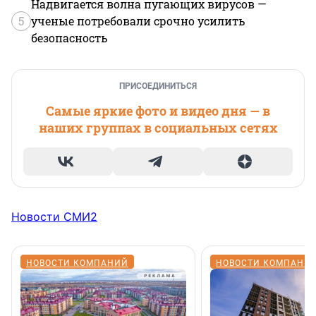
Надвигается волна пугающих вирусов —
5
ученые потребовали срочно усилить
безопасность
ПРИСОЕДИНИТЬСЯ
Самые яркие фото и видео дня — в
наших группах в социальных сетях
Новости СМИ2
НОВОСТИ КОМПАНИЙ
НОВОСТИ КОМПАНИ