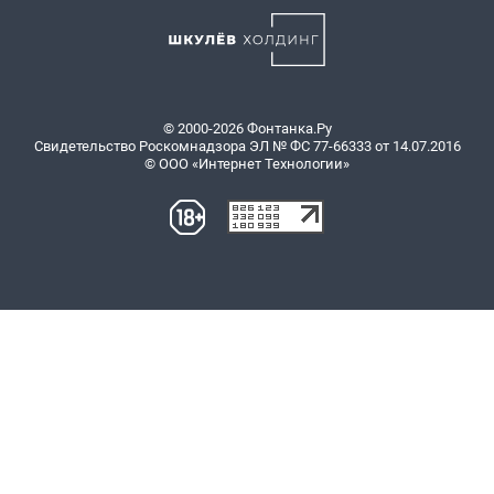
© 2000-2026 Фонтанка.Ру
Свидетельство Роскомнадзора ЭЛ № ФС 77-66333 от 14.07.2016
© ООО «Интернет Технологии»