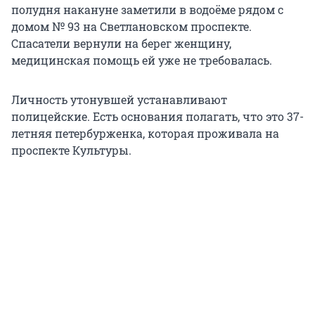
полудня накануне заметили в водоёме рядом с
домом № 93 на Светлановском проспекте.
Спасатели вернули на берег женщину,
медицинская помощь ей уже не требовалась.
Личность утонувшей устанавливают
полицейские. Есть основания полагать, что это 37-
летняя петербурженка, которая проживала на
проспекте Культуры.