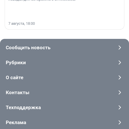
7 августа, 18:00
Сообщить новость
Рубрики
О сайте
Контакты
Техподдержка
Реклама