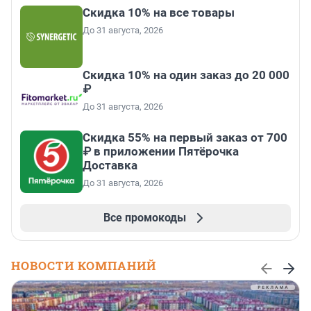
Скидка 10% на все товары
До 31 августа, 2026
Скидка 10% на один заказ до 20 000
₽
До 31 августа, 2026
Скидка 55% на первый заказ от 700
₽ в приложении Пятёрочка
Доставка
До 31 августа, 2026
Все промокоды
НОВОСТИ КОМПАНИЙ