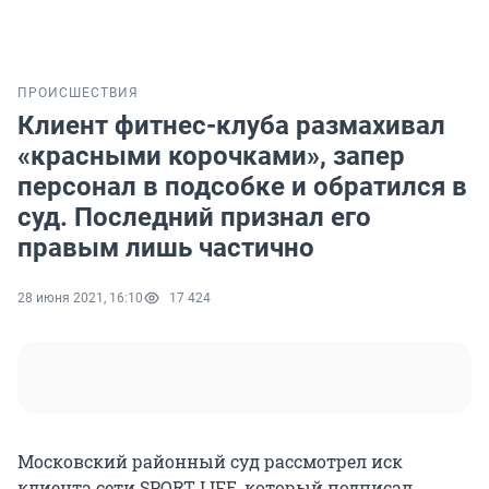
ПРОИСШЕСТВИЯ
Клиент фитнес-клуба размахивал
«красными корочками», запер
персонал в подсобке и обратился в
суд. Последний признал его
правым лишь частично
28 июня 2021, 16:10
17 424
Московский районный суд рассмотрел иск
клиента сети SPORT LIFE, который подписал