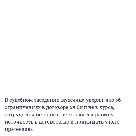
В судебном заседании мужчина уверял, что об
ограничениях в договоре он был не в курсе,
сотрудники не только не хотели исправить
неточность в договоре, но и принимать у него
претензию.