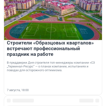
Строители «Образцовых кварталов»
встречают профессиональный
праздник на работе
В преддверии Дня строителя топ-менеджеры компании «СЗ
„Терминал-Ресурс“ — о планах компании, испытаниях и
поводах для осторожного оптимизма.
7 августа, 18:00