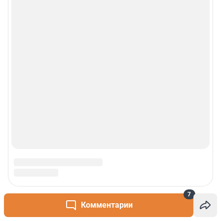
7
Комментарии