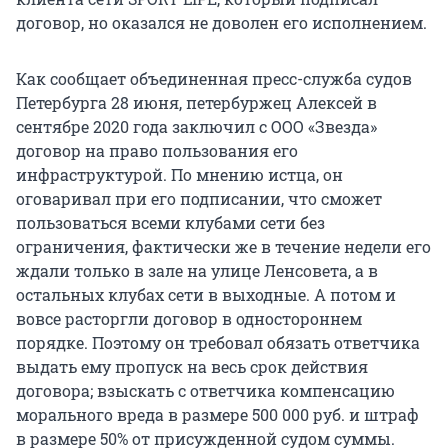
договор, но оказался не доволен его исполнением.
Как сообщает объединенная пресс-служба судов
Петербурга 28 июня, петербуржец Алексей в
сентябре 2020 года заключил с ООО «Звезда»
договор на право пользования его
инфраструктурой. По мнению истца, он
оговаривал при его подписании, что сможет
пользоваться всеми клубами сети без
ограничения, фактически же в течение недели его
ждали только в зале на улице Ленсовета, а в
остальных клубах сети в выходные. А потом и
вовсе расторгли договор в одностороннем
порядке. Поэтому он требовал обязать ответчика
выдать ему пропуск на весь срок действия
договора; взыскать с ответчика компенсацию
морального вреда в размере 500 000 руб. и штраф
в размере 50% от присужденной судом суммы.