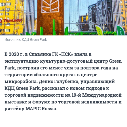
Источник: 
КДЦ Green Park
В 2020 г. в Славянке ГК «ПСК» ввела в
эксплуатацию культурно-досуговый центр Green
Park, построив его менее чем за полтора года на
территории «большого круга» в центре
микрорайона. Денис Голубенко, управляющий
КДЦ Green Park, рассказал о новом подходе к
торговой недвижимости на 19-й Международной
выставке и форуме по торговой недвижимости и
ритейлу MAPIC Russia.