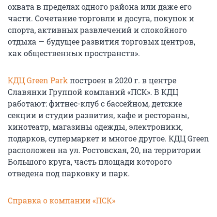
охвата в пределах одного района или даже его
части. Сочетание торговли и досуга, покупок и
спорта, активных развлечений и спокойного
отдыха — будущее развития торговых центров,
как общественных пространств».
КДЦ Green Park
построен в 2020 г. в центре
Славянки Группой компаний «ПСК». В КДЦ
работают: фитнес-клуб с бассейном, детские
секции и студии развития, кафе и рестораны,
кинотеатр, магазины одежды, электроники,
подарков, супермаркет и многое другое. КДЦ Green
расположен на ул. Ростовская, 20, на территории
Большого круга, часть площади которого
отведена под парковку и парк.
Справка о компании «ПСК»