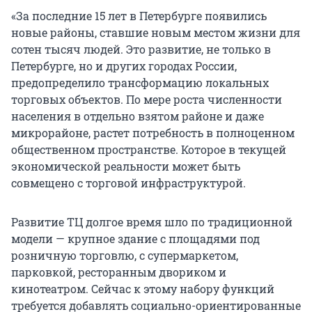
«За последние 15 лет в Петербурге появились
новые районы, ставшие новым местом жизни для
сотен тысяч людей. Это развитие, не только в
Петербурге, но и других городах России,
предопределило трансформацию локальных
торговых объектов. По мере роста численности
населения в отдельно взятом районе и даже
микрорайоне, растет потребность в полноценном
общественном пространстве. Которое в текущей
экономической реальности может быть
совмещено с торговой инфраструктурой.
Развитие ТЦ долгое время шло по традиционной
модели — крупное здание с площадями под
розничную торговлю, с супермаркетом,
парковкой, ресторанным двориком и
кинотеатром. Сейчас к этому набору функций
требуется добавлять социально-ориентированные