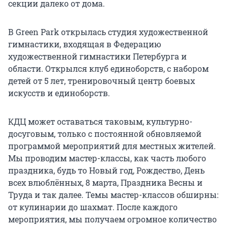
секции далеко от дома.
В Green Park открылась студия художественной
гимнастики, входящая в Федерацию
художественной гимнастики Петербурга и
области. Открылся клуб единоборств, с набором
детей от 5 лет, тренировочный центр боевых
искусств и единоборств.
КДЦ может оставаться таковым, культурно-
досуговым, только с постоянной обновляемой
программой мероприятий для местных жителей.
Мы проводим мастер-классы, как часть любого
праздника, будь то Новый год, Рождество, День
всех влюблённых, 8 марта, Праздника Весны и
Труда и так далее. Темы мастер-классов обширны:
от кулинарии до шахмат. После каждого
мероприятия, мы получаем огромное количество