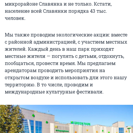
микрорайоне Славянка и не только. Кстати,
население всей Славянки порядка 43 тыс.
человек.
Мы также проводим экологические акции: вместе
с районной администрацией, с участием местных
жителей. Каждый день в наш парк приходят
местные жители — погулять с детьми, отдохнуть,
пообщаться, провести время. Мы предлагаем
арендаторам проводить мероприятия на
открытом воздухе и использовать дли этого нашу
территорию. В то числе, проводим и
международные культурные фестивали.