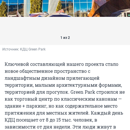
1 из 2
Источник: 
КДЦ Green Park
Ключевой составляющей нашего проекта стало
новое общественное пространство с
ландшафтным дизайном прилегающей
территории, малыми архитектурными формами,
территорией для прогулок. Green Park строился не
как торговый центр по классическим канонам —
здание + паркинг, но как содержательное место
притяжения для местных жителей. Каждый день
КДЦ посещает от 8 до 15 тыс. человек, в
зависимости от дня недели. Эти люди живут в