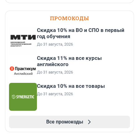
ПРОМОКОДЫ
Скидка 10% на ВО и СПО в первый
год обучения
До 31 августа, 2026
Скидка 11% на все курсы
английского
До 31 августа, 2026
Скидка 10% на все товары
До 31 августа, 2026
Все промокоды