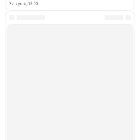
7 августа, 18:00