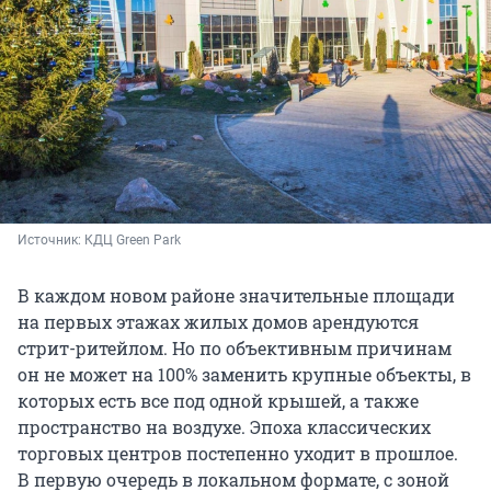
Источник: 
КДЦ Green Park
В каждом новом районе значительные площади
на первых этажах жилых домов арендуются
стрит-ритейлом. Но по объективным причинам
он не может на 100% заменить крупные объекты, в
которых есть все под одной крышей, а также
пространство на воздухе. Эпоха классических
торговых центров постепенно уходит в прошлое.
В первую очередь в локальном формате, с зоной