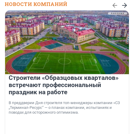
НОВОСТИ КОМПАНИЙ
Строители «Образцовых кварталов»
встречают профессиональный
праздник на работе
В преддверии Дня строителя топ-менеджеры компании «СЗ
„Терминал-Ресурс“ — о планах компании, испытаниях и
поводах для осторожного оптимизма.