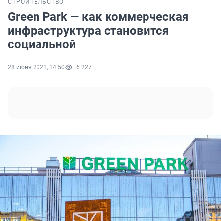
СТРОИТЕЛЬСТВО
Green Park — как коммерческая
инфраструктура становится
социальной
28 июня 2021, 14:50
6 227