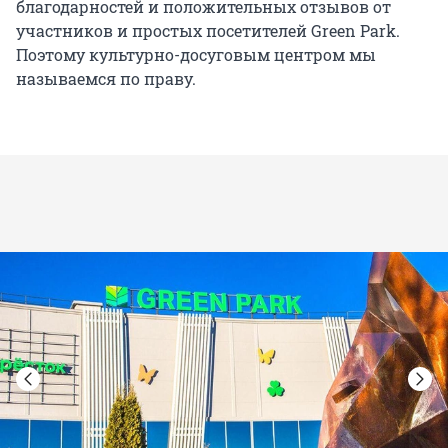
благодарностей и положительных отзывов от
участников и простых посетителей Green Park.
Поэтому культурно-досуговым центром мы
называемся по праву.