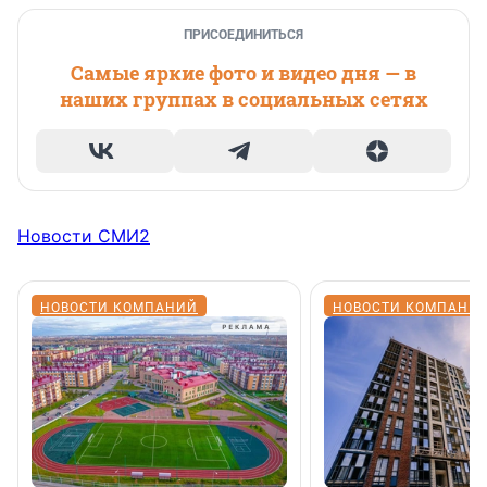
ПРИСОЕДИНИТЬСЯ
Самые яркие фото и видео дня — в
наших группах в социальных сетях
Новости СМИ2
НОВОСТИ КОМПАНИЙ
НОВОСТИ КОМПАНИ