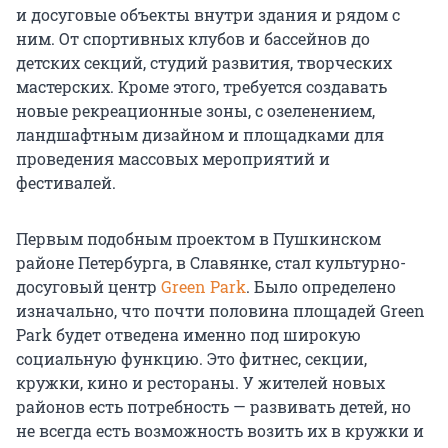
и досуговые объекты внутри здания и рядом с
ним. От спортивных клубов и бассейнов до
детских секций, студий развития, творческих
мастерских. Кроме этого, требуется создавать
новые рекреационные зоны, с озеленением,
ландшафтным дизайном и площадками для
проведения массовых мероприятий и
фестивалей.
Первым подобным проектом в Пушкинском
районе Петербурга, в Славянке, стал культурно-
досуговый центр
Green Park
. Было определено
изначально, что почти половина площадей Green
Park будет отведена именно под широкую
социальную функцию. Это фитнес, секции,
кружки, кино и рестораны. У жителей новых
районов есть потребность — развивать детей, но
не всегда есть возможность возить их в кружки и