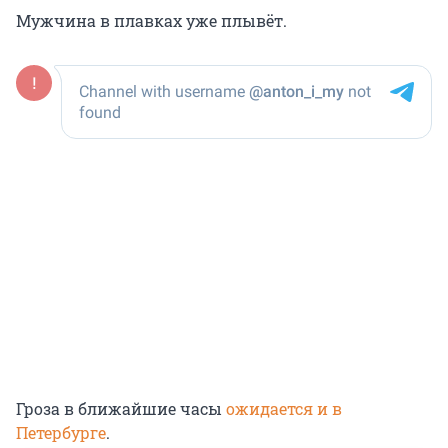
Мужчина в плавках уже плывёт.
Гроза в ближайшие часы
ожидается и в
Петербурге
.