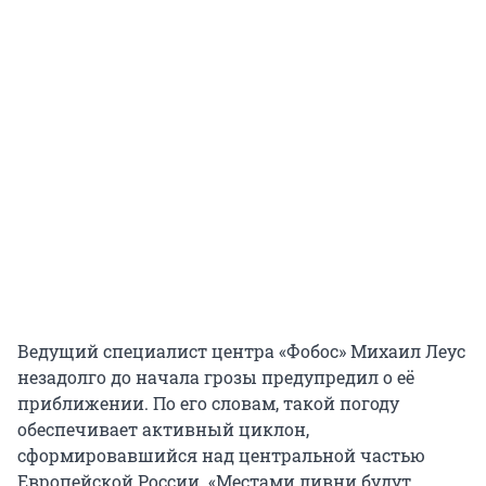
Ведущий специалист центра «Фобос» Михаил Леус
незадолго до начала грозы предупредил о её
приближении. По его словам, такой погоду
обеспечивает активный циклон,
сформировавшийся над центральной частью
Европейской России. «Местами ливни будут