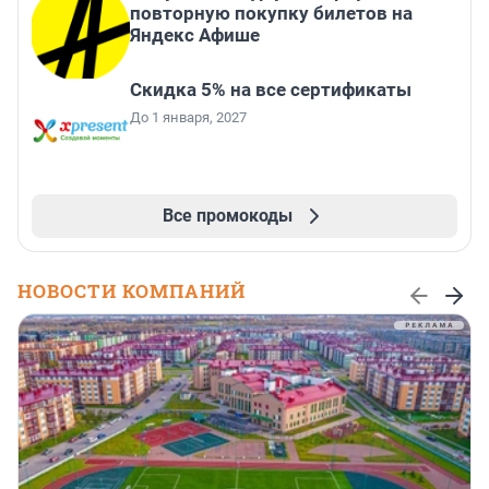
повторную покупку билетов на
Яндекс Афише
Скидка 5% на все сертификаты
До 1 января, 2027
Все промокоды
НОВОСТИ КОМПАНИЙ