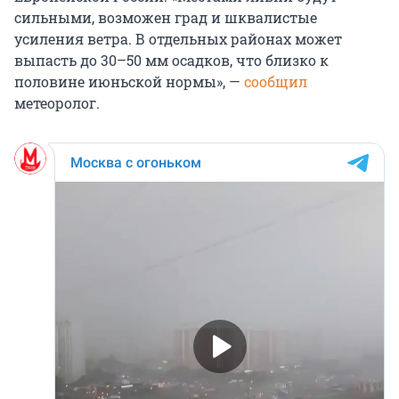
сильными, возможен град и шквалистые
усиления ветра. В отдельных районах может
выпасть до 30–50 мм осадков, что близко к
половине июньской нормы», —
сообщил
метеоролог.