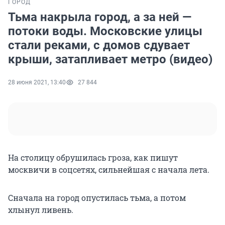
ГОРОД
Тьма накрыла город, а за ней —
потоки воды. Московские улицы
стали реками, с домов сдувает
крыши, затапливает метро (видео)
28 июня 2021, 13:40
27 844
На столицу обрушилась гроза, как пишут
москвичи в соцсетях, сильнейшая с начала лета.
Сначала на город опустилась тьма, а потом
хлынул ливень.