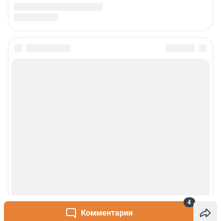
4
Комментарии