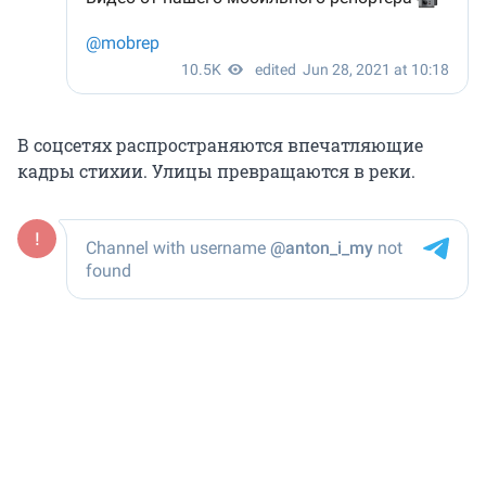
В соцсетях распространяются впечатляющие
кадры стихии. Улицы превращаются в реки.