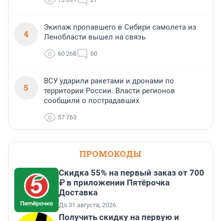
Экипаж пропавшего в Сибири самолета из
4
Ленобласти вышел на связь
60 268
60
ВСУ ударили ракетами и дронами по
5
территории России. Власти регионов
сообщили о пострадавших
57 763
ПРОМОКОДЫ
Скидка 55% на первый заказ от 700
₽ в приложении Пятёрочка
Доставка
До 31 августа, 2026
Получить скидку на первую и