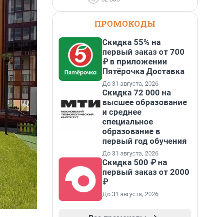
ПРОМОКОДЫ
Скидка 55% на
первый заказ от 700
₽ в приложении
Пятёрочка Доставка
До 31 августа, 2026
Скидка 72 000 на
высшее образование
и среднее
специальное
образование в
первый год обучения
До 31 августа, 2026
Скидка 500 ₽ на
первый заказ от 2000
₽
До 31 августа, 2026