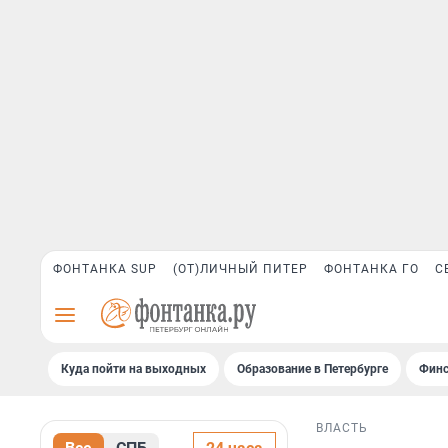
ФОНТАНКА SUP
(ОТ)ЛИЧНЫЙ ПИТЕР
ФОНТАНКА ГО
С
Куда пойти на выходных
Образование в Петербурге
Финс
ВЛАСТЬ