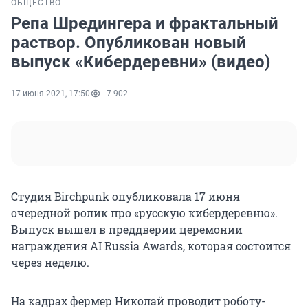
ОБЩЕСТВО
Репа Шредингера и фрактальный
раствор. Опубликован новый
выпуск «Кибердеревни» (видео)
17 июня 2021, 17:50
7 902
Студия Birchpunk опубликовала 17 июня
очередной ролик про «русскую кибердеревню».
Выпуск вышел в преддверии церемонии
награждения AI Russia Awards, которая состоится
через неделю.
На кадрах фермер Николай проводит роботу-