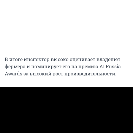
В итоге инспектор высоко оценивает владения
фермера и номинирует его на премию AI Russia
Awards за высокий рост производительности.