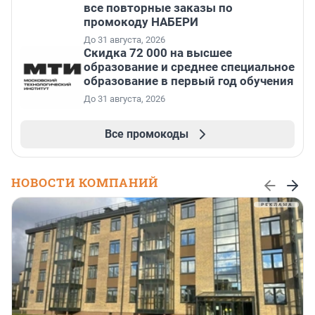
все повторные заказы по
промокоду НАБЕРИ
До 31 августа, 2026
Скидка 72 000 на высшее
образование и среднее специальное
образование в первый год обучения
До 31 августа, 2026
Все промокоды
НОВОСТИ КОМПАНИЙ