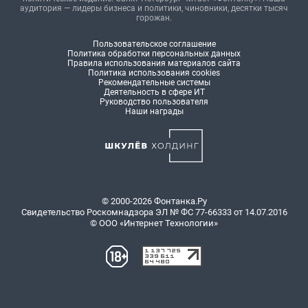
аудитория — лидеры бизнеса и политики, чиновники, десятки тысяч
горожан.
Пользовательское соглашение
Политика обработки персональных данных
Правила использования материалов сайта
Политика использования cookies
Рекомендательные системы
Деятельность в сфере ИТ
Руководство пользователя
Наши награды
© 2000-2026 Фонтанка.Ру
Свидетельство Роскомнадзора ЭЛ № ФС 77-66333 от 14.07.2016
© ООО «Интернет Технологии»