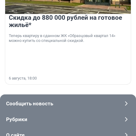
Скидка до 880 000 рублей на готовое
жильё*
Теперь квартиру в сданном ЖК «Образцовый квартал 14»
можно купить со специальной скидкой.
6 августа, 18:00
Сообщить новость
Рубрики
О сайте