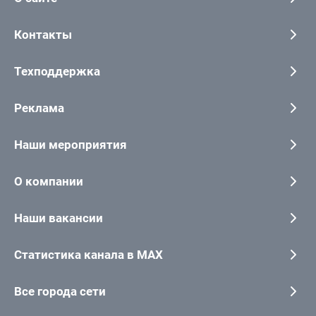
Контакты
Техподдержка
Реклама
Наши мероприятия
О компании
Наши вакансии
Статистика канала в MAX
Все города сети