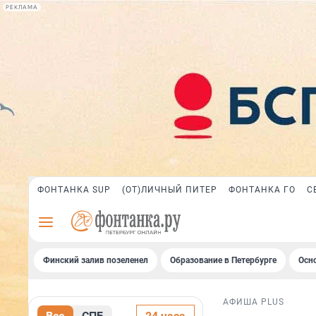
РЕКЛАМА
ФОНТАНКА SUP
(ОТ)ЛИЧНЫЙ ПИТЕР
ФОНТАНКА ГО
С
Финский залив позеленел
Образование в Петербурге
Осн
АФИША PLUS