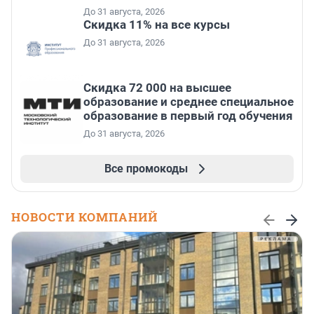
До 31 августа, 2026
Скидка 11% на все курсы
До 31 августа, 2026
Скидка 72 000 на высшее
образование и среднее специальное
образование в первый год обучения
До 31 августа, 2026
Все промокоды
НОВОСТИ КОМПАНИЙ