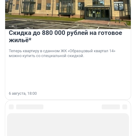
Скидка до 880 000 рублей на готовое
жильё*
Теперь квартиру в сданном ЖК «Образцовый квартал 14»
можно купить со специальной скидкой.
6 августа, 18:00