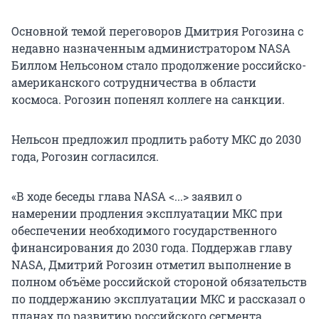
Основной темой переговоров Дмитрия Рогозина с
недавно назначенным администратором NASA
Биллом Нельсоном стало продолжение российско-
американского сотрудничества в области
космоса. Рогозин попенял коллеге на санкции.
Нельсон предложил продлить работу МКС до 2030
года, Рогозин согласился.
«В ходе беседы глава NASA <...> заявил о
намерении продления эксплуатации МКС при
обеспечении необходимого государственного
финансирования до 2030 года. Поддержав главу
NASA, Дмитрий Рогозин отметил выполнение в
полном объёме российской стороной обязательств
по поддержанию эксплуатации МКС и рассказал о
планах по развитию российского сегмента