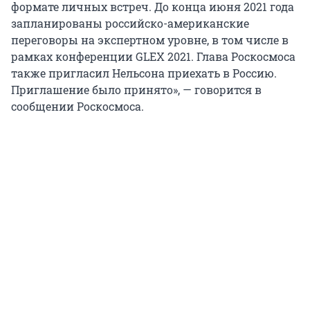
формате личных встреч. До конца июня 2021 года
запланированы российско-американские
переговоры на экспертном уровне, в том числе в
рамках конференции GLEX 2021. Глава Роскосмоса
также пригласил Нельсона приехать в Россию.
Приглашение было принято», — говорится в
сообщении Роскосмоса.