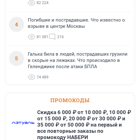
82 224
Погибшие и пострадавшие. Что известно о
4
взрыве в центре Москвы
81 081
216
Галька била в людей, пострадавших грузили
5
в скорые на лежаках. Что происходило в
Геленджике после атаки БПЛА
74 489
ПРОМОКОДЫ
Скидка 6 000 ₽ от 10 000 ₽, 10 000 ₽
от 15 000 ₽, 20 000 ₽ от 30 000 ₽ и
35 000 ₽ от 50 000 ₽ на первый и
все повторные заказы по
промокоду НАБЕРИ