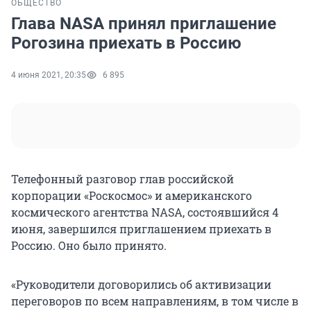
ОБЩЕСТВО
Глава NASA принял приглашение
Рогозина приехать в Россию
4 июня 2021, 20:35
6 895
Телефонный разговор глав российской
корпорации «Роскосмос» и американского
космического агентства NASA, состоявшийся 4
июня, завершился приглашением приехать в
Россию. Оно было принято.
«Руководители договорились об активизации
переговоров по всем направлениям, в том числе в