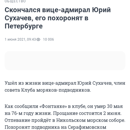
ОБЩЕСТВО
Скончался вице-адмирал Юрий
Сухачев, его похоронят в
Петербурге
1 июня 2021, 09:43
10 006
Ушёл из жизни вице-адмирал Юрий Сухачев, член
совета Клуба моряков-подводников.
Как сообщили «Фонтанке» в клубе, он умер 30 мая
на 76-м году жизни. Прощание состоится 2 июня.
Отпевание пройдёт в Никольском морском соборе.
Похоронят подводника на Серафимовском