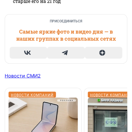
старше его на 21 год
ПРИСОЕДИНИТЬСЯ
Самые яркие фото и видео дня — в
наших группах в социальных сетях
Новости СМИ2
НОВОСТИ КОМПАНИЙ
НОВОСТИ КОМПАНИ