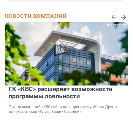
НОВОСТИ КОМПАНИЙ
ГК «КВС» расширяет возможности
программы лояльности
Группа компаний «КВС» обновила программу «Карта Друга»
для участников «Клуба Ваших Соседей».