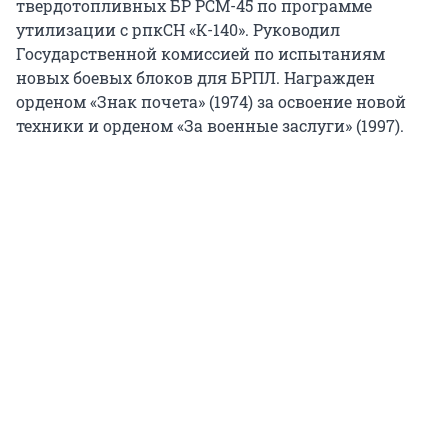
твердотопливных БР РСМ-45 по программе
утилизации с рпкСН «К-140». Руководил
Государственной комиссией по испытаниям
новых боевых блоков для БРПЛ. Награжден
орденом «Знак почета» (1974) за освоение новой
техники и орденом «За военные заслуги» (1997).