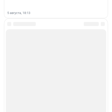
5 августа, 18:13