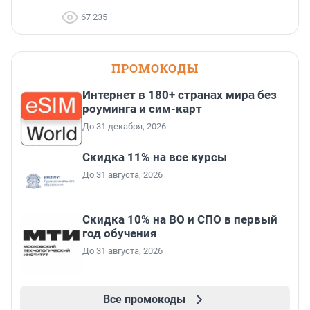
67 235
ПРОМОКОДЫ
Интернет в 180+ странах мира без
роуминга и сим-карт
До 31 декабря, 2026
Скидка 11% на все курсы
До 31 августа, 2026
Скидка 10% на ВО и СПО в первый
год обучения
До 31 августа, 2026
Все промокоды