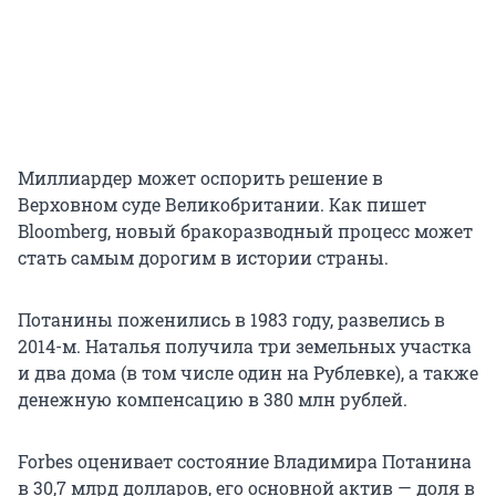
Миллиардер может оспорить решение в
Верховном суде Великобритании. Как пишет
Bloomberg, новый бракоразводный процесс может
стать самым дорогим в истории страны.
Потанины поженились в 1983 году, развелись в
2014-м. Наталья получила три земельных участка
и два дома (в том числе один на Рублевке), а также
денежную компенсацию в 380 млн рублей.
Forbes оценивает состояние Владимира Потанина
в 30,7 млрд долларов, его основной актив — доля в