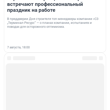
встречают профессиональный
праздник на работе
В преддверии Дня строителя топ-менеджеры компании «СЗ
„Терминал-Ресурс“ — о планах компании, испытаниях и
поводах для осторожного оптимизма.
7 августа, 18:00