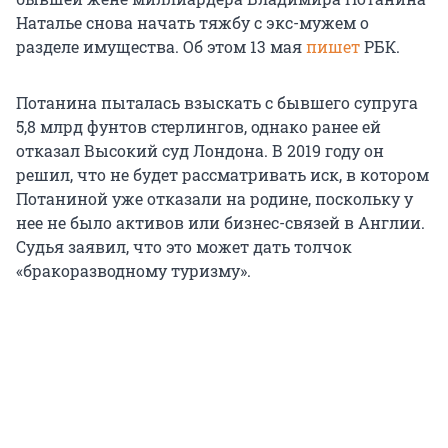
Наталье снова начать тяжбу с экс-мужем о
разделе имущества. Об этом 13 мая
пишет
РБК.
Потанина пыталась взыскать с бывшего супруга
5,8 млрд фунтов стерлингов, однако ранее ей
отказал Высокий суд Лондона. В 2019 году он
решил, что не будет рассматривать иск, в котором
Потаниной уже отказали на родине, поскольку у
нее не было активов или бизнес-связей в Англии.
Судья заявил, что это может дать толчок
«бракоразводному туризму».