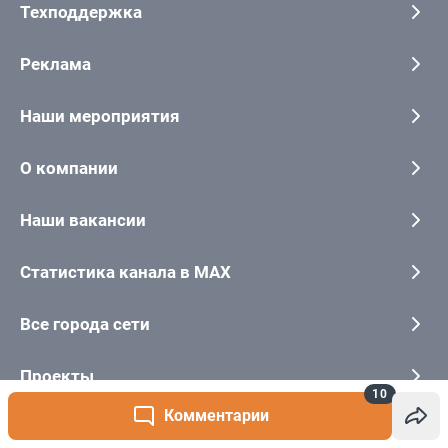
10
Комментарии