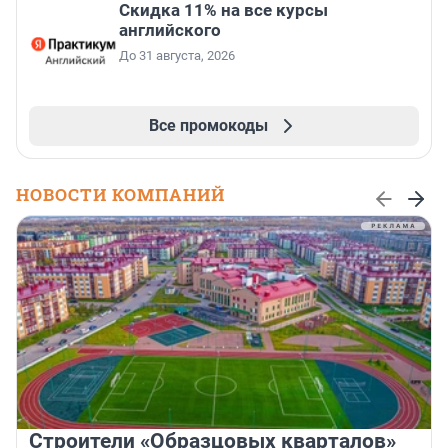
Скидка 11% на все курсы
английского
До 31 августа, 2026
Все промокоды
НОВОСТИ КОМПАНИЙ
Строители «Образцовых кварталов»