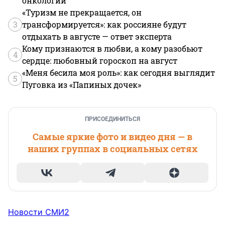
онкологии
«Туризм не прекращается, он
3
трансформируется»: как россияне будут
отдыхать в августе — ответ эксперта
Кому признаются в любви, а кому разобьют
4
сердце: любовный гороскоп на август
«Меня бесила моя роль»: как сегодня выглядит
5
Пуговка из «Папиных дочек»
ПРИСОЕДИНИТЬСЯ
Самые яркие фото и видео дня — в
наших группах в социальных сетях
Новости СМИ2