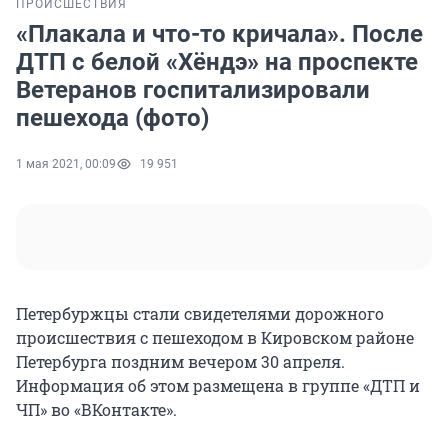
ПРОИСШЕСТВИЯ
«Плакала и что-то кричала». После
ДТП с белой «Хёндэ» на проспекте
Ветеранов госпитализировали
пешехода (фото)
1 мая 2021, 00:09
19 951
Петербуржцы стали свидетелями дорожного
происшествия с пешеходом в Кировском районе
Петербурга поздним вечером 30 апреля.
Информация об этом размещена в группе «ДТП и
ЧП» во «ВКонтакте».