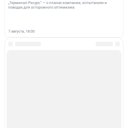
„Терминал-Ресурс“ — о планах компании, испытаниях и
поводах для осторожного оптимизма.
7 августа, 18:00