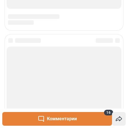
16
Комментарии