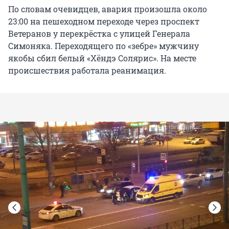
По словам очевидцев, авария произошла около
23:00 на пешеходном переходе через проспект
Ветеранов у перекрёстка с улицей Генерала
Симоняка. Переходящего по «зебре» мужчину
якобы сбил белый «Хёндэ Солярис». На месте
происшествия работала реанимация.