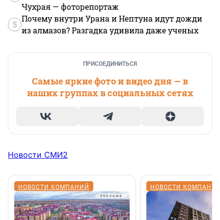
Чухрая — фоторепортаж
Почему внутри Урана и Нептуна идут дожди
5
из алмазов? Разгадка удивила даже ученых
ПРИСОЕДИНИТЬСЯ
Самые яркие фото и видео дня — в
наших группах в социальных сетях
Новости СМИ2
НОВОСТИ КОМПАНИЙ
НОВОСТИ КОМПАНИ