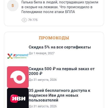
Галька била в людей, пострадавших грузили
5
в скорые на лежаках. Что происходило в
Геленджике после атаки БПЛА
79 775
ПРОМОКОДЫ
Скидка 5% на все сертификаты
До 1 января, 2027
Скидка 500 ₽ на первый заказ от
2000 ₽
До 31 августа, 2026
35 дней бесплатного доступа к
подписке Иви для новых
пользователей
До 31 августа, 2026