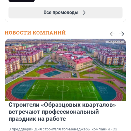
Все промокоды
НОВОСТИ КОМПАНИЙ
Строители «Образцовых кварталов»
встречают профессиональный
праздник на работе
В преддверии Дня строителя топ-менеджеры компании «СЗ