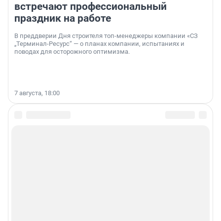
встречают профессиональный
праздник на работе
В преддверии Дня строителя топ-менеджеры компании «СЗ
„Терминал-Ресурс“ — о планах компании, испытаниях и
поводах для осторожного оптимизма.
7 августа, 18:00