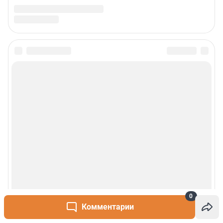
0
Комментарии