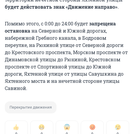
будет действовать знак «Движение направо»
.
Помимо этого, с 0:00 до 24:00 будет
запрещена
остановка
на Северной и Южной дорогах,
набережной Гребного канала, в Бодровом
переулке, на Рюхиной улице от Северной дороги
до Крестовского проспекта, Морском проспекте от
Динамовской улицы до Рюхиной, Крестовском
проспекте от Спортивной улицы до Южной
дороги, Яхтенной улице от улицы Савушкина до
Яхтенного моста и на нечетной стороне улицы
Савиной.
Перекрытие движения