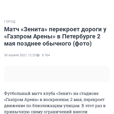
ГОРОД
Матч «Зенита» перекроет дороги у
«Газпром Арены» в Петербурге 2
мая позднее обычного (фото)
30 апреля 2021, 12:25
8 764
Футбольный матч клуба «Зенит» на стадионе
«Газпром Арена» в воскресенье, 2 мая, перекроет
движение по близлежащим улицам. В этот раз в
привычную схему ограничений внесли