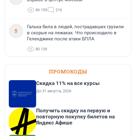
86 159
216
Галька била в людей, пострадавших грузили
5
в скорые на лежаках. Что происходило в
Геленджике после атаки БПЛА
80 139
ПРОМОКОДЫ
Скидка 11% на все курсы
До 31 августа, 2026
Получить скидку на первую и
повторную покупку билетов на
Яндекс Афише