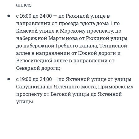
аллее;
с 16:00 до 24:00 — по Рюхиной улице в
направлении от проезда вдоль дома 1 по
Кемской улице к Морскому проспекту, по
набережной Мартынова от Рюхиной улицы
до набережной Гребного канала, Теннисной
аллее в направлении от Южной дороги и
Велосипедной аллее в направлении от
Северной дороги;
с 19:00 до 24:00 — по Яхтенной улице от улицы
Савушкина до Яхтенного моста, Приморскому
проспекту от Беговой улицы до Яхтенной
улицы.