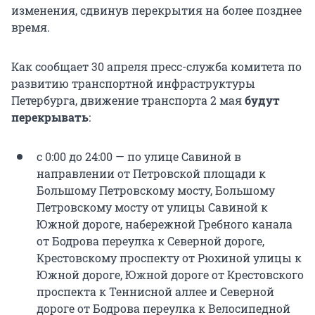
изменения, сдвинув перекрытия на более позднее
время.
Как сообщает 30 апреля пресс-служба комитета по
развитию транспортной инфраструктуры
Петербурга, движение транспорта 2 мая
будут
перекрывать
:
с 0:00 до 24:00 — по улице Савиной в
направлении от Петровской площади к
Большому Петровскому мосту, Большому
Петровскому мосту от улицы Савиной к
Южной дороге, набережной Гребного канала
от Бодрова переулка к Северной дороге,
Крестовскому проспекту от Рюхиной улицы к
Южной дороге, Южной дороге от Крестовского
проспекта к Теннисной аллее и Северной
дороге от Бодрова переулка к Велосипедной