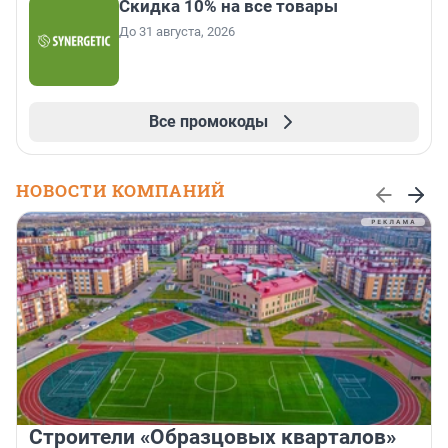
Скидка 10% на все товары
До 31 августа, 2026
Все промокоды
НОВОСТИ КОМПАНИЙ
Строители «Образцовых кварталов»