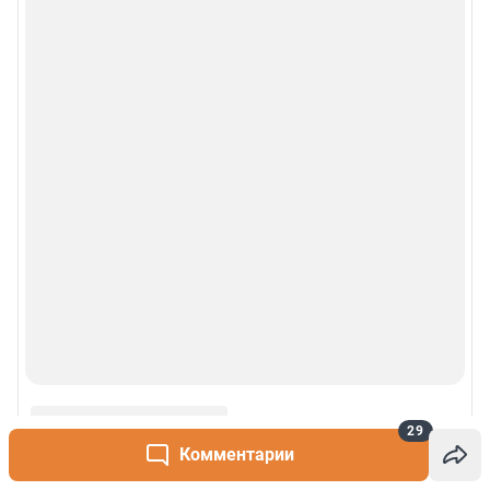
29
Комментарии