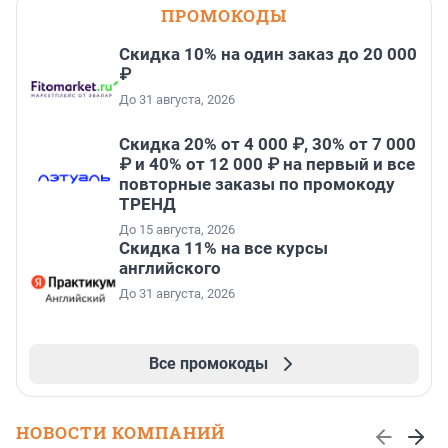
ПРОМОКОДЫ
Скидка 10% на один заказ до 20 000
₽
До 31 августа, 2026
Скидка 20% от 4 000 ₽, 30% от 7 000
₽ и 40% от 12 000 ₽ на первый и все
повторные заказы по промокоду
ТРЕНД
До 15 августа, 2026
Скидка 11% на все курсы
английского
До 31 августа, 2026
Все промокоды
НОВОСТИ КОМПАНИЙ