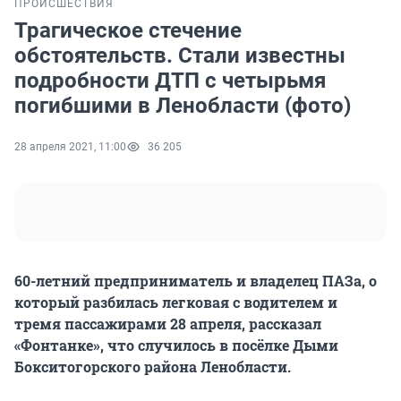
ПРОИСШЕСТВИЯ
Трагическое стечение
обстоятельств. Стали известны
подробности ДТП с четырьмя
погибшими в Ленобласти (фото)
28 апреля 2021, 11:00
36 205
60-летний предприниматель и владелец ПАЗа, о
который разбилась легковая с водителем и
тремя пассажирами 28 апреля, рассказал
«Фонтанке», что случилось в посёлке Дыми
Бокситогорского района Ленобласти.