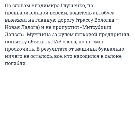
По словам Владимира Глущенко, по
предварительной версии, водитель автобуса
выезжал на главную дорогу (трассу Вологда —
Новая Ладога) и не пропустил «Митсубиши
Лансер». Мужчина за рулём легковой предпринял
попытку объехать ПАЗ слева, но не смог
проскочить. В результате от машины буквально
ничего не осталось, все, кто находился в салоне,
погибли.