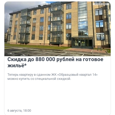
Скидка до 880 000 рублей на готовое
жильё*
Теперь квартиру в сданном ЖК «Образцовый квартал 14»
можно купить со специальной скидкой.
6 августа, 18:00