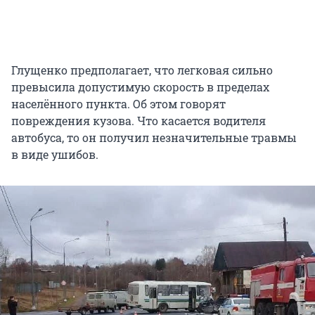
Глущенко предполагает, что легковая сильно
превысила допустимую скорость в пределах
населённого пункта. Об этом говорят
повреждения кузова. Что касается водителя
автобуса, то он получил незначительные травмы
в виде ушибов.