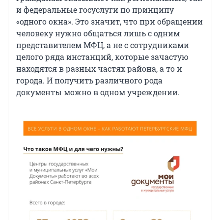
и федеральные госуслуги по принципу
«одного окна». Это значит, что при обращении
человеку нужно общаться лишь с одним
представителем МФЦ, а не с сотрудниками
целого ряда инстанций, которые зачастую
находятся в разных частях района, а то и
города. И получить различного рода
документы можно в одном учреждении.