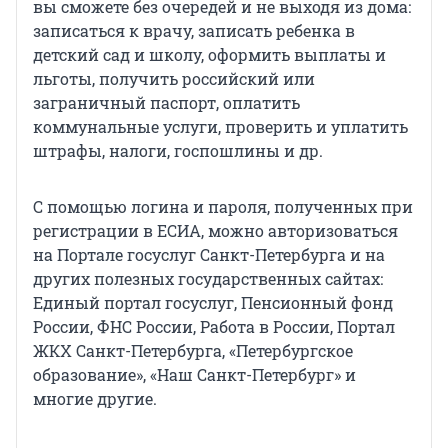
вы сможете без очередей и не выходя из дома:
записаться к врачу, записать ребенка в
детский сад и школу, оформить выплаты и
льготы, получить российский или
заграничный паспорт, оплатить
коммунальные услуги, проверить и уплатить
штрафы, налоги, госпошлины и др.
С помощью логина и пароля, полученных при
регистрации в ЕСИА, можно авторизоваться
на Портале госуслуг Санкт-Петербурга и на
других полезных государственных сайтах:
Единый портал госуслуг, Пенсионный фонд
России, ФНС России, Работа в России, Портал
ЖКХ Санкт-Петербурга, «Петербургское
образование», «Наш Санкт-Петербург» и
многие другие.