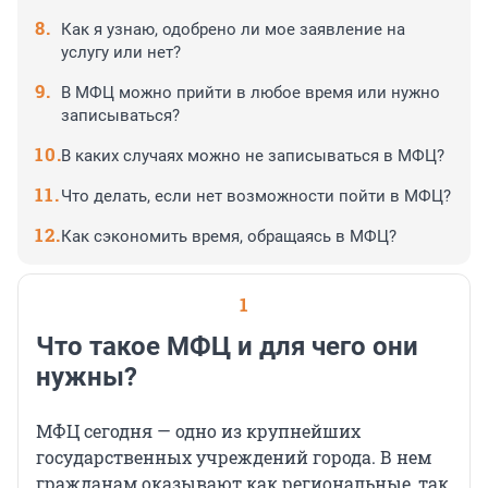
Как я узнаю, одобрено ли мое заявление на
услугу или нет?
В МФЦ можно прийти в любое время или нужно
записываться?
В каких случаях можно не записываться в МФЦ?
Что делать, если нет возможности пойти в МФЦ?
Как сэкономить время, обращаясь в МФЦ?
1
Что такое МФЦ и для чего они
нужны?
МФЦ сегодня — одно из крупнейших
государственных учреждений города. В нем
гражданам оказывают как региональные, так