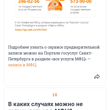
Подробнее узнать о сервисе предварительной
записи можно на Портале госуслуг Санкт-
Петербурга в разделе «все услуги МФЦ» —
запись в МФЦ
.
10
В каких случаях можно не