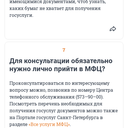
имеющимися документами, чтоб узнать,
каких бумаг не хватает для получения
госуслуги.
7
Для консультации обязательно
нужно лично прийти в МФЦ?
Проконсультироваться по интересующему
вопросу можно, позвонив по номеру Центра
телефонного обслуживания (573–90–00).
Посмотреть перечень необходимых для
получения госуслуг документов можно также
на Портале госуслуг Санкт-Петербурга в
разделе
«Все услуги МФЦ»
.