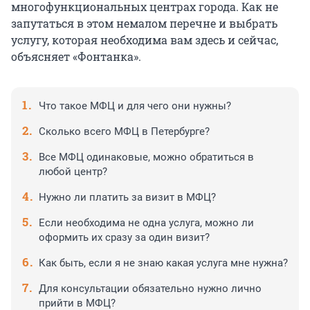
многофункциональных центрах города. Как не
запутаться в этом немалом перечне и выбрать
услугу, которая необходима вам здесь и сейчас,
объясняет «Фонтанка».
Что такое МФЦ и для чего они нужны?
Сколько всего МФЦ в Петербурге?
Все МФЦ одинаковые, можно обратиться в
любой центр?
Нужно ли платить за визит в МФЦ?
Если необходима не одна услуга, можно ли
оформить их сразу за один визит?
Как быть, если я не знаю какая услуга мне нужна?
Для консультации обязательно нужно лично
прийти в МФЦ?