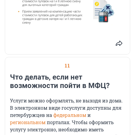
11
Что делать, если нет
возможности пойти в МФЦ?
Услуги можно оформлять, не выходя из дома.
В электронном виде госуслуги доступны для
петербуржцев на
федеральном
и
региональном
порталах. Чтобы оформить
услугу электронно, необходимо иметь