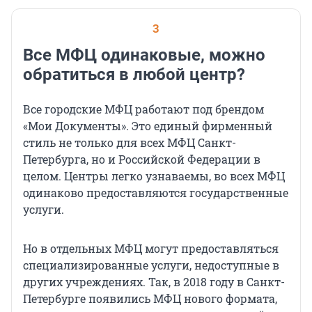
3
Все МФЦ одинаковые, можно
обратиться в любой центр?
Все городские МФЦ работают под брендом
«Мои Документы». Это единый фирменный
стиль не только для всех МФЦ Санкт-
Петербурга, но и Российской Федерации в
целом. Центры легко узнаваемы, во всех МФЦ
одинаково предоставляются государственные
услуги.
Но в отдельных МФЦ могут предоставляться
специализированные услуги, недоступные в
других учреждениях. Так, в 2018 году в Санкт-
Петербурге появились МФЦ нового формата,