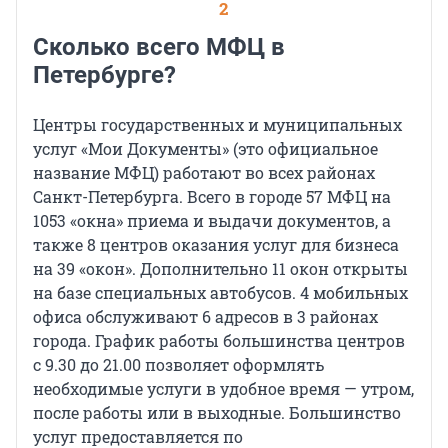
2
Сколько всего МФЦ в
Петербурге?
Центры государственных и муниципальных
услуг «Мои Документы» (это официальное
название МФЦ) работают во всех районах
Санкт-Петербурга. Всего в городе 57 МФЦ на
1053 «окна» приема и выдачи документов, а
также 8 центров оказания услуг для бизнеса
на 39 «окон». Дополнительно 11 окон открыты
на базе специальных автобусов. 4 мобильных
офиса обслуживают 6 адресов в 3 районах
города. График работы большинства центров
с 9.30 до 21.00 позволяет оформлять
необходимые услуги в удобное время — утром,
после работы или в выходные. Большинство
услуг предоставляется по