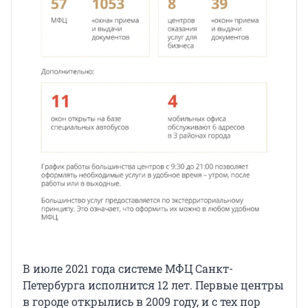
В июле 2021 года системе МФЦ Санкт-
Петербурга исполнится 12 лет. Первые центры
в городе открылись в 2009 году, и с тех пор