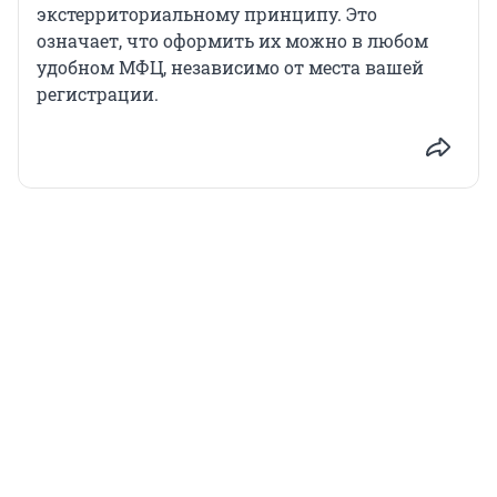
экстерриториальному принципу. Это
означает, что оформить их можно в любом
удобном МФЦ, независимо от места вашей
регистрации.