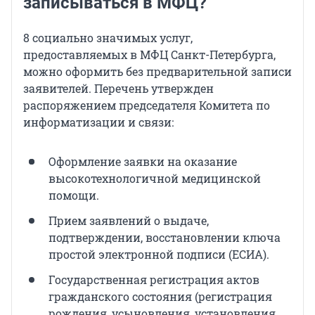
записываться в МФЦ?
8 социально значимых услуг,
предоставляемых в МФЦ Санкт-Петербурга,
можно оформить без предварительной записи
заявителей. Перечень утвержден
распоряжением председателя Комитета по
информатизации и связи:
Оформление заявки на оказание
высокотехнологичной медицинской
помощи.
Прием заявлений о выдаче,
подтверждении, восстановлении ключа
простой электронной подписи (ЕСИА).
Государственная регистрация актов
гражданского состояния (регистрация
рождения, усыновления, установления