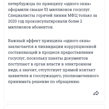
петербуржцы по принципу «одного окна»
оформили свыше 53 миллионов госуслуг.
Специалисты горячей линии МФЦ только за
2020 год проконсультировали более 2
миллионов абонентов.
Важный эффект принципа «одного окна»
заключается в ликвидации коррупционной
составляющей в процессе предоставления
госуслуг, поскольку пакеты документов
поступают в орган власти в электронном
виде, а значит, отсутствует прямой контакт
заявителя и госслужащего, уполномоченного
принимать решение по обращению.