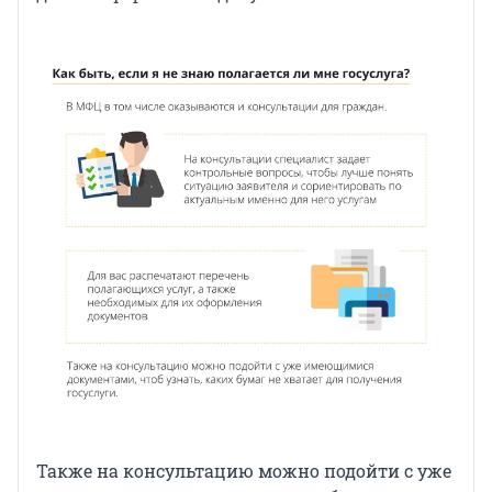
Также на консультацию можно подойти с уже