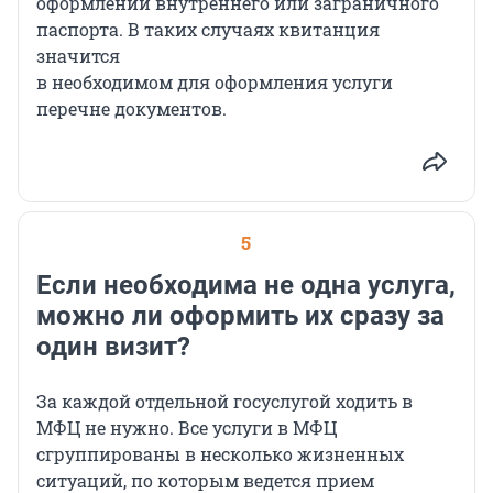
оформлении внутреннего или заграничного
паспорта. В таких случаях квитанция
значится
в необходимом для оформления услуги
перечне документов.
5
Если необходима не одна услуга,
можно ли оформить их сразу за
один визит?
За каждой отдельной госуслугой ходить в
МФЦ не нужно. Все услуги в МФЦ
сгруппированы в несколько жизненных
ситуаций, по которым ведется прием