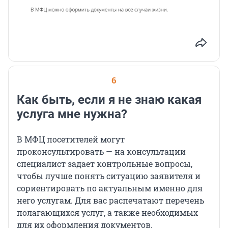
6
Как быть, если я не знаю какая
услуга мне нужна?
В МФЦ посетителей могут
проконсультировать — на консультации
специалист задает контрольные вопросы,
чтобы лучше понять ситуацию заявителя и
сориентировать по актуальным именно для
него услугам. Для вас распечатают перечень
полагающихся услуг, а также необходимых
для их оформления документов.