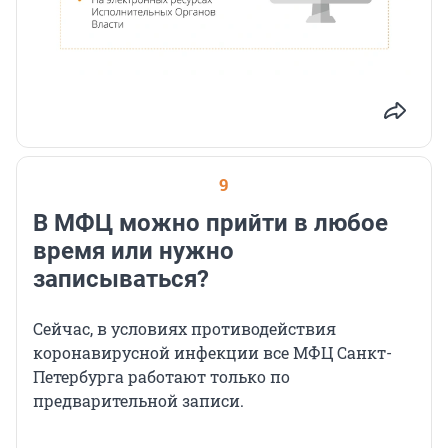
9
В МФЦ можно прийти в любое
время или нужно
записываться?
Сейчас, в условиях противодействия
коронавирусной инфекции все МФЦ Санкт-
Петербурга работают только по
предварительной записи.