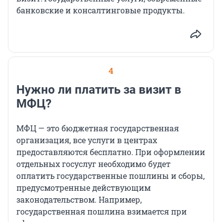
банковские и консалтинговые продукты.
4
Нужно ли платить за визит в
МФЦ?
МФЦ — это бюджетная государственная
организация, все услуги в центрах
предоставляются бесплатно. При оформлении
отдельных госуслуг необходимо будет
оплатить государственные пошлины и сборы,
предусмотренные действующим
законодательством. Например,
государственная пошлина взимается при