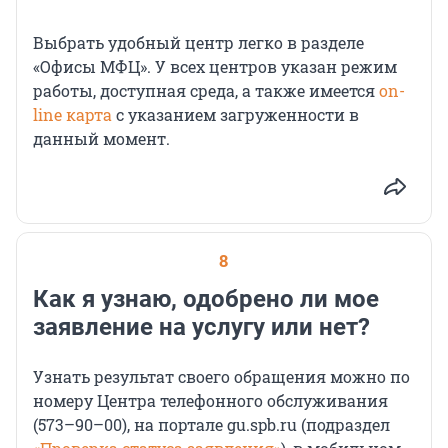
Выбрать удобный центр легко в разделе
«Офисы МФЦ». У всех центров указан режим
работы, доступная среда, а также имеется
on-
line карта
с указанием загруженности в
данный момент.
8
Как я узнаю, одобрено ли мое
заявление на услугу или нет?
Узнать результат своего обращения можно по
номеру Центра телефонного обслуживания
(573–90–00), на портале gu.spb.ru (подраздел