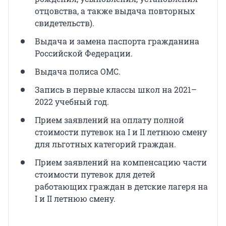
отцовства, а также выдача повторных
свидетельств).
Выдача и замена паспорта гражданина
Российской Федерации.
Выдача полиса ОМС.
Запись в первые классы школ на 2021–
2022 учебный год.
Прием заявлений на оплату полной
стоимости путевок на I и II летнюю смену
для льготных категорий граждан.
Прием заявлений на компенсацию части
стоимости путевок для детей
работающих граждан в детские лагеря на
I и II летнюю смену.