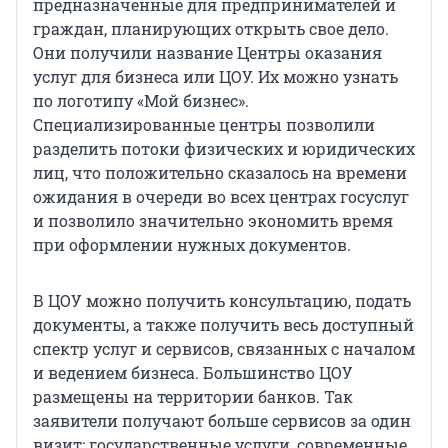
предназначенные для предпринимателей и
граждан, планирующих открыть свое дело.
Они получили название Центры оказания
услуг для бизнеса или ЦОУ. Их можно узнать
по логотипу «Мой бизнес».
Специализированные центры позволили
разделить потоки физических и юридических
лиц, что положительно сказалось на времени
ожидания в очереди во всех центрах госуслуг
и позволило значительно экономить время
при оформлении нужных документов.
В ЦОУ можно получить консультацию, подать
документы, а также получить весь доступный
спектр услуг и сервисов, связанных с началом
и ведением бизнеса. Большинство ЦОУ
размещены на территории банков. Так
заявители получают больше сервисов за один
визит: государственные услуги, современные