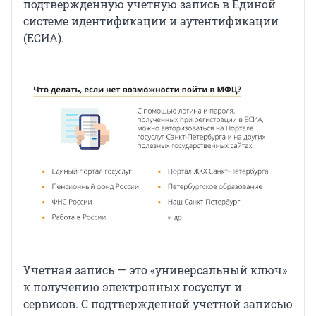
подтвержденную учетную запись в Единой
системе идентификации и аутентификации
(ЕСИА).
Учетная запись — это «универсальный ключ»
к получению электронных госуслуг и
сервисов. С подтвержденной учетной записью