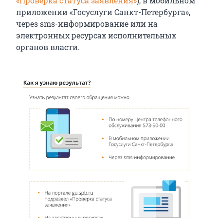
«Проверка статуса заявления»
), в мобильном
приложении «Госуслуги Санкт-Петербурга»,
через sms-информирование или на
электронных ресурсах исполнительных
органов власти.