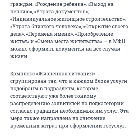
граждан. «Рождение ребенка», «Выход на
пенсию», «Утрата документов»,
«Индивидуальное жилищное строительство»,
«Утрата близкого человека», «Открытие своего
дела», «Перемена имени», «Приобретение
жилья» и «Смена места жительства» — в МФЦ
можно оформить документы на все случаи
жизни.
Комплекс «Жизненная ситуация»
сгруппирован так, что в каждом блоке услуги
подобраны в подразделы, которые
соответствуют уже более тонкому
распределению заявителей на подкатегории
согласно градации необходимых им услуг. Эта
мера также направлена на снижение
временных затрат при оформлении госуслуг.