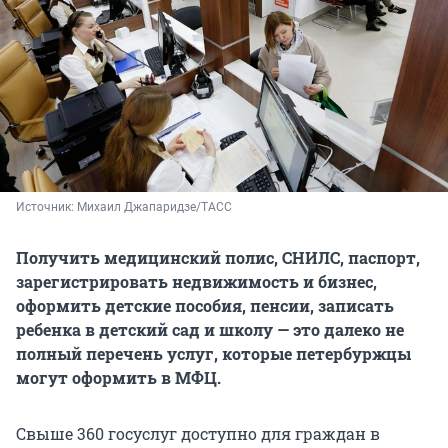
Источник: 
Михаил Джапаридзе/ТАСС
Получить медицинский полис, СНИЛС, паспорт,
зарегистрировать недвижимость и бизнес,
оформить детские пособия, пенсии, записать
ребенка в детский сад и школу — это далеко не
полный перечень услуг, которые петербуржцы
могут оформить в МФЦ.
Свыше 360 госуслуг доступно для граждан в