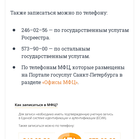
Также записаться можно по телефону:
246–02–56 — по государственным услугам
Росреестра.
573–90–00 — по остальным
государственным услугам.
По телефонам МФЦ, которые размещены
на Портале госуслуг Санкт‑Петербурга в
разделе
«Офисы МФЦ»
.