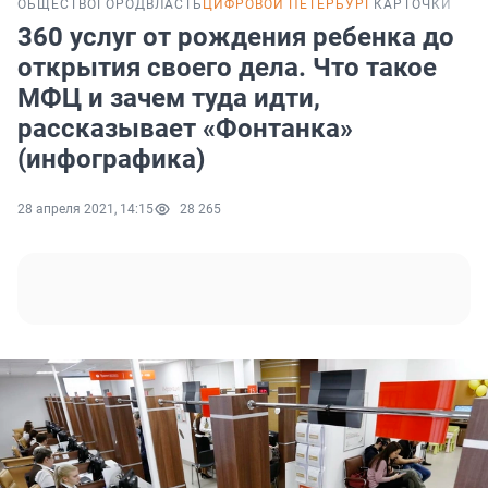
ОБЩЕСТВО
ГОРОД
ВЛАСТЬ
ЦИФРОВОЙ ПЕТЕРБУРГ
КАРТОЧКИ
360 услуг от рождения ребенка до
открытия своего дела. Что такое
МФЦ и зачем туда идти,
рассказывает «Фонтанка»
(инфографика)
28 апреля 2021, 14:15
28 265