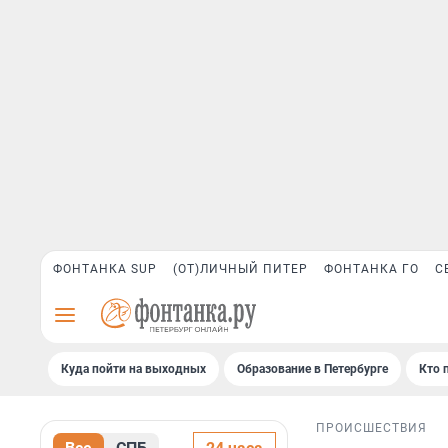
ФОНТАНКА SUP
(ОТ)ЛИЧНЫЙ ПИТЕР
ФОНТАНКА ГО
С
Куда пойти на выходных
Образование в Петербурге
Кто 
ПРОИСШЕСТВИЯ