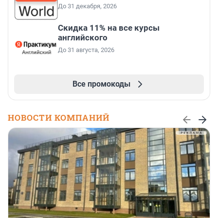
До 31 декабря, 2026
Скидка 11% на все курсы
английского
До 31 августа, 2026
Все промокоды
НОВОСТИ КОМПАНИЙ