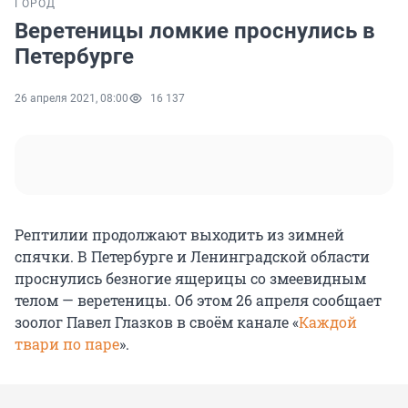
ГОРОД
Веретеницы ломкие проснулись в
Петербурге
26 апреля 2021, 08:00
16 137
Рептилии продолжают выходить из зимней
спячки. В Петербурге и Ленинградской области
проснулись безногие ящерицы со змеевидным
телом — веретеницы. Об этом 26 апреля сообщает
зоолог Павел Глазков в своём канале «
Каждой
твари по паре
».