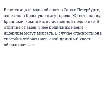
Веретеница ломкая обитает в Санкт-Петербурге,
занесена в Красную книгу города. Живёт она под
бревнами, камнями, в лиственной подстилке. В
отличие от змей, у неё подвижные веки —
ящерицы могут моргать. В случае опасности она
способна отбрасывать свой длинный хвост —
обламывать его.