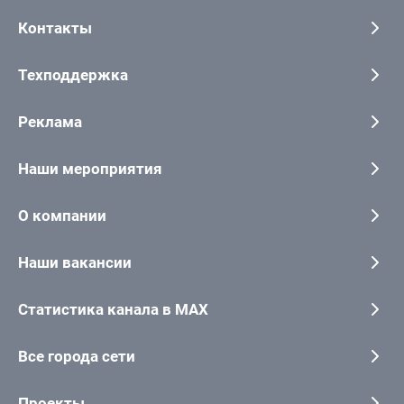
Контакты
Техподдержка
Реклама
Наши мероприятия
О компании
Наши вакансии
Статистика канала в MAX
Все города сети
Проекты