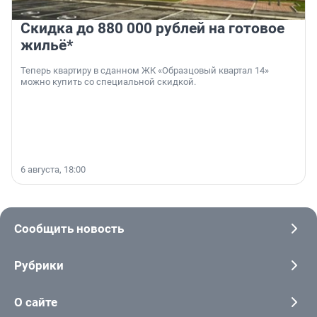
Скидка до 880 000 рублей на готовое
жильё*
Теперь квартиру в сданном ЖК «Образцовый квартал 14»
можно купить со специальной скидкой.
6 августа, 18:00
Сообщить новость
Рубрики
О сайте