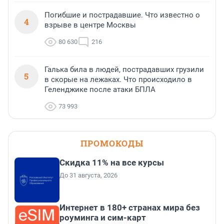
Погибшие и пострадавшие. Что известно о
4
взрыве в центре Москвы
80 630
216
Галька била в людей, пострадавших грузили
5
в скорые на лежаках. Что происходило в
Геленджике после атаки БПЛА
73 993
ПРОМОКОДЫ
Скидка 11% на все курсы
До 31 августа, 2026
Интернет в 180+ странах мира без
роуминга и сим-карт