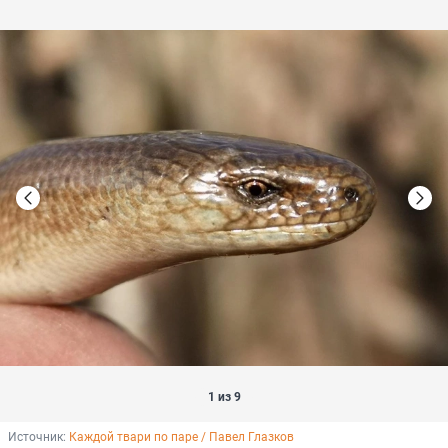
1 из 9
Источник: 
Каждой твари по паре / Павел Глазков