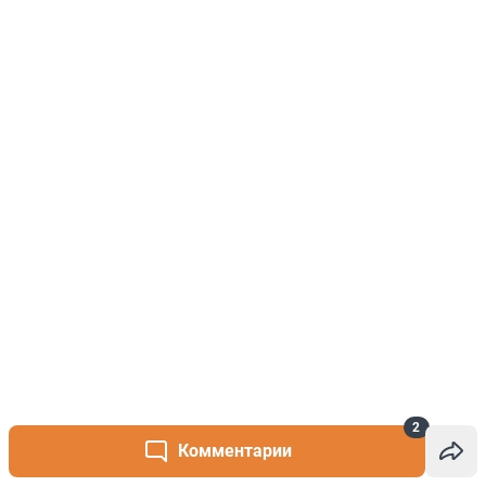
2
Комментарии