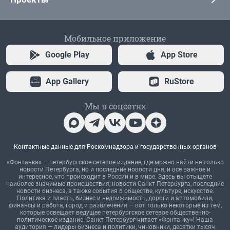
Мобильное приложение
Google Play
App Store
App Gallery
RuStore
Мы в соцсетях
Контактные данные для Роскомнадзора и государственных органов
«Фонтанка» — петербургское сетевое издание, где можно найти не только
новости Петербурга, но и последние новости дня, и все важное и
интересное, что происходит в России и в мире. Здесь вы отыщете
наиболее значимые происшествия, новости Санкт-Петербурга, последние
новости бизнеса, а также события в обществе, культуре, искусстве.
Политика и власть, бизнес и недвижимость, дороги и автомобили,
финансы и работа, город и развлечения — вот только некоторые из тем,
которые освещает ведущее петербургское сетевое общественно-
политическое издание. Санкт-Петербург читает «Фонтанку»! Наша
аудитория — лидеры бизнеса и политики, чиновники, десятки тысяч