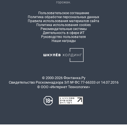
горожан.
Пользовательское соглашение
Политика обработки персональных данных
Правила использования материалов сайта
Политика использования cookies
Рекомендательные системы
Деятельность в сфере ИТ
Руководство пользователя
Наши награды
© 2000-2026 Фонтанка.Ру
Свидетельство Роскомнадзора ЭЛ № ФС 77-66333 от 14.07.2016
© ООО «Интернет Технологии»