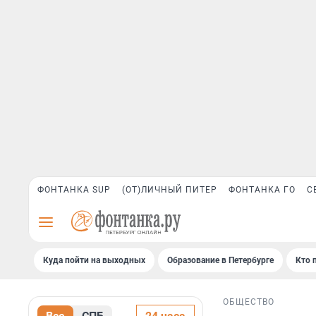
ФОНТАНКА SUP
(ОТ)ЛИЧНЫЙ ПИТЕР
ФОНТАНКА ГО
С
Куда пойти на выходных
Образование в Петербурге
Кто 
ОБЩЕСТВО