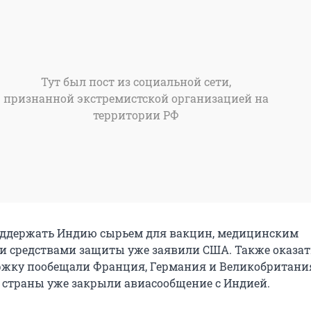
Тут был пост из социальной сети,
признанной экстремистской организацией на
территории РФ
оддержать Индию сырьем для вакцин, медицинским
и средствами защиты уже заявили США. Также оказат
жку пообещали Франция, Германия и Великобритани
 страны уже закрыли авиасообщение с Индией.