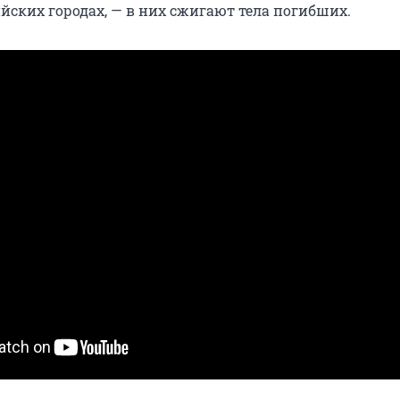
йских городах, — в них сжигают тела погибших.