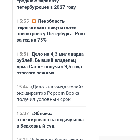
среднюю зарплату
петербуржцев в 2027 году
15:55
Ленобласть
перетягивает покупателей
новостроек у Петербурга. Рост
за год на 73%
15:51
Дело на 4,3 миллиарда
рублей. Бывший владелец
дома Cartier получил 9,5 года
строгого режима
15:44
«Дело книгоиздателей»:
экс-директор Popcorn Books
получил условный срок
15:37
«Яблоко»
отреагировало на подачу иска
в Верховный суд