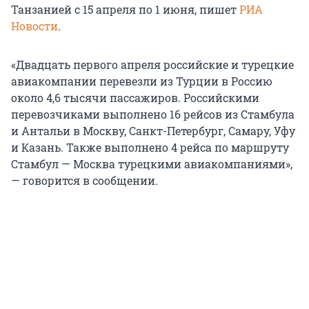
Танзанией с 15 апреля по 1 июня, пишет
РИА
Новости
.
«Двадцать первого апреля российские и турецкие
авиакомпании перевезли из Турции в Россию
около 4,6 тысячи пассажиров. Российскими
перевозчиками выполнено 16 рейсов из Стамбула
и Антальи в Москву, Санкт-Петербург, Самару, Уфу
и Казань. Также выполнено 4 рейса по маршруту
Стамбул — Москва турецкими авиакомпаниями»,
— говорится в сообщении.