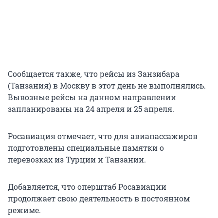
Сообщается также, что рейсы из Занзибара
(Танзания) в Москву в этот день не выполнялись.
Вывозные рейсы на данном направлении
запланированы на 24 апреля и 25 апреля.
Росавиация отмечает, что для авиапассажиров
подготовлены специальные памятки о
перевозках из Турции и Танзании.
Добавляется, что оперштаб Росавиации
продолжает свою деятельность в постоянном
режиме.