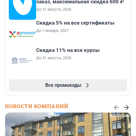
заказ, максимальная скидка 600 ₽
До 31 августа, 2026
Скидка 5% на все сертификаты
До 1 января, 2027
Скидка 11% на все курсы
До 31 августа, 2026
Все промокоды
НОВОСТИ КОМПАНИЙ