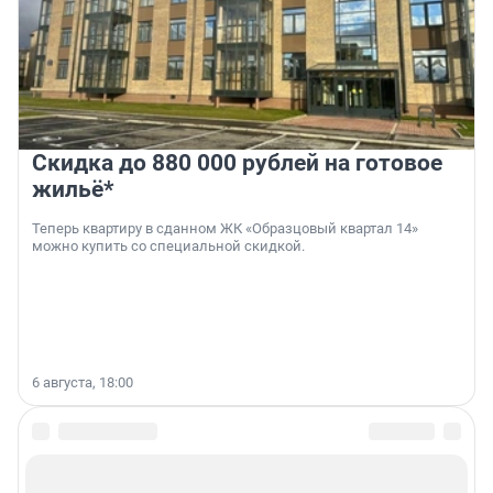
Скидка до 880 000 рублей на готовое
жильё*
Теперь квартиру в сданном ЖК «Образцовый квартал 14»
можно купить со специальной скидкой.
6 августа, 18:00