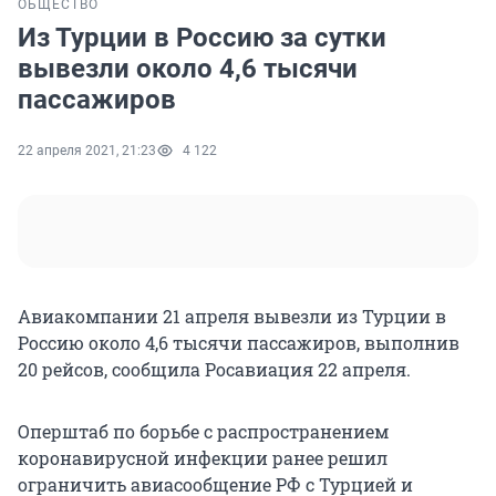
ОБЩЕСТВО
Из Турции в Россию за сутки
вывезли около 4,6 тысячи
пассажиров
22 апреля 2021, 21:23
4 122
Авиакомпании 21 апреля вывезли из Турции в
Россию около 4,6 тысячи пассажиров, выполнив
20 рейсов, сообщила Росавиация 22 апреля.
Оперштаб по борьбе с распространением
коронавирусной инфекции ранее решил
ограничить авиасообщение РФ с Турцией и