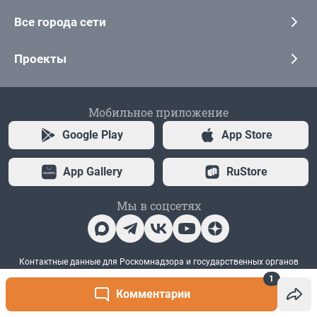
1
Комментарии