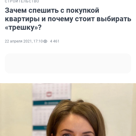
СТРОИТЕЛЬСТВО
Зачем спешить с покупкой
квартиры и почему стоит выбирать
«трешку»?
22 апреля 2021, 17:10
4 461