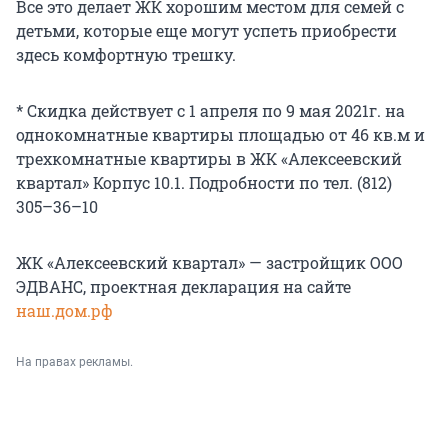
Все это делает ЖК хорошим местом для семей с
детьми, которые еще могут успеть приобрести
здесь комфортную трешку.
* Скидка действует с 1 апреля по 9 мая 2021г. на
однокомнатные квартиры площадью от 46 кв.м и
трехкомнатные квартиры в ЖК «Алексеевский
квартал» Корпус 10.1. Подробности по тел. (812)
305–36–10
ЖК «Алексеевский квартал» — застройщик ООО
ЭДВАНС, проектная декларация на сайте
наш.дом.рф
На правах рекламы.