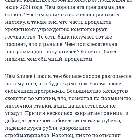
июля 2021 года. Чем хороша эта программа для
банков? Ростом количества желающих взять
ипотеку, а также тем, что часть процентов
кредитному учреждению компенсирует
государство. То есть, банк получает тот же
процент, что и раньше. Чем привлекательна
программа для покупателей? Конечно, более
низким, чем обычный, процентом.
Чем ближе 1 июля, тем больше споров разгорается
на тему того, что будет с рынком жилья после
окончания программы. Большинство экспертов
сходятся во мнении, что, несмотря на повышение
ипотечной ставки, цены на новостройки не
упадут. Причин несколько: закрытые границы и
дефицит дешевой рабочей силы из-за рубежа,
падение курса рубля, удорожание
стройматериалов. Наконец, никто не отменял