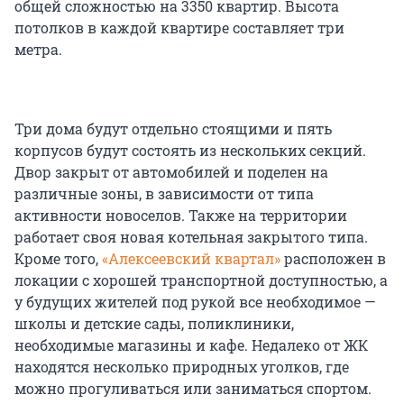
общей сложностью на 3350 квартир. Высота
потолков в каждой квартире составляет три
метра.
Три дома будут отдельно стоящими и пять
корпусов будут состоять из нескольких секций.
Двор закрыт от автомобилей и поделен на
различные зоны, в зависимости от типа
активности новоселов. Также на территории
работает своя новая котельная закрытого типа.
Кроме того,
«Алексеевский квартал»
расположен в
локации с хорошей транспортной доступностью, а
у будущих жителей под рукой все необходимое —
школы и детские сады, поликлиники,
необходимые магазины и кафе. Недалеко от ЖК
находятся несколько природных уголков, где
можно прогуливаться или заниматься спортом.