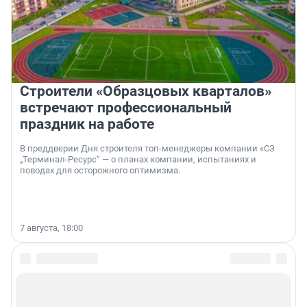
Строители «Образцовых кварталов»
встречают профессиональный
праздник на работе
В преддверии Дня строителя топ-менеджеры компании «СЗ
„Терминал-Ресурс“ — о планах компании, испытаниях и
поводах для осторожного оптимизма.
7 августа, 18:00