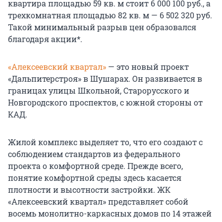
квартира площадью 59 кв. м стоит 6 000 100 руб., а
трехкомнатная площадью 82 кв. м — 6 502 320 руб.
Такой минимальный разрыв цен образовался
благодаря акции*.
«Алексеевский квартал»
— это новый проект
«Дальпитерстроя» в Шушарах. Он развивается в
границах улицы Школьной, Старорусского и
Новгородского проспектов, с южной стороны от
КАД.
Жилой комплекс выделяет то, что его создают с
соблюдением стандартов из федерального
проекта о комфортной среде. Прежде всего,
понятие комфортной среды здесь касается
плотности и высотности застройки. ЖК
«Алексеевский квартал» представляет собой
восемь монолитно-каркасных домов по 14 этажей