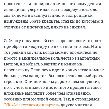
проектное финансирование, по которому деньги
дольщиков удерживаются на эскроу-счетах до
сдачи дома в эксплуатацию, и застройщики
вынуждены брать кредиты, ставки по которым, в
отличие от ипотечных, никто не снижал.
Сейчас у покупателей есть хорошая возможность
приобрести квартиру по льготной ипотеке. И это
тот редкий случай, когда можно вложиться не
просто в минимальное количество квадратных
метров, а выбрать квартиру именно на
перспективу. Если речь идет о количестве комнат
больше, чем одна, то я бы посоветовала выбирать
«трешки». Они немногим дороже, чем «двушки»,
но, с учетом низкого ипотечного процента, такое
вложение выглядит более чем оправданно,
особенно для молодой семьи. Так, в строящемся
ЖК «Алексеевский квартал»
двухкомнатная