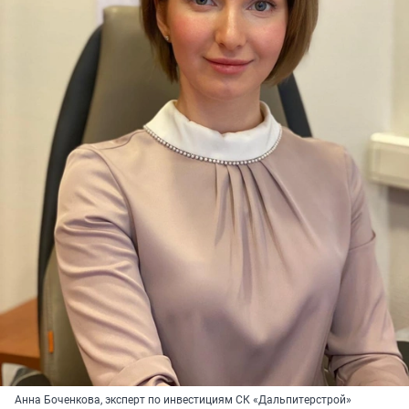
Анна Боченкова, эксперт по инвестициям СК «Дальпитерстрой»