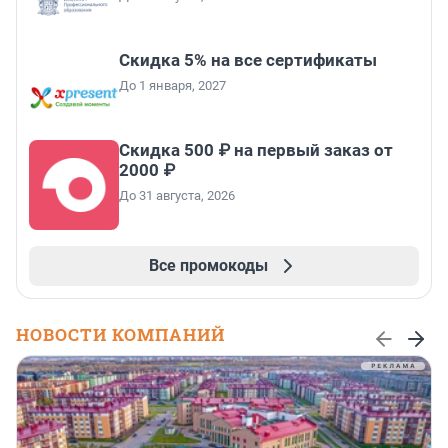
Скидка 5% на все сертификаты
До 1 января, 2027
Скидка 500 ₽ на первый заказ от
2000 ₽
До 31 августа, 2026
Все промокоды
НОВОСТИ КОМПАНИЙ