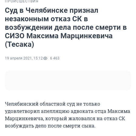
ПРОИСШЕСТВИЯ
Суд в Челябинске признал
незаконным отказ СК в
возбуждении дела после смерти в
СИЗО Максима Марцинкевича
(Тесака)
19 апреля 2021, 15:12
6 463
Челябинский областной суд не только
удовлетворил апелляцию адвоката отца Максима
Марцинкевича, который жаловался на отказ СК
возбуждать дело после смерти сына.