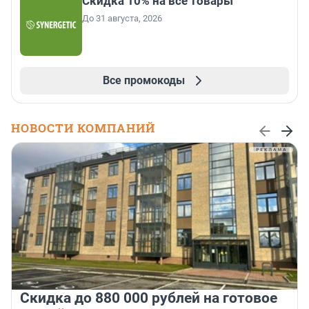
Скидка 10% на все товары
До 31 августа, 2026
Все промокоды
НОВОСТИ КОМПАНИЙ
Скидка до 880 000 рублей на готовое