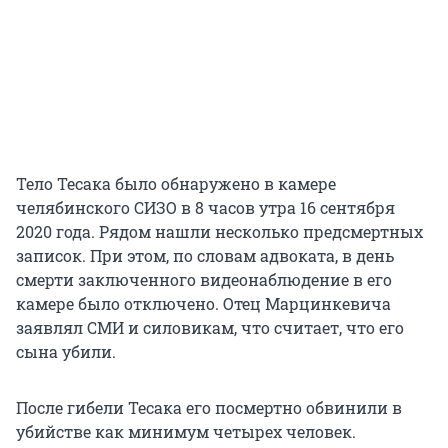
Тело Тесака было обнаружено в камере
челябинского СИЗО в 8 часов утра 16 сентября
2020 года. Рядом нашли несколько предсмертных
записок. При этом, по словам адвоката, в день
смерти заключенного видеонаблюдение в его
камере было отключено. Отец Марцинкевича
заявлял СМИ и силовикам, что считает, что его
сына убили.
После гибели Тесака его посмертно обвинили в
убийстве как минимум четырех человек.