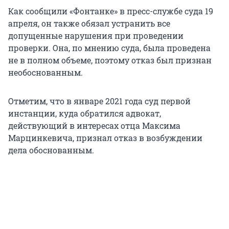
Как сообщили «Фонтанке» в пресс-службе суда 19
апреля, он также обязал устранить все
допущенные нарушения при проведении
проверки. Она, по мнению суда, была проведена
не в полном объеме, поэтому отказ был признан
необоснованным.
Отметим, что в январе 2021 года суд первой
инстанции, куда обратился адвокат,
действующий в интересах отца Максима
Марцинкевича, признал отказ в возбуждении
дела обоснованным.