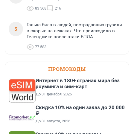
83 568
216
Галька била в людей, пострадавших грузили
5
в скорые на лежаках. Что происходило в
Геленджике после атаки БПЛА
77 583
ПРОМОКОДЫ
Интернет в 180+ странах мира без
роуминга и сим-карт
До 31 декабря, 2026
Скидка 10% на один заказ до 20 000
₽
До 31 августа, 2026