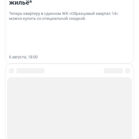
жильё*
Теперь квартиру в сданном ЖК «Образцовый квартал 14»
можно купить со специальной скидкой.
6 августа, 18:00