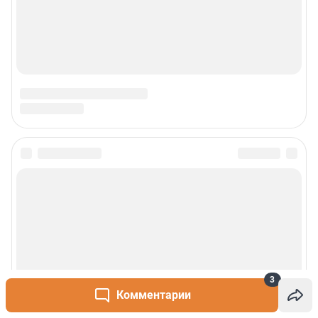
3
Комментарии