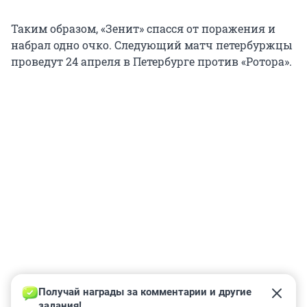
Таким образом, «Зенит» спасся от поражения и
набрал одно очко. Следующий матч петербуржцы
проведут 24 апреля в Петербурге против «Ротора».
Получай награды за комментарии и другие 
задания!