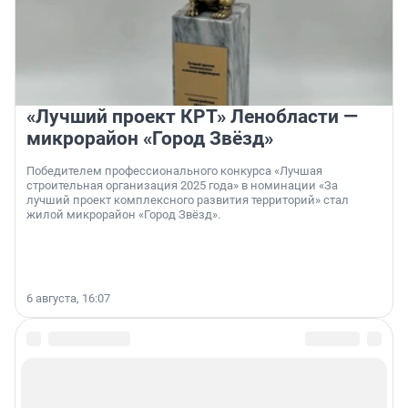
«Лучший проект КРТ» Ленобласти —
микрорайон «Город Звёзд»
Победителем профессионального конкурса «Лучшая
строительная организация 2025 года» в номинации «За
лучший проект комплексного развития территорий» стал
жилой микрорайон «Город Звёзд».
6 августа, 16:07