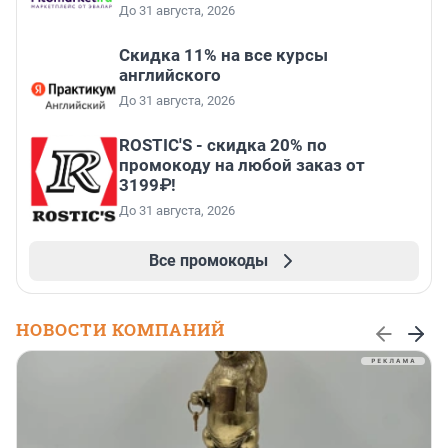
До 31 августа, 2026
Скидка 11% на все курсы
английского
До 31 августа, 2026
ROSTIC'S - скидка 20% по
промокоду на любой заказ от
3199₽!
До 31 августа, 2026
Все промокоды
НОВОСТИ КОМПАНИЙ