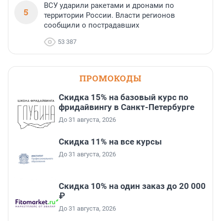
ВСУ ударили ракетами и дронами по
5
территории России. Власти регионов
сообщили о пострадавших
53 387
ПРОМОКОДЫ
Скидка 15% на базовый курс по
фридайвингу в Санкт-Петербурге
До 31 августа, 2026
Скидка 11% на все курсы
До 31 августа, 2026
Скидка 10% на один заказ до 20 000
₽
До 31 августа, 2026