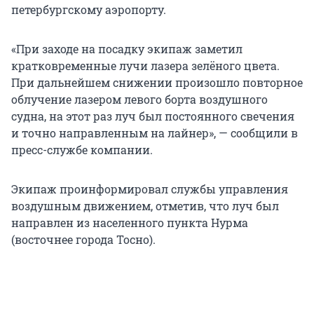
петербургскому аэропорту.
«При заходе на посадку экипаж заметил
кратковременные лучи лазера зелёного цвета.
При дальнейшем снижении произошло повторное
облучение лазером левого борта воздушного
судна, на этот раз луч был постоянного свечения
и точно направленным на лайнер», — сообщили в
пресс-службе компании.
Экипаж проинформировал службы управления
воздушным движением, отметив, что луч был
направлен из населенного пункта Нурма
(восточнее города Тосно).