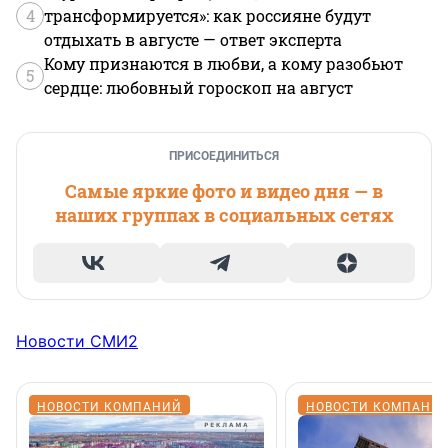
4
трансформируется»: как россияне будут
отдыхать в августе — ответ эксперта
Кому признаются в любви, а кому разобьют
5
сердце: любовный гороскоп на август
ПРИСОЕДИНИТЬСЯ
Самые яркие фото и видео дня — в
наших группах в социальных сетях
Новости СМИ2
НОВОСТИ КОМПАНИЙ
НОВОСТИ КОМПАНИ