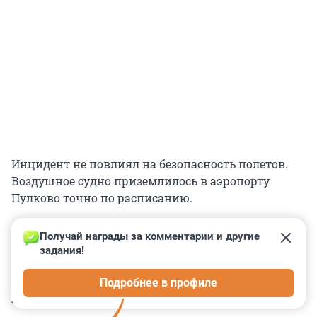
Инцидент не повлиял на безопасность полетов.
Воздушное судно приземлилось в аэропорту
Пулково точно по расписанию.
Получай награды за комментарии и другие 
задания!
0
0
0
0
0
Подробнее в профиле
КОММЕНТАРИИ
5