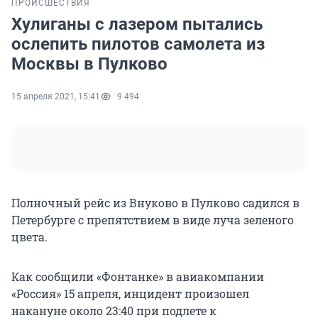
ПРОИСШЕСТВИЯ
Хулиганы с лазером пытались
ослепить пилотов самолета из
Москвы в Пулково
15 апреля 2021, 15:41
9 494
Полночный рейс из Внуково в Пулково садился в
Петербурге с препятствием в виде луча зеленого
цвета.
Как сообщили «Фонтанке» в авиакомпании
«Россия» 15 апреля, инцидент произошел
накануне около 23:40 при подлете к