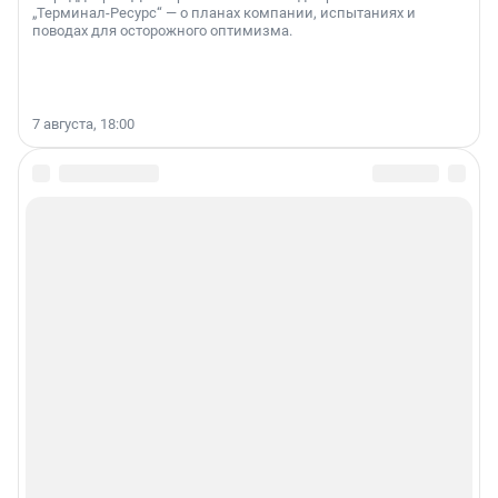
„Терминал-Ресурс“ — о планах компании, испытаниях и
поводах для осторожного оптимизма.
7 августа, 18:00