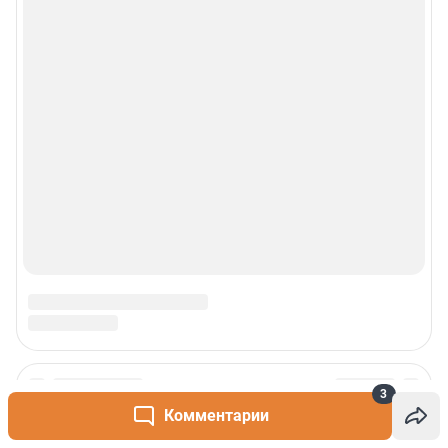
3
Комментарии