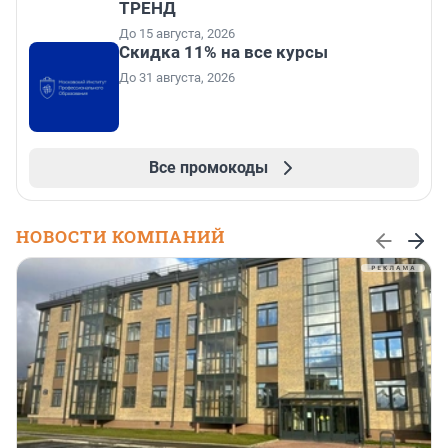
ТРЕНД
До 15 августа, 2026
Скидка 11% на все курсы
До 31 августа, 2026
Все промокоды
НОВОСТИ КОМПАНИЙ