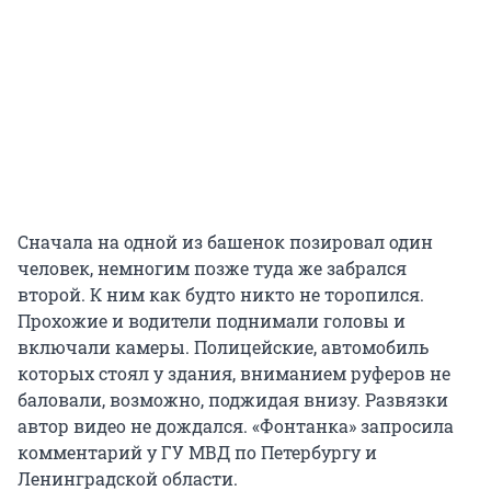
Сначала на одной из башенок позировал один
человек, немногим позже туда же забрался
второй. К ним как будто никто не торопился.
Прохожие и водители поднимали головы и
включали камеры. Полицейские, автомобиль
которых стоял у здания, вниманием руферов не
баловали, возможно, поджидая внизу. Развязки
автор видео не дождался. «Фонтанка» запросила
комментарий у ГУ МВД по Петербургу и
Ленинградской области.