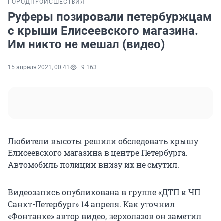
ГОРОД
ПРОИСШЕСТВИЯ
Руферы позировали петербуржцам
с крыши Елисеевского магазина.
Им никто не мешал (видео)
15 апреля 2021, 00:41
9 163
Любители высоты решили обследовать крышу
Елисеевского магазина в центре Петербурга.
Автомобиль полиции внизу их не смутил.
Видеозапись опубликована в группе «ДТП и ЧП
Санкт-Петербург» 14 апреля. Как уточнил
«Фонтанке» автор видео, верхолазов он заметил