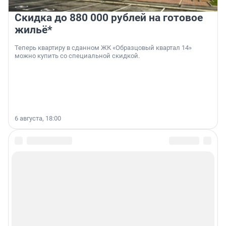
Скидка до 880 000 рублей на готовое
жильё*
Теперь квартиру в сданном ЖК «Образцовый квартал 14»
можно купить со специальной скидкой.
6 августа, 18:00