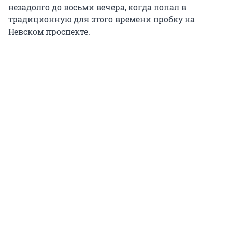
незадолго до восьми вечера, когда попал в
традиционную для этого времени пробку на
Невском проспекте.