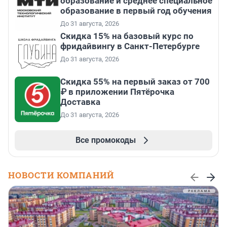
образование и среднее специальное
образование в первый год обучения
До 31 августа, 2026
Скидка 15% на базовый курс по
фридайвингу в Санкт-Петербурге
До 31 августа, 2026
Скидка 55% на первый заказ от 700
₽ в приложении Пятёрочка
Доставка
До 31 августа, 2026
Все промокоды
НОВОСТИ КОМПАНИЙ