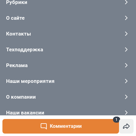
1
Комментарии