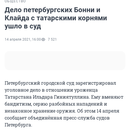
ОБЩЕСТВО
Дело петербургских Бонни и
Клайда с татарскими корнями
ушло в суд
14 апреля 2021, 16:00
7 521
Петербургский городской суд зарегистрировал
уголовное дело в отношении уроженца
Татарстана Ильдара Гиниятуллина. Ему вменяют
бандитизм, серию разбойных нападений и
незаконное хранение оружия. Об этом 14 апреля
сообщает объединённая пресс-служба судов
Петербурга.