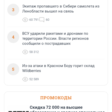
Экипаж пропавшего в Сибири самолета из
3
Ленобласти вышел на связь
60 791
60
ВСУ ударили ракетами и дронами по
4
территории России. Власти регионов
сообщили о пострадавших
58 312
Из-за атаки в Красном Бору горит склад
5
Wildberries
52 589
ПРОМОКОДЫ
Скидка 72 000 на высшее