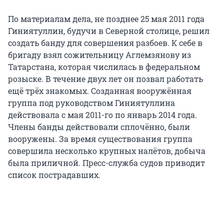
По материалам дела, не позднее 25 мая 2011 года
Гиниятуллин, будучи в Северной столице, решил
создать банду для совершения разбоев. К себе в
бригаду взял сожительницу Аглемзянову из
Татарстана, которая числилась в федеральном
розыске. В течение двух лет он позвал работать
ещё трёх знакомых. Созданная вооружённая
группа под руководством Гиниятуллина
действовала с мая 2011-го по январь 2014 года.
Члены банды действовали сплочённо, были
вооружены. За время существования группа
совершила несколько крупных налётов, добыча
была приличной. Пресс-служба судов приводит
список пострадавших.