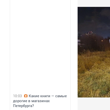
10:03
Какие книги — самые
дорогие в магазинах
Петербурга?