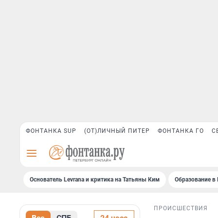
ФОНТАНКА SUP
(ОТ)ЛИЧНЫЙ ПИТЕР
ФОНТАНКА ГО
С
Основатель Levrana и критика на Татьяны Ким
Образование в 
ПРОИСШЕСТВИЯ