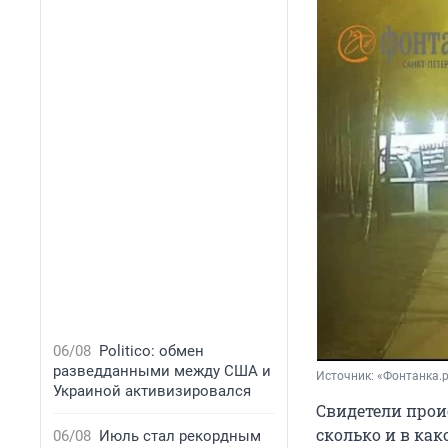
06/08
Politico: обмен
разведданными между США и
Источник: 
«Фонтанка.
Украиной активизировался
Свидетели прои
сколько и в как
06/08
Июль стал рекордным