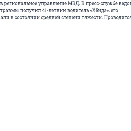
в региональное управление МВД. В пресс-службе ведо
 травмы получил 41-летний водитель «Хёндэ», его
али в состоянии средней степени тяжести. Проводитс