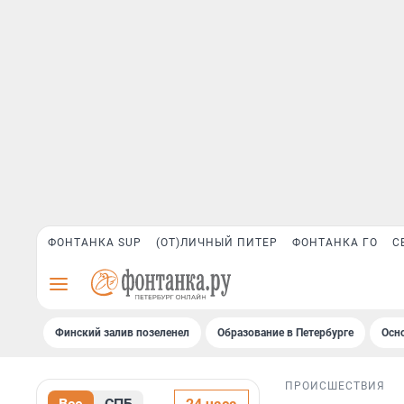
ФОНТАНКА SUP
(ОТ)ЛИЧНЫЙ ПИТЕР
ФОНТАНКА ГО
С
Финский залив позеленел
Образование в Петербурге
Осн
ПРОИСШЕСТВИЯ