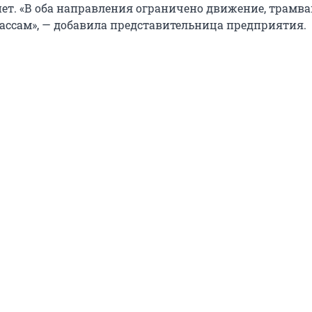
ет. «В оба направления ограничено движение, трамва
ссам», — добавила представительница предприятия.