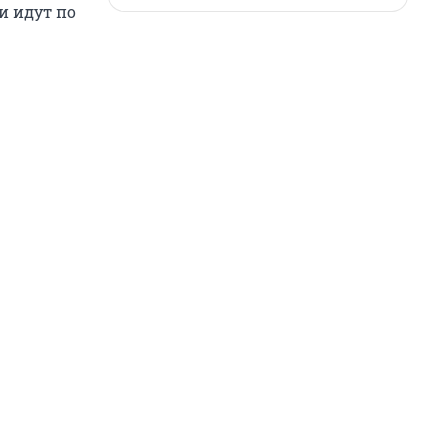
и идут по