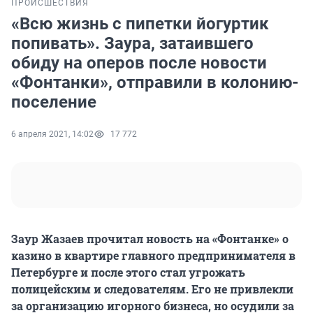
ПРОИСШЕСТВИЯ
«Всю жизнь с пипетки йогуртик
попивать». Заура, затаившего
обиду на оперов после новости
«Фонтанки», отправили в колонию-
поселение
6 апреля 2021, 14:02
17 772
Заур Жазаев прочитал новость на «Фонтанке» о
казино в квартире главного предпринимателя в
Петербурге и после этого стал угрожать
полицейским и следователям. Его не привлекли
за организацию игорного бизнеса, но осудили за