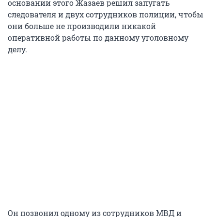
основании этого Жазаев решил запугать
следователя и двух сотрудников полиции, чтобы
они больше не производили никакой
оперативной работы по данному уголовному
делу.
Он позвонил одному из сотрудников МВД и