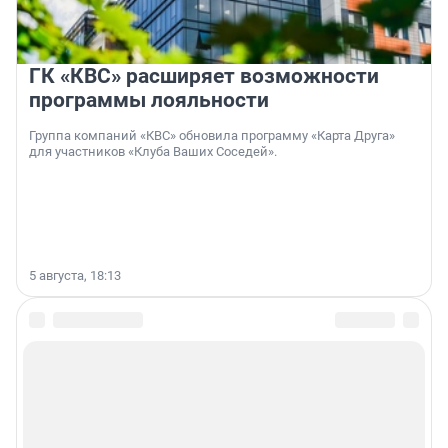
ГК «КВС» расширяет возможности
программы лояльности
Группа компаний «КВС» обновила программу «Карта Друга»
для участников «Клуба Ваших Соседей».
5 августа, 18:13