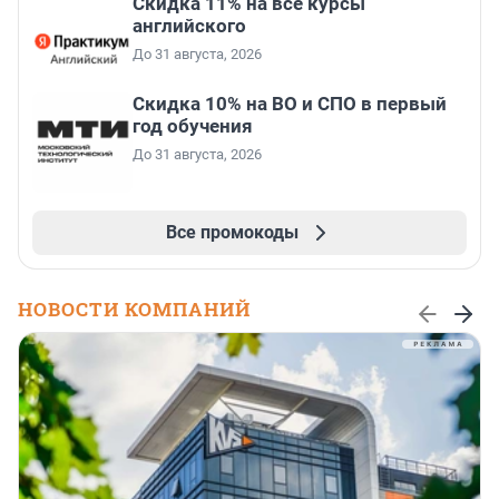
Скидка 11% на все курсы
английского
До 31 августа, 2026
Скидка 10% на ВО и СПО в первый
год обучения
До 31 августа, 2026
Все промокоды
НОВОСТИ КОМПАНИЙ