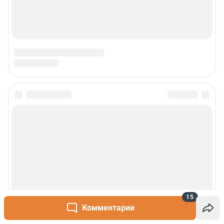
15
Комментарии