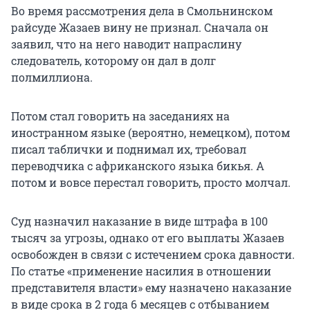
Во время рассмотрения дела в Смольнинском
райсуде Жазаев вину не признал. Сначала он
заявил, что на него наводит напраслину
следователь, которому он дал в долг
полмиллиона.
Потом стал говорить на заседаниях на
иностранном языке (вероятно, немецком), потом
писал таблички и поднимал их, требовал
переводчика с африканского языка бикья. А
потом и вовсе перестал говорить, просто молчал.
Суд назначил наказание в виде штрафа в 100
тысяч за угрозы, однако от его выплаты Жазаев
освобожден в связи с истечением срока давности.
По статье «применение насилия в отношении
представителя власти» ему назначено наказание
в виде срока в 2 года 6 месяцев с отбыванием