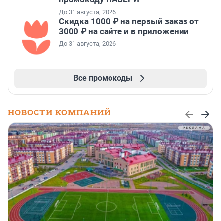
До 31 августа, 2026
Скидка 1000 ₽ на первый заказ от
3000 ₽ на сайте и в приложении
До 31 августа, 2026
Все промокоды
НОВОСТИ КОМПАНИЙ