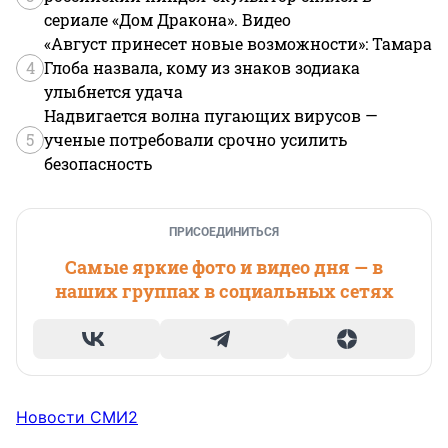
сериале «Дом Дракона». Видео
«Август принесет новые возможности»: Тамара
4
Глоба назвала, кому из знаков зодиака
улыбнется удача
Надвигается волна пугающих вирусов —
5
ученые потребовали срочно усилить
безопасность
ПРИСОЕДИНИТЬСЯ
Самые яркие фото и видео дня — в
наших группах в социальных сетях
Новости СМИ2