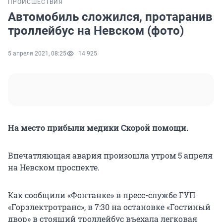
ПРОИСШЕСТВИЯ
Автомобиль сложился, протаранив
троллейбус на Невском (фото)
5 апреля 2021, 08:25
14 925
На место прибыли медики Скорой помощи.
Впечатляющая авария произошла утром 5 апреля
на Невском проспекте.
Как сообщили «Фонтанке» в пресс-службе ГУП
«Горэлектротранс», в 7:30 на остановке «Гостиный
двор» в стоящий троллейбус въехала легковая