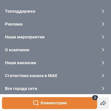
2
Комментарии