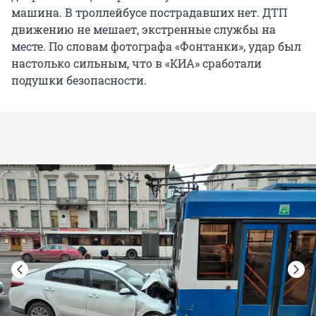
машина. В троллейбусе пострадавших нет. ДТП
движению не мешает, экстренные службы на
месте. По словам фотографа «Фонтанки», удар был
настолько сильным, что в «КИА» сработали
подушки безопасности.