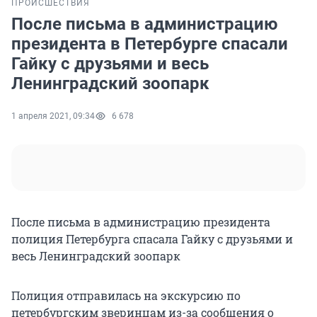
ПРОИСШЕСТВИЯ
После письма в администрацию
президента в Петербурге спасали
Гайку с друзьями и весь
Ленинградский зоопарк
1 апреля 2021, 09:34
6 678
После письма в администрацию президента
полиция Петербурга спасала Гайку с друзьями и
весь Ленинградский зоопарк
Полиция отправилась на экскурсию по
петербургским зверинцам из-за сообщения о