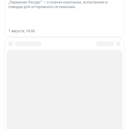
„Терминал-Ресурс“ — о планах компании, испытаниях и
поводах для осторожного оптимизма.
7 августа, 18:00