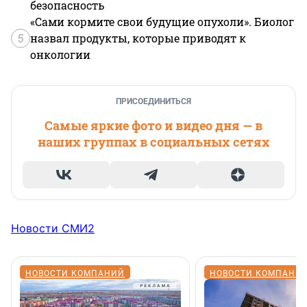
безопасность
«Сами кормите свои будущие опухоли». Биолог
5
назвал продукты, которые приводят к
онкологии
ПРИСОЕДИНИТЬСЯ
Самые яркие фото и видео дня — в
наших группах в социальных сетях
Новости СМИ2
НОВОСТИ КОМПАНИЙ
НОВОСТИ КОМПАНИ