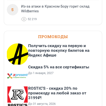
Из-за атаки в Красном Бору горит склад
5
Wildberries
52 219
ПРОМОКОДЫ
Получить скидку на первую и
повторную покупку билетов на
Яндекс Афише
Скидка 5% на все сертификаты
До 1 января, 2027
ROSTIC'S - скидка 20% по
промокоду на любой заказ от
3199₽!
До 31 августа, 2026