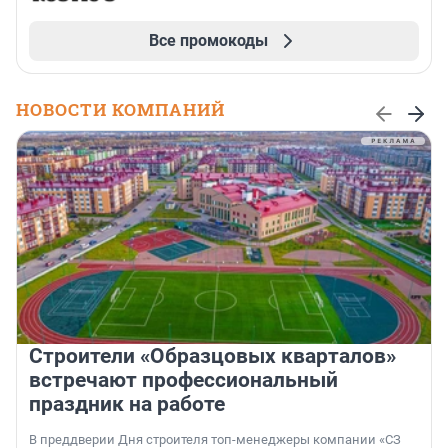
Все промокоды
НОВОСТИ КОМПАНИЙ
Строители «Образцовых кварталов»
встречают профессиональный
праздник на работе
В преддверии Дня строителя топ-менеджеры компании «СЗ