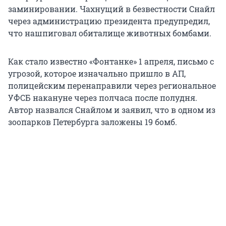
заминировании. Чахнущий в безвестности Снайл
через администрацию президента предупредил,
что нашпиговал обиталище животных бомбами.
Как стало известно «Фонтанке» 1 апреля, письмо с
угрозой, которое изначально пришло в АП,
полицейским перенаправили через региональное
УФСБ накануне через полчаса после полудня.
Автор назвался Снайлом и заявил, что в одном из
зоопарков Петербурга заложены 19 бомб.