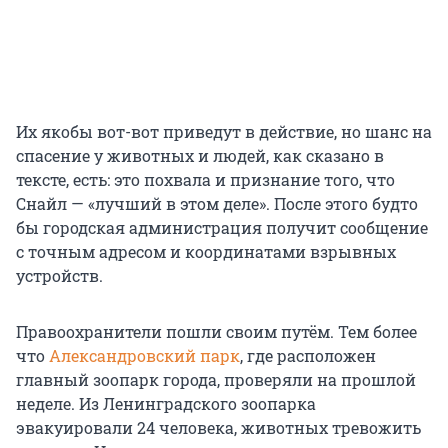
Их якобы вот-вот приведут в действие, но шанс на
спасение у животных и людей, как сказано в
тексте, есть: это похвала и признание того, что
Снайл — «лучший в этом деле». После этого будто
бы городская администрация получит сообщение
с точным адресом и координатами взрывных
устройств.
Правоохранители пошли своим путём. Тем более
что
Александровский парк
, где расположен
главный зоопарк города, проверяли на прошлой
неделе. Из Ленинградского зоопарка
эвакуировали 24 человека, животных тревожить