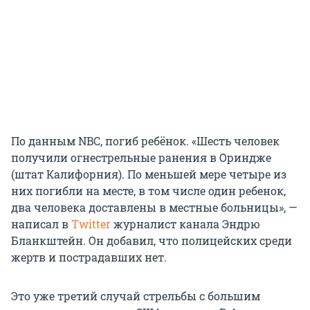
По данным NBC, погиб ребёнок. «Шесть человек
получили огнестрельные ранения в Ориндже
(штат Калифорния). По меньшей мере четыре из
них погибли на месте, в том числе один ребенок,
два человека доставлены в местные больницы», —
написал в
Twitter
журналист канала Эндрю
Бланкштейн. Он добавил, что полицейских среди
жертв и пострадавших нет.
Это уже третий случай стрельбы с большим