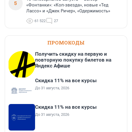
5
«Фонтанки»: «Коп-звезда», новые «Тед
Лассо» и «Джек Ричер», «Одержимость»
61 522
27
ПРОМОКОДЫ
Получить скидку на первую и
повторную покупку билетов на
Яндекс Афише
Скидка 11% на все курсы
До 31 августа, 2026
Скидка 11% на все курсы
До 31 августа, 2026