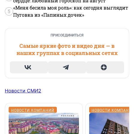
сердце: любовный гороскоп на август
«Меня бесила моя роль»: как сегодня выглядит
5
Пуговка из «Папиных дочек»
ПРИСОЕДИНИТЬСЯ
Самые яркие фото и видео дня — в
наших группах в социальных сетях
Новости СМИ2
НОВОСТИ КОМПАНИЙ
НОВОСТИ КОМПАНИ