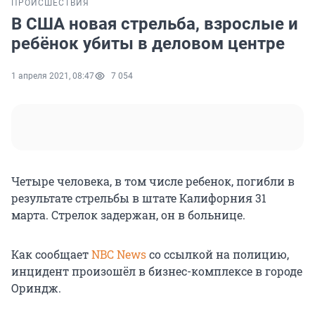
ПРОИСШЕСТВИЯ
В США новая стрельба, взрослые и
ребёнок убиты в деловом центре
1 апреля 2021, 08:47
7 054
Четыре человека, в том числе ребенок, погибли в
результате стрельбы в штате Калифорния 31
марта. Стрелок задержан, он в больнице.
Как сообщает
NBC News
со ссылкой на полицию,
инцидент произошёл в бизнес-комплексе в городе
Ориндж.