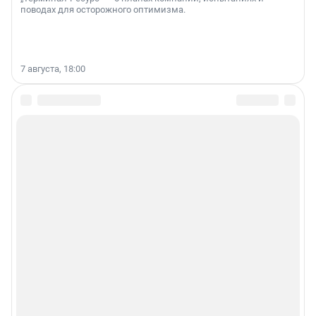
поводах для осторожного оптимизма.
7 августа, 18:00