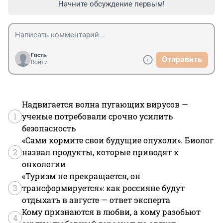
Начните обсуждение первым!
Гость
Отправить
Войти
Надвигается волна пугающих вирусов —
1
ученые потребовали срочно усилить
безопасность
«Сами кормите свои будущие опухоли». Биолог
2
назвал продукты, которые приводят к
онкологии
«Туризм не прекращается, он
3
трансформируется»: как россияне будут
отдыхать в августе — ответ эксперта
Кому признаются в любви, а кому разобьют
4