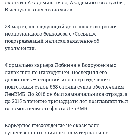
окончил Академию тыла, Академию госслужбы,
Высшую школу экономики.
23 марта, на следующий день после заправки
неопознанного бензовоза с «Сосьвы»,
подозреваемый написал заявление об
увольнении.
Формально карьера Добкина в Вооруженных
силах шла по нисходящей. Последняя его
должность — старший инженер отделения
подготовки судов 668 отряда судов обеспечения
ЛенВМБ. До 2018 он был замначальника отряда, а
до 2015 в течение тринадцати лет возглавлял тыл
вспомогательного флота ЛенВМБ.
Карьерное нисхождение не оказывало
существенного влияния на материальное