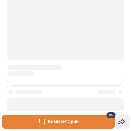
45
Комментарии