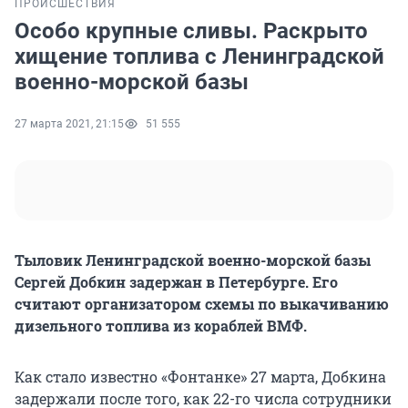
ПРОИСШЕСТВИЯ
Особо крупные сливы. Раскрыто
хищение топлива с Ленинградской
военно-морской базы
27 марта 2021, 21:15
51 555
Тыловик Ленинградской военно-морской базы
Сергей Добкин задержан в Петербурге. Его
считают организатором схемы по выкачиванию
дизельного топлива из кораблей ВМФ.
Как стало известно «Фонтанке» 27 марта, Добкина
задержали после того, как 22-го числа сотрудники