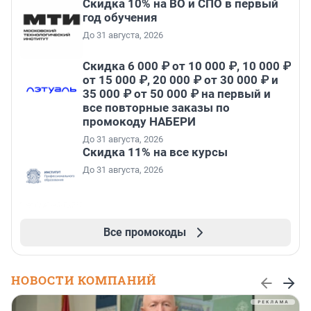
Скидка 10% на ВО и СПО в первый
год обучения
До 31 августа, 2026
Скидка 6 000 ₽ от 10 000 ₽, 10 000 ₽
от 15 000 ₽, 20 000 ₽ от 30 000 ₽ и
35 000 ₽ от 50 000 ₽ на первый и
все повторные заказы по
промокоду НАБЕРИ
До 31 августа, 2026
Скидка 11% на все курсы
До 31 августа, 2026
Все промокоды
НОВОСТИ КОМПАНИЙ