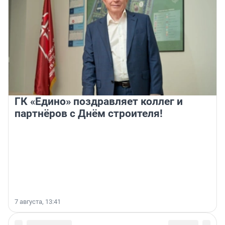
ГК «Едино» поздравляет коллег и
партнёров с Днём строителя!
7 августа, 13:41