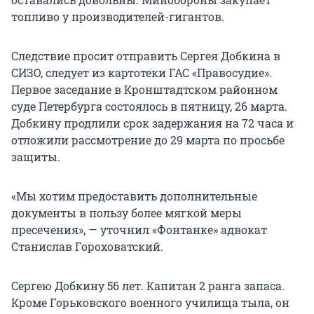
топливо у производителей-гигантов.
Следствие просит отправить Сергея Добкина в
СИЗО, следует из картотеки ГАС «Правосудие».
Первое заседание в Кронштадтском районном
суде Петербурга состоялось в пятницу, 26 марта.
Добкину продлили срок задержания на 72 часа и
отложили рассмотрение до 29 марта по просьбе
защиты.
«Мы хотим предоставить дополнительные
документы в пользу более мягкой меры
пресечения», — уточнил «Фонтанке» адвокат
Станислав Гороховатский.
Сергею Добкину 56 лет. Капитан 2 ранга запаса.
Кроме Горьковского военного училища тыла, он