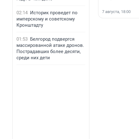
7 августа, 18:00
02:14
Историк проведет по
имперскому и советскому
Кронштадту
01:53
Белгород подвергся
массированной атаке дронов.
Пострадавших более десяти,
среди них дети