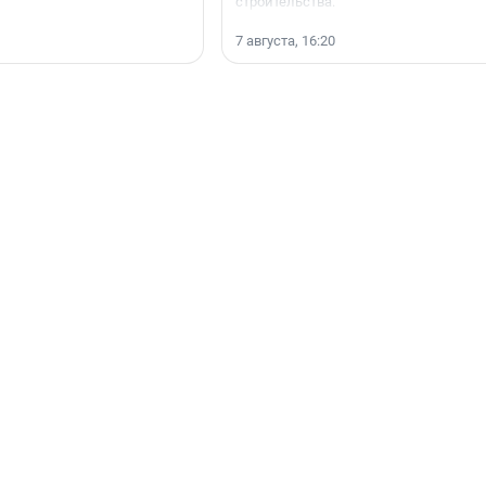
строительства.
7 августа, 16:20