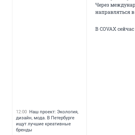
Через междунар
направляться в
В COVAX сейчас 
12:00
Наш проект: Экология,
дизайн, мода. В Петербурге
ищут лучшие креативные
бренды