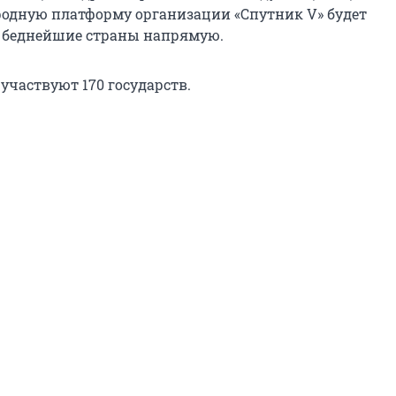
одную платформу организации «Спутник V» будет
 беднейшие страны напрямую.
участвуют 170 государств.