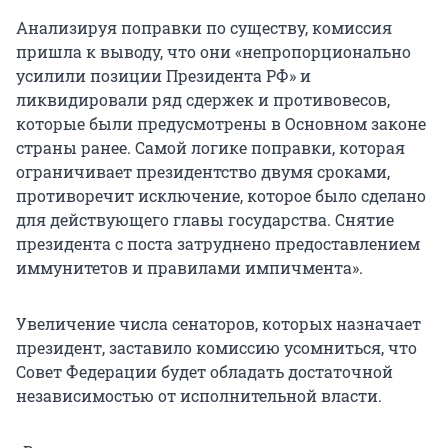
Анализируя поправки по существу, комиссия
пришла к выводу, что они «непропорционально
усилили позиции Президента РФ» и
ликвидировали ряд сдержек и противовесов,
которые были предусмотрены в Основном законе
страны ранее. Самой логике поправки, которая
ограничивает президентство двумя сроками,
противоречит исключение, которое было сделано
для действующего главы государства. Снятие
президента с поста затруднено предоставлением
иммунитетов и правилами импичмента».
Увеличение числа сенаторов, которых назначает
президент, заставило комиссию усомниться, что
Совет Федерации будет обладать достаточной
независимостью от исполнительной власти.