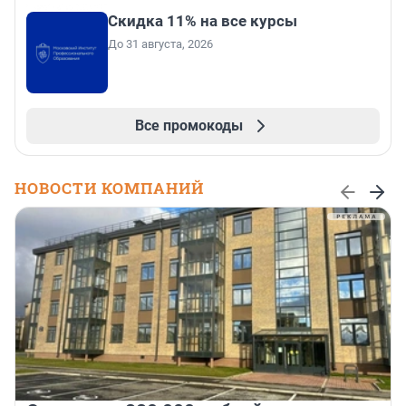
Скидка 11% на все курсы
До 31 августа, 2026
Все промокоды
НОВОСТИ КОМПАНИЙ