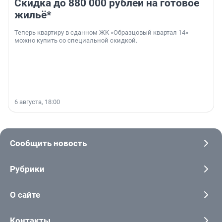
Скидка до 880 000 рублей на готовое
жильё*
Теперь квартиру в сданном ЖК «Образцовый квартал 14»
можно купить со специальной скидкой.
6 августа, 18:00
Сообщить новость
Рубрики
О сайте
Контакты