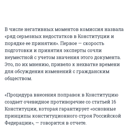
В числе негативных моментов комиссия назвала
«ряд серьезных недостатков в Конституции и
порядке ее принятия». Первое — скорость
подготовки и принятия эксперты сочли
неуместной с учетом значения этого документа.
Это, по их мнению, привело к нехватке времени
для обсуждения изменений с гражданским
обществом.
«Процедура внесения поправок в Конституцию
создает очевидное противоречие со статьей 16
Конституции, которая гарантирует «основные
принципы конституционного строя Российской
Федерации», — говорится в отчете.