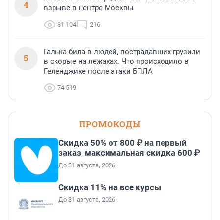
4
взрыве в центре Москвы
81 104
216
Галька била в людей, пострадавших грузили
5
в скорые на лежаках. Что происходило в
Геленджике после атаки БПЛА
74 519
ПРОМОКОДЫ
Скидка 50% от 800 ₽ на первый
заказ, максимальная скидка 600 ₽
До 31 августа, 2026
Скидка 11% на все курсы
До 31 августа, 2026