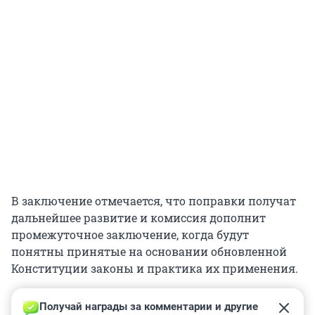
В заключение отмечается, что поправки получат
дальнейшее развитие и комиссия дополнит
промежуточное заключение, когда будут
понятны принятые на основании обновленной
Конституции законы и практика их применения.
Получай награды за комментарии и другие 