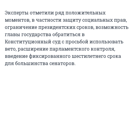
Эксперты отметили ряд положительных
моментов, в частности защиту социальных прав,
ограничение президентских сроков, возможность
главы государства обратиться в
Конституционный суд с просьбой использовать
вето, расширение парламентского контроля,
введение фиксированного шестилетнего срока
для большинства сенаторов.