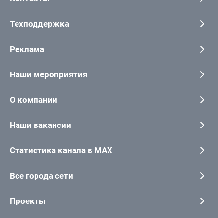
Техподдержка
Реклама
Наши мероприятия
О компании
Наши вакансии
Статистика канала в MAX
Все города сети
Проекты