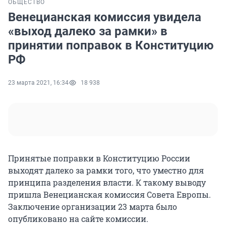
ОБЩЕСТВО
Венецианская комиссия увидела
«выход далеко за рамки» в
принятии поправок в Конституцию
РФ
23 марта 2021, 16:34
18 938
Принятые поправки в Конституцию России
выходят далеко за рамки того, что уместно для
принципа разделения власти. К такому выводу
пришла Венецианская комиссия Совета Европы.
Заключение организации 23 марта было
опубликовано на сайте комиссии.