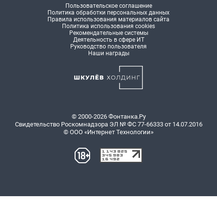
Пользовательское соглашение
Политика обработки персональных данных
Правила использования материалов сайта
Политика использования cookies
Рекомендательные системы
Деятельность в сфере ИТ
Руководство пользователя
Наши награды
© 2000-2026 Фонтанка.Ру
Свидетельство Роскомнадзора ЭЛ № ФС 77-66333 от 14.07.2016
© ООО «Интернет Технологии»