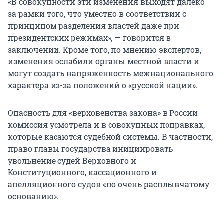
«В совокупности эти изменения выходят далеко
за рамки того, что уместно в соответствии с
принципом разделения властей даже при
президентских режимах», — говорится в
заключении. Кроме того, по мнению экспертов,
изменения ослабили органы местной власти и
могут создать напряженность межнационального
характера из-за положений о «русской нации».
Опасность для «верховенства закона» в России
комиссия усмотрела и в совокупных поправках,
которые касаются судебной системы. В частности,
право главы государства инициировать
увольнение судей Верховного и
Конституционного, кассационного и
апелляционного судов «по очень расплывчатому
основанию».