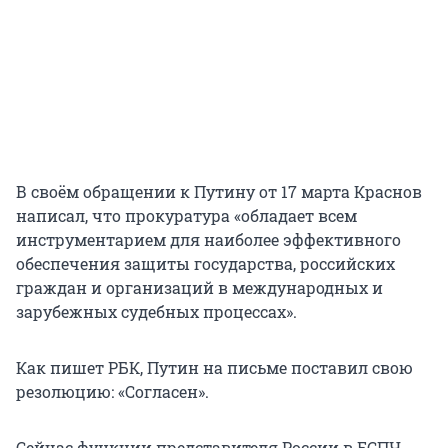
В своём обращении к Путину от 17 марта Краснов
написал, что прокуратура «обладает всем
инструментарием для наиболее эффективного
обеспечения защиты государства, российских
граждан и организаций в международных и
зарубежных судебных процессах».
Как пишет РБК, Путин на письме поставил свою
резолюцию: «Согласен».
Сейчас функции представителя России в ЕСПЧ