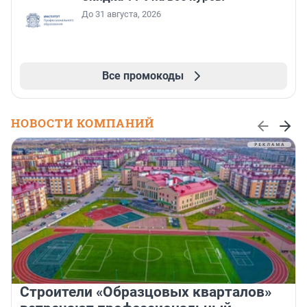
До 31 августа, 2026
Все промокоды
НОВОСТИ КОМПАНИЙ
Строители «Образцовых кварталов»