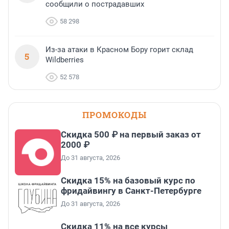
сообщили о пострадавших
58 298
Из-за атаки в Красном Бору горит склад
5
Wildberries
52 578
ПРОМОКОДЫ
Скидка 500 ₽ на первый заказ от
2000 ₽
До 31 августа, 2026
Скидка 15% на базовый курс по
фридайвингу в Санкт-Петербурге
До 31 августа, 2026
Скидка 11% на все курсы