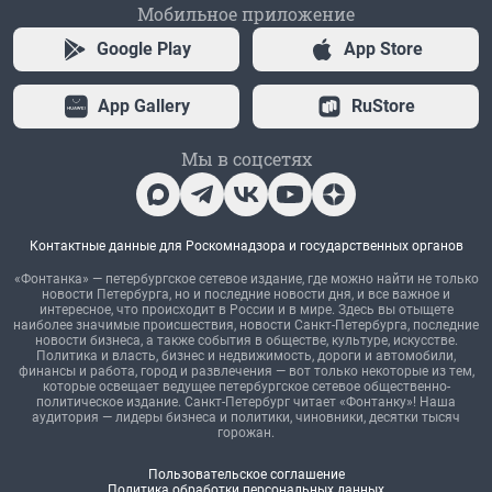
Мобильное приложение
Google Play
App Store
App Gallery
RuStore
Мы в соцсетях
Контактные данные для Роскомнадзора и государственных органов
«Фонтанка» — петербургское сетевое издание, где можно найти не только
новости Петербурга, но и последние новости дня, и все важное и
интересное, что происходит в России и в мире. Здесь вы отыщете
наиболее значимые происшествия, новости Санкт-Петербурга, последние
новости бизнеса, а также события в обществе, культуре, искусстве.
Политика и власть, бизнес и недвижимость, дороги и автомобили,
финансы и работа, город и развлечения — вот только некоторые из тем,
которые освещает ведущее петербургское сетевое общественно-
политическое издание. Санкт-Петербург читает «Фонтанку»! Наша
аудитория — лидеры бизнеса и политики, чиновники, десятки тысяч
горожан.
Пользовательское соглашение
Политика обработки персональных данных