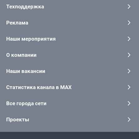
Техподдержка
Реклама
Наши мероприятия
О компании
Наши вакансии
Статистика канала в MAX
Все города сети
Проекты