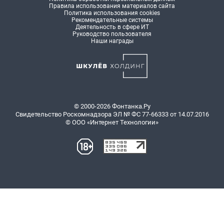
Правила использования материалов сайта
Политика использования cookies
Рекомендательные системы
Деятельность в сфере ИТ
Руководство пользователя
Наши награды
© 2000-2026 Фонтанка.Ру
Свидетельство Роскомнадзора ЭЛ № ФС 77-66333 от 14.07.2016
© ООО «Интернет Технологии»