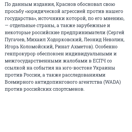
По данным издания, Краснов обосновал свою
просьбу «юридической агрессией против нашего
государства», источники которой, по его мнению,
— отдельные страны, а также зарубежные и
некоторые российские предприниматели (Сергей
Пугачев, Михаил Ходорковский, Леонид Невзлин,
Игорь Коломойский, Ринат Ахметов). Особенно
генпрокурор обеспокоен индивидуальными и
межгосударственными жалобами в ЕСПЧ со
ссылкой на события на юго-востоке Украины
против России, а также расследованиями
Всемирного антидопингового агентства (WADA)
против российских спортсменов.