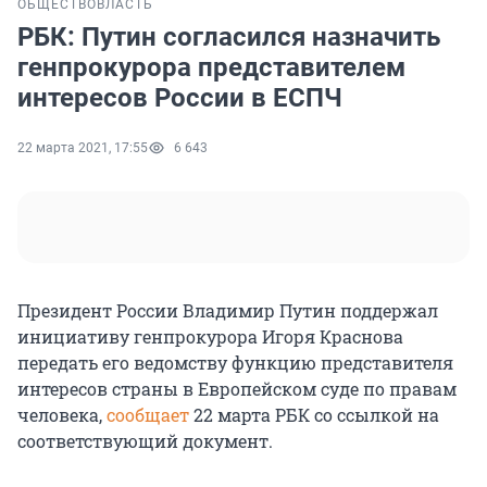
ОБЩЕСТВО
ВЛАСТЬ
РБК: Путин согласился назначить
генпрокурора представителем
интересов России в ЕСПЧ
22 марта 2021, 17:55
6 643
Президент России Владимир Путин поддержал
инициативу генпрокурора Игоря Краснова
передать его ведомству функцию представителя
интересов страны в Европейском суде по правам
человека,
сообщает
22 марта РБК со ссылкой на
соответствующий документ.