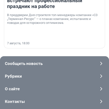
встречают профессиональный
праздник на работе
В преддверии Дня строителя топ-менеджеры компании «СЗ
„Терминал-Ресурс“ — о планах компании, испытаниях и
поводах для осторожного оптимизма.
7 августа, 18:00
Сообщить новость
Рубрики
О сайте
Контакты