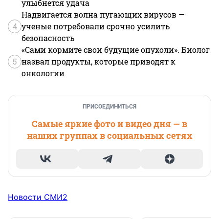
улыбнется удача
Надвигается волна пугающих вирусов —
4
ученые потребовали срочно усилить
безопасность
«Сами кормите свои будущие опухоли». Биолог
5
назвал продукты, которые приводят к
онкологии
ПРИСОЕДИНИТЬСЯ
Самые яркие фото и видео дня — в
наших группах в социальных сетях
Новости СМИ2