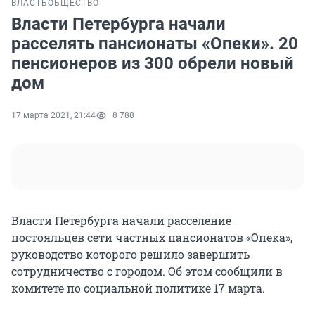
ВЛАСТЬ
ОБЩЕСТВО
Власти Петербурга начали
расселять пансионаты «Опеки». 20
пенсионеров из 300 обрели новый
дом
17 марта 2021, 21:44
8 788
Власти Петербурга начали расселение
постояльцев сети частных пансионатов «Опека»,
руководство которого решило завершить
сотрудничество с городом. Об этом сообщили в
комитете по социальной политике 17 марта.