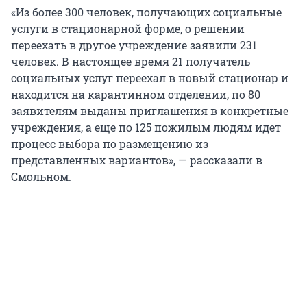
«Из более 300 человек, получающих социальные
услуги в стационарной форме, о решении
переехать в другое учреждение заявили 231
человек. В настоящее время 21 получатель
социальных услуг переехал в новый стационар и
находится на карантинном отделении, по 80
заявителям выданы приглашения в конкретные
учреждения, а еще по 125 пожилым людям идет
процесс выбора по размещению из
представленных вариантов», — рассказали в
Смольном.