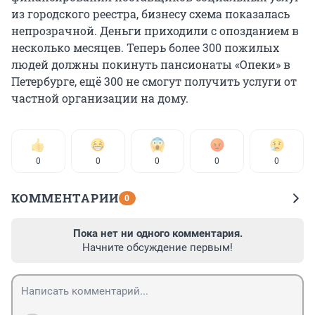
из городского реестра, бизнесу схема показалась
непрозрачной. Деньги приходили с опозданием в
несколько месяцев. Теперь более 300 пожилых
людей должны покинуть пансионаты «Опеки» в
Петербурге, ещё 300 не смогут получить услуги от
частной организации на дому.
0
0
0
0
0
КОММЕНТАРИИ
0
Пока нет ни одного комментария.
Начните обсуждение первым!