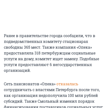
Ранее в правительстве города сообщили, что в
подведомственных комитету стационарах
свободны 365 мест. Также компания «Опека»
предоставляла 318 петербуржцам социальные
услуги на дому, комитет ищет замену. Подобные
услуги предоставляют 6 негосударственных
организаций.
Сеть пансионатов «Опека»
отказалась
сотрудничать с властями Петербурга после того,
как организация недополучила 100 млн рублей
субсидий. Также Смольный изменил порядок
финансирования поставщиков социальных услуг