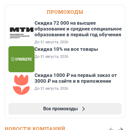
ПРОМОКОДЫ
Скидка 72 000 на высшее
образование и среднее специальное
образование в первый год обучения
До 31 августа, 2026
Скидка 10% на все товары
До 31 августа, 2026
Скидка 1000 ₽ на первый заказ от
3000 ₽ на сайте и в приложении
До 31 августа, 2026
Все промокоды
НОВОСТИ КОМПАНИЙ