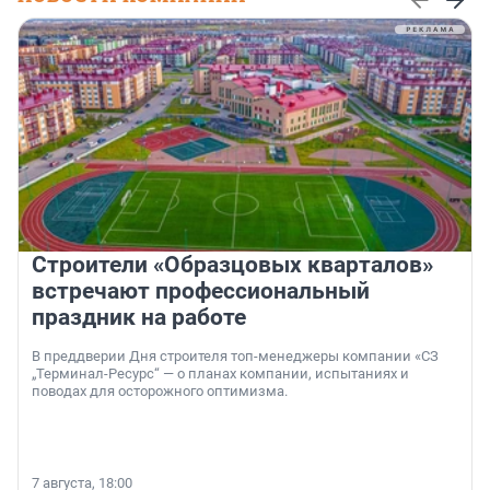
Строители «Образцовых кварталов»
встречают профессиональный
праздник на работе
В преддверии Дня строителя топ-менеджеры компании «СЗ
„Терминал-Ресурс“ — о планах компании, испытаниях и
поводах для осторожного оптимизма.
7 августа, 18:00