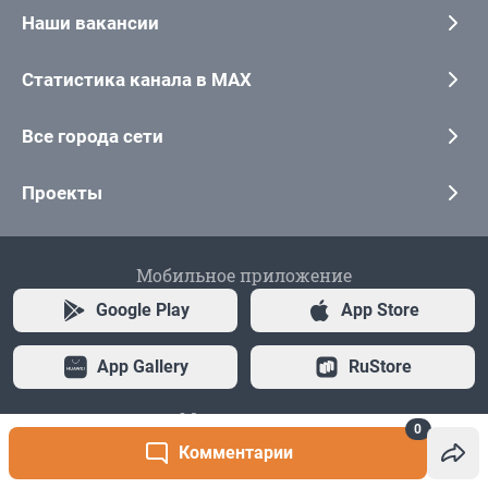
0
Комментарии