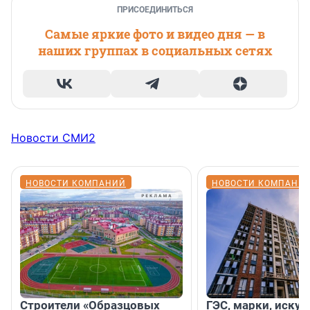
ПРИСОЕДИНИТЬСЯ
Самые яркие фото и видео дня — в
наших группах в социальных сетях
Новости СМИ2
НОВОСТИ КОМПАНИЙ
НОВОСТИ КОМПАНИ
Строители «Образцовых
ГЭС, марки, искус