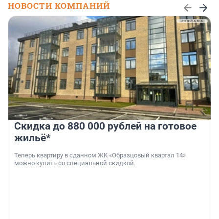
НОВОСТИ КОМПАНИЙ
Скидка до 880 000 рублей на готовое
жильё*
Теперь квартиру в сданном ЖК «Образцовый квартал 14»
можно купить со специальной скидкой.