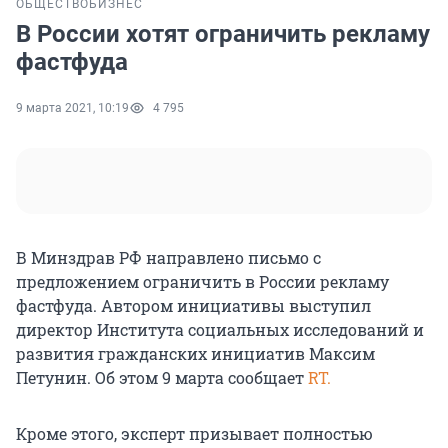
ОБЩЕСТВО
БИЗНЕС
В России хотят ограничить рекламу
фастфуда
9 марта 2021, 10:19
4 795
В Минздрав РФ направлено письмо с
предложением ограничить в России рекламу
фастфуда. Автором инициативы выступил
директор Института социальных исследований и
развития гражданских инициатив Максим
Петунин. Об этом 9 марта сообщает
RT.
Кроме этого, эксперт призывает полностью