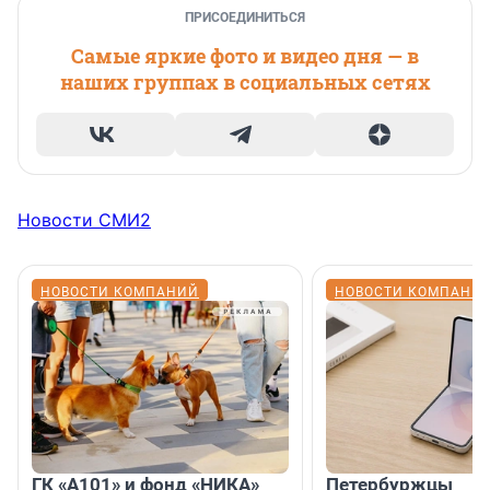
ПРИСОЕДИНИТЬСЯ
Самые яркие фото и видео дня — в
наших группах в социальных сетях
Новости СМИ2
НОВОСТИ КОМПАНИЙ
НОВОСТИ КОМПАНИ
ГК «А101» и фонд «НИКА»
Петербуржцы