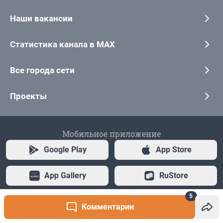
5
Комментарии