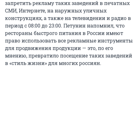
запретить рекламу таких заведений в печатных
СМИ, Интернете, на наружных уличных
конструкциях, а также на телевидении и радио в
период с 08:00 до 23:00. Петунин напомнил, что
рестораны быстрого питания в России имеют
право использовать все рекламные инструменты
для продвижения продукции — это, по его
мнению, превратило посещение таких заведений
в «стиль жизни» для многих россиян.