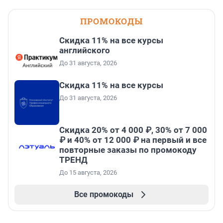
ПРОМОКОДЫ
Скидка 11% на все курсы
английского
До 31 августа, 2026
Скидка 11% на все курсы
До 31 августа, 2026
Скидка 20% от 4 000 ₽, 30% от 7 000
₽ и 40% от 12 000 ₽ на первый и все
повторные заказы по промокоду
ТРЕНД
До 15 августа, 2026
Все промокоды