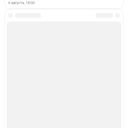
6 августа, 18:00